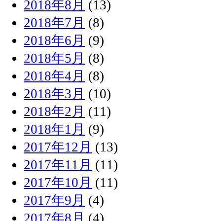
2018年8月
(13)
2018年7月
(8)
2018年6月
(9)
2018年5月
(8)
2018年4月
(8)
2018年3月
(10)
2018年2月
(11)
2018年1月
(9)
2017年12月
(13)
2017年11月
(11)
2017年10月
(11)
2017年9月
(4)
2017年8月
(4)