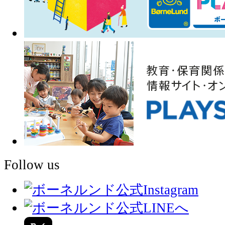
Follow us