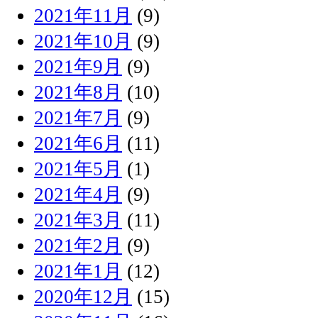
2021年11月
(9)
2021年10月
(9)
2021年9月
(9)
2021年8月
(10)
2021年7月
(9)
2021年6月
(11)
2021年5月
(1)
2021年4月
(9)
2021年3月
(11)
2021年2月
(9)
2021年1月
(12)
2020年12月
(15)