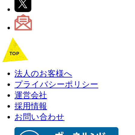
法人のお客様へ
プライバシーポリシー
運営会社
採用情報
お問い合わせ