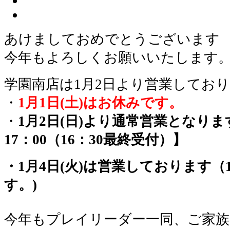
あけましておめでとうございます
今年もよろしくお願いいたします
学園南店は1月2日より営業してお
・
1月1日(土)はお休みです。
・
1月2日(日)より通常営業となりま
17：00（16：30最終受付）】
・1月4日(火)は営業しております（1
す。)
今年もプレイリーダー一同、ご家