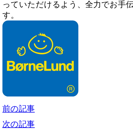
っていただけるよう、全力でお手
す。
前の記事
次の記事