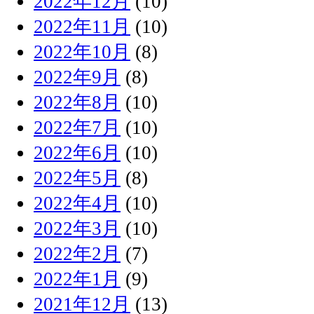
2022年12月
(10)
2022年11月
(10)
2022年10月
(8)
2022年9月
(8)
2022年8月
(10)
2022年7月
(10)
2022年6月
(10)
2022年5月
(8)
2022年4月
(10)
2022年3月
(10)
2022年2月
(7)
2022年1月
(9)
2021年12月
(13)