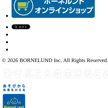
© 2026 BORNELUND Inc. All Rights Reserved