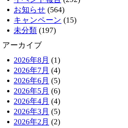
お知らせ
(564)
キャンペーン
(15)
未分類
(197)
アーカイブ
2026年8月
(1)
2026年7月
(4)
2026年6月
(5)
2026年5月
(6)
2026年4月
(4)
2026年3月
(5)
2026年2月
(2)