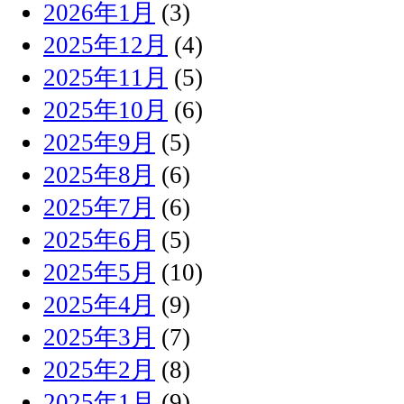
2026年1月
(3)
2025年12月
(4)
2025年11月
(5)
2025年10月
(6)
2025年9月
(5)
2025年8月
(6)
2025年7月
(6)
2025年6月
(5)
2025年5月
(10)
2025年4月
(9)
2025年3月
(7)
2025年2月
(8)
2025年1月
(9)