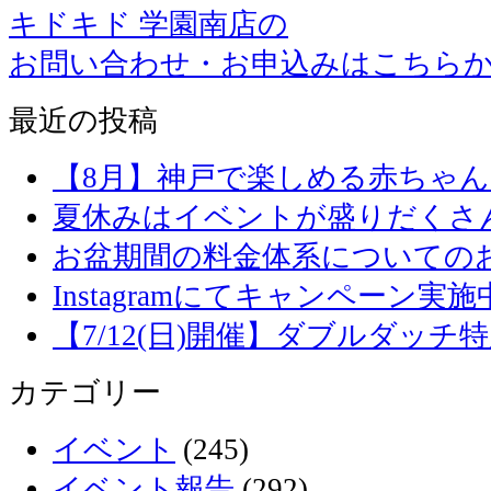
キドキド 学園南店の
お問い合わせ・お申込みはこちら
最近の投稿
【8月】神戸で楽しめる赤ちゃ
夏休みはイベントが盛りだくさ
お盆期間の料金体系についての
Instagramにてキャンペーン実施
【7/12(日)開催】ダブルダッ
カテゴリー
イベント
(245)
イベント報告
(292)