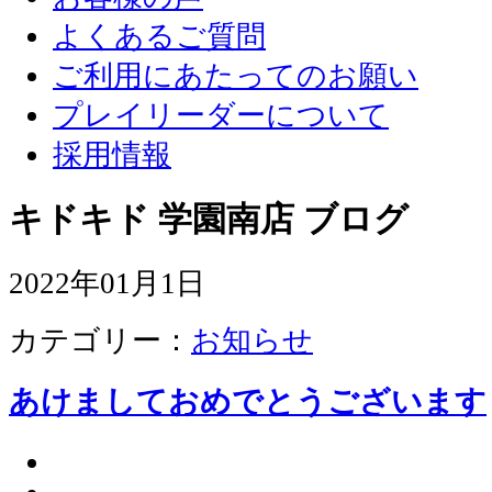
よくあるご質問
ご利用にあたってのお願い
プレイリーダーについて
採用情報
キドキド 学園南店 ブログ
2022年01月1日
カテゴリー：
お知らせ
あけましておめでとうございます