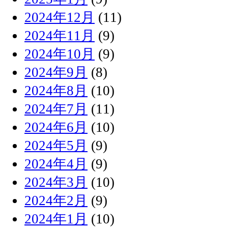
2024年12月
(11)
2024年11月
(9)
2024年10月
(9)
2024年9月
(8)
2024年8月
(10)
2024年7月
(11)
2024年6月
(10)
2024年5月
(9)
2024年4月
(9)
2024年3月
(10)
2024年2月
(9)
2024年1月
(10)