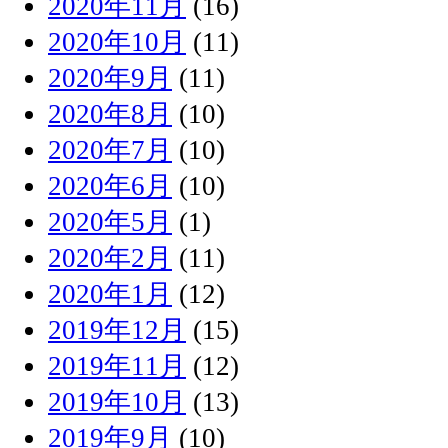
2020年11月
(16)
2020年10月
(11)
2020年9月
(11)
2020年8月
(10)
2020年7月
(10)
2020年6月
(10)
2020年5月
(1)
2020年2月
(11)
2020年1月
(12)
2019年12月
(15)
2019年11月
(12)
2019年10月
(13)
2019年9月
(10)