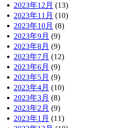
2023年12月
(13)
2023年11月
(10)
2023年10月
(8)
2023年9月
(9)
2023年8月
(9)
2023年7月
(12)
2023年6月
(9)
2023年5月
(9)
2023年4月
(10)
2023年3月
(8)
2023年2月
(9)
2023年1月
(11)