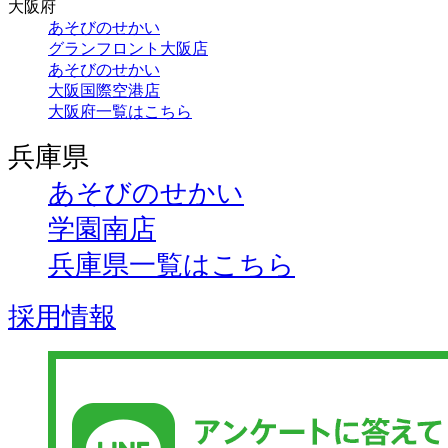
大阪府
あそびのせかい
グランフロント大阪店
あそびのせかい
大阪国際空港店
大阪府一覧はこちら
兵庫県
あそびのせかい
学園南店
兵庫県一覧はこちら
採用情報