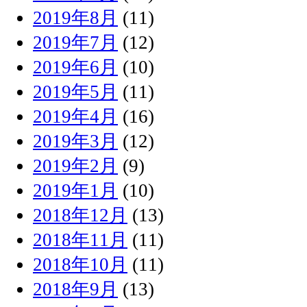
2019年8月
(11)
2019年7月
(12)
2019年6月
(10)
2019年5月
(11)
2019年4月
(16)
2019年3月
(12)
2019年2月
(9)
2019年1月
(10)
2018年12月
(13)
2018年11月
(11)
2018年10月
(11)
2018年9月
(13)