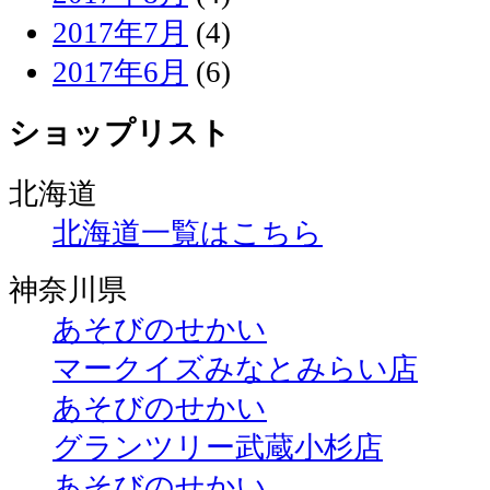
2017年7月
(4)
2017年6月
(6)
ショップリスト
北海道
北海道一覧はこちら
神奈川県
あそびのせかい
マークイズみなとみらい店
あそびのせかい
グランツリー武蔵小杉店
あそびのせかい