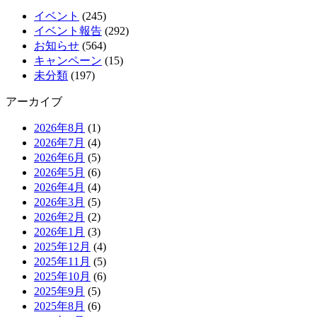
イベント
(245)
イベント報告
(292)
お知らせ
(564)
キャンペーン
(15)
未分類
(197)
アーカイブ
2026年8月
(1)
2026年7月
(4)
2026年6月
(5)
2026年5月
(6)
2026年4月
(4)
2026年3月
(5)
2026年2月
(2)
2026年1月
(3)
2025年12月
(4)
2025年11月
(5)
2025年10月
(6)
2025年9月
(5)
2025年8月
(6)