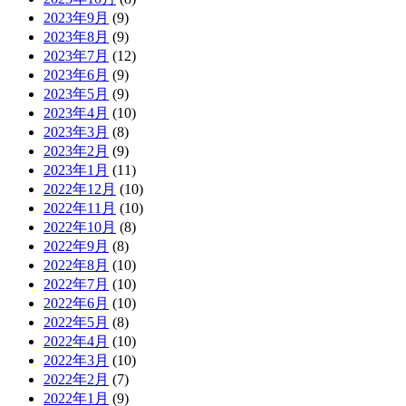
2023年9月
(9)
2023年8月
(9)
2023年7月
(12)
2023年6月
(9)
2023年5月
(9)
2023年4月
(10)
2023年3月
(8)
2023年2月
(9)
2023年1月
(11)
2022年12月
(10)
2022年11月
(10)
2022年10月
(8)
2022年9月
(8)
2022年8月
(10)
2022年7月
(10)
2022年6月
(10)
2022年5月
(8)
2022年4月
(10)
2022年3月
(10)
2022年2月
(7)
2022年1月
(9)