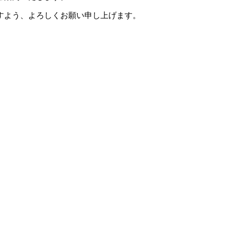
すよう、よろしくお願い申し上げます。