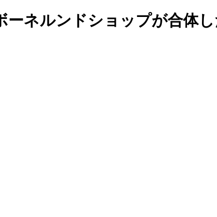
ボーネルンドショップが合体し