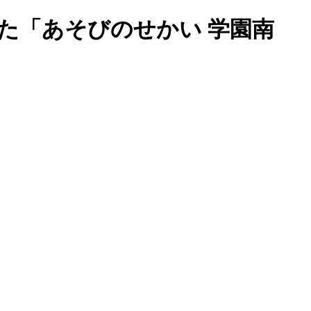
た「あそびのせかい 学園南