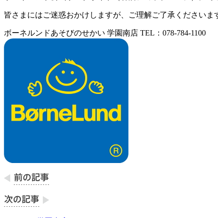
皆さまにはご迷惑おかけしますが、ご理解ご了承くださいま
ボーネルンドあそびのせかい 学園南店 TEL：078-784-1100