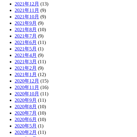
2021年12月
(13)
2021年11月
(9)
2021年10月
(9)
2021年9月
(9)
2021年8月
(10)
2021年7月
(9)
2021年6月
(11)
2021年5月
(1)
2021年4月
(9)
2021年3月
(11)
2021年2月
(9)
2021年1月
(12)
2020年12月
(15)
2020年11月
(16)
2020年10月
(11)
2020年9月
(11)
2020年8月
(10)
2020年7月
(10)
2020年6月
(10)
2020年5月
(1)
2020年2月
(11)