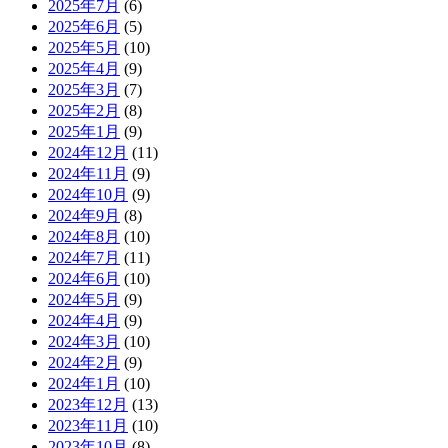
2025年7月
(6)
2025年6月
(5)
2025年5月
(10)
2025年4月
(9)
2025年3月
(7)
2025年2月
(8)
2025年1月
(9)
2024年12月
(11)
2024年11月
(9)
2024年10月
(9)
2024年9月
(8)
2024年8月
(10)
2024年7月
(11)
2024年6月
(10)
2024年5月
(9)
2024年4月
(9)
2024年3月
(10)
2024年2月
(9)
2024年1月
(10)
2023年12月
(13)
2023年11月
(10)
2023年10月
(8)