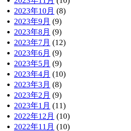
2023年11月
(10)
2023年10月
(8)
2023年9月
(9)
2023年8月
(9)
2023年7月
(12)
2023年6月
(9)
2023年5月
(9)
2023年4月
(10)
2023年3月
(8)
2023年2月
(9)
2023年1月
(11)
2022年12月
(10)
2022年11月
(10)