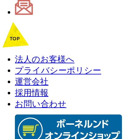
法人のお客様へ
プライバシーポリシー
運営会社
採用情報
お問い合わせ