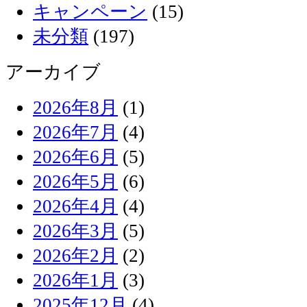
キャンペーン
(15)
未分類
(197)
アーカイブ
2026年8月
(1)
2026年7月
(4)
2026年6月
(5)
2026年5月
(6)
2026年4月
(4)
2026年3月
(5)
2026年2月
(2)
2026年1月
(3)
2025年12月
(4)