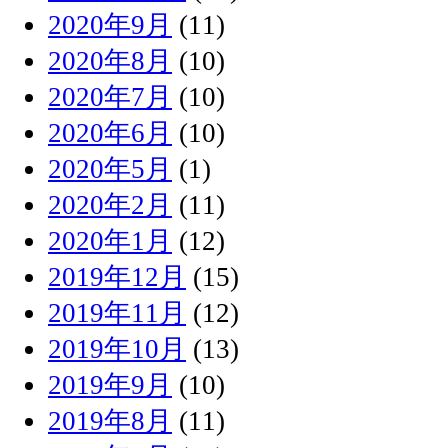
2020年9月
(11)
2020年8月
(10)
2020年7月
(10)
2020年6月
(10)
2020年5月
(1)
2020年2月
(11)
2020年1月
(12)
2019年12月
(15)
2019年11月
(12)
2019年10月
(13)
2019年9月
(10)
2019年8月
(11)