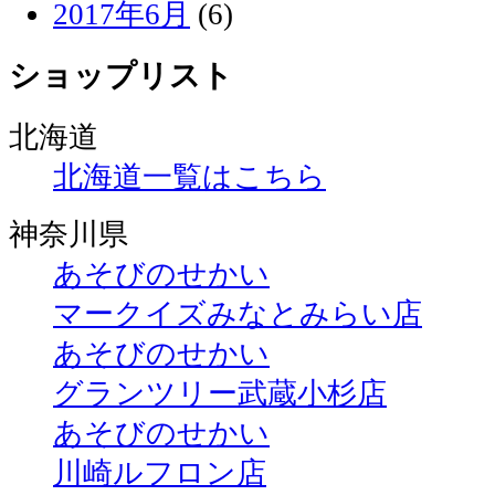
2017年6月
(6)
ショップリスト
北海道
北海道一覧はこちら
神奈川県
あそびのせかい
マークイズみなとみらい店
あそびのせかい
グランツリー武蔵小杉店
あそびのせかい
川崎ルフロン店