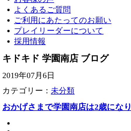
よくあるご質問
ご利用にあたってのお願い
プレイリーダーについて
採用情報
キドキド 学園南店 ブログ
2019年07月6日
カテゴリー：
未分類
おかげさまで学園南店は2歳にな