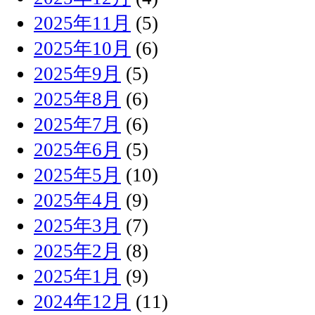
2025年11月
(5)
2025年10月
(6)
2025年9月
(5)
2025年8月
(6)
2025年7月
(6)
2025年6月
(5)
2025年5月
(10)
2025年4月
(9)
2025年3月
(7)
2025年2月
(8)
2025年1月
(9)
2024年12月
(11)