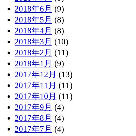
2018年6月
(9)
2018年5月
(8)
2018年4月
(8)
2018年3月
(10)
2018年2月
(11)
2018年1月
(9)
2017年12月
(13)
2017年11月
(11)
2017年10月
(11)
2017年9月
(4)
2017年8月
(4)
2017年7月
(4)