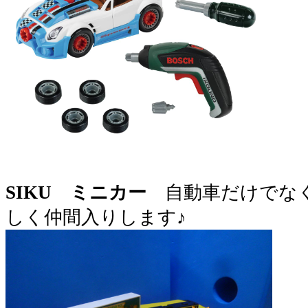
SIKU ミニカー
自動車だけでな
しく仲間入りします♪