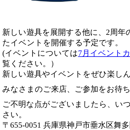
新しい遊具を展開する他に、2周年
たイベントを開催する予定です。
(イベントについては
7月イベント
覧ください。）
新しい遊具やイベントをぜひ楽しん
みなさまのご来店、ご参加をお待
ご不明な点がございましたら、い
さい。
〒655-0051 兵庫県神戸市垂水区舞