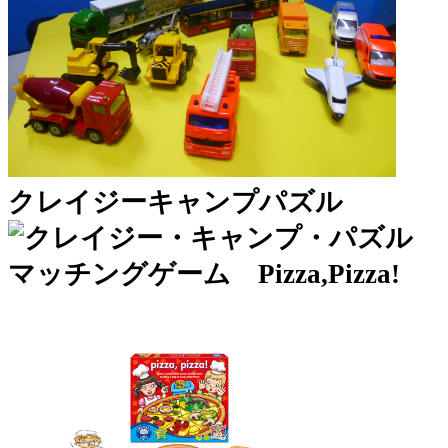
クレイジーキャンプパズル
マッチングゲーム Pizza,Pizza!