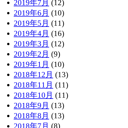
2019年7月
(12)
2019年6月
(10)
2019年5月
(11)
2019年4月
(16)
2019年3月
(12)
2019年2月
(9)
2019年1月
(10)
2018年12月
(13)
2018年11月
(11)
2018年10月
(11)
2018年9月
(13)
2018年8月
(13)
2018年7月
(8)