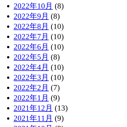
2022年10月
(8)
2022年9月
(8)
2022年8月
(10)
2022年7月
(10)
2022年6月
(10)
2022年5月
(8)
2022年4月
(10)
2022年3月
(10)
2022年2月
(7)
2022年1月
(9)
2021年12月
(13)
2021年11月
(9)