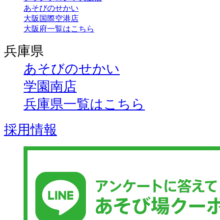
あそびのせかい
大阪国際空港店
大阪府一覧はこちら
兵庫県
あそびのせかい
学園南店
兵庫県一覧はこちら
採用情報