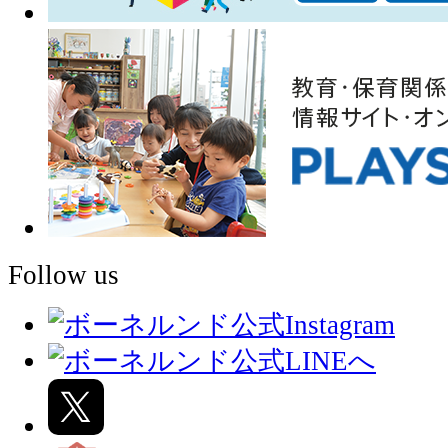
Follow us