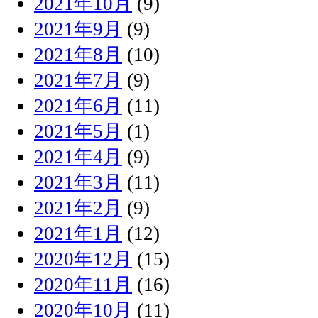
2021年10月
(9)
2021年9月
(9)
2021年8月
(10)
2021年7月
(9)
2021年6月
(11)
2021年5月
(1)
2021年4月
(9)
2021年3月
(11)
2021年2月
(9)
2021年1月
(12)
2020年12月
(15)
2020年11月
(16)
2020年10月
(11)