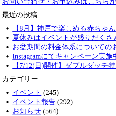
お問い合わせ・お申込みはこちら
最近の投稿
【8月】神戸で楽しめる赤ちゃ
夏休みはイベントが盛りだくさ
お盆期間の料金体系についての
Instagramにてキャンペーン実施
【7/12(日)開催】ダブルダッ
カテゴリー
イベント
(245)
イベント報告
(292)
お知らせ
(564)