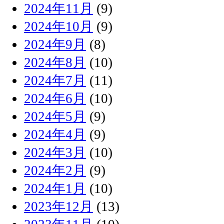
2024年11月
(9)
2024年10月
(9)
2024年9月
(8)
2024年8月
(10)
2024年7月
(11)
2024年6月
(10)
2024年5月
(9)
2024年4月
(9)
2024年3月
(10)
2024年2月
(9)
2024年1月
(10)
2023年12月
(13)