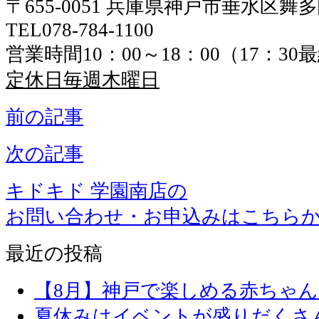
〒655-0051 兵庫県神戸市垂水区舞
TEL078-784-1100
営業時間10：00～18：00（17：3
定休日毎週木曜日
前の記事
次の記事
キドキド 学園南店の
お問い合わせ・お申込みはこちら
最近の投稿
【8月】神戸で楽しめる赤ちゃ
夏休みはイベントが盛りだくさ