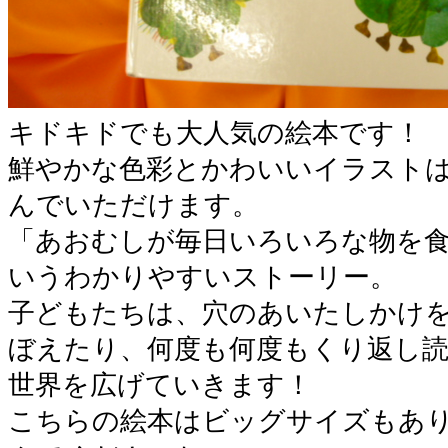
キドキドでも大人気の絵本です！
鮮やかな色彩とかわいいイラスト
んでいただけます。
「あおむしが毎日いろいろな物を
いうわかりやすいストーリー。
子どもたちは、穴のあいたしかけ
ぼえたり、何度も何度もくり返し
世界を広げていきます！
こちらの絵本はビッグサイズもあ