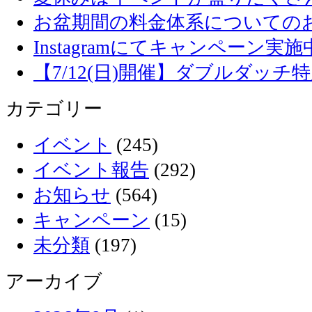
お盆期間の料金体系についての
Instagramにてキャンペーン実施
【7/12(日)開催】ダブルダッ
カテゴリー
イベント
(245)
イベント報告
(292)
お知らせ
(564)
キャンペーン
(15)
未分類
(197)
アーカイブ