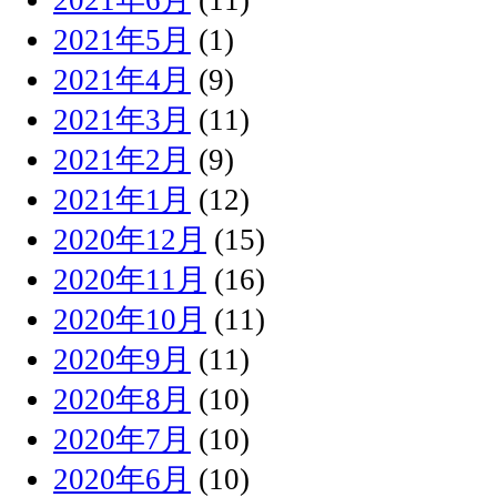
2021年5月
(1)
2021年4月
(9)
2021年3月
(11)
2021年2月
(9)
2021年1月
(12)
2020年12月
(15)
2020年11月
(16)
2020年10月
(11)
2020年9月
(11)
2020年8月
(10)
2020年7月
(10)
2020年6月
(10)