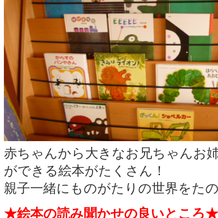
赤ちゃんから大きなお兄ちゃんお
ができる絵本がたくさん！
親子一緒にものがたりの世界をた
★絵本の読み聞かせの良いところ