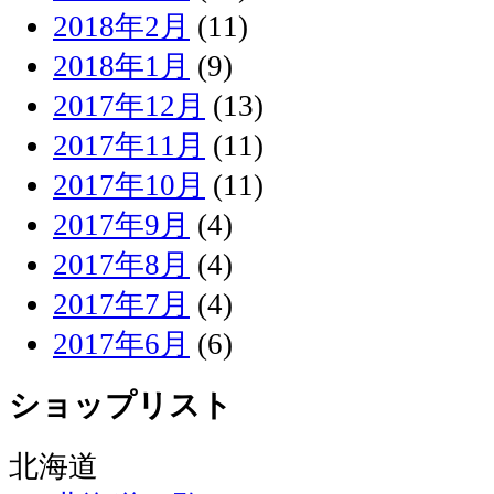
2018年2月
(11)
2018年1月
(9)
2017年12月
(13)
2017年11月
(11)
2017年10月
(11)
2017年9月
(4)
2017年8月
(4)
2017年7月
(4)
2017年6月
(6)
ショップリスト
北海道