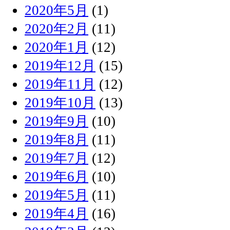
2020年5月
(1)
2020年2月
(11)
2020年1月
(12)
2019年12月
(15)
2019年11月
(12)
2019年10月
(13)
2019年9月
(10)
2019年8月
(11)
2019年7月
(12)
2019年6月
(10)
2019年5月
(11)
2019年4月
(16)