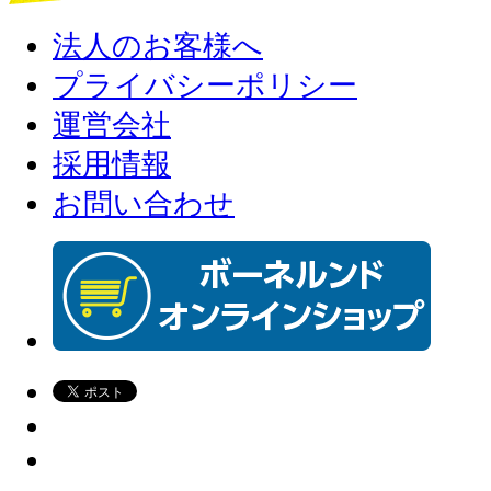
法人のお客様へ
プライバシーポリシー
運営会社
採用情報
お問い合わせ