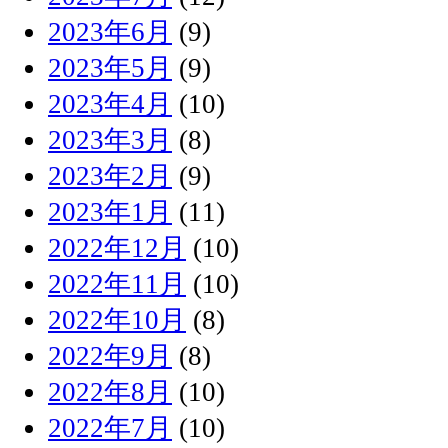
2023年6月
(9)
2023年5月
(9)
2023年4月
(10)
2023年3月
(8)
2023年2月
(9)
2023年1月
(11)
2022年12月
(10)
2022年11月
(10)
2022年10月
(8)
2022年9月
(8)
2022年8月
(10)
2022年7月
(10)