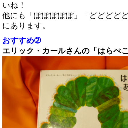
いね！
他にも「ぽぽぽぽぽ」「どどどど
にあります。
おすすめ➁
エリック・カールさんの「はらぺ