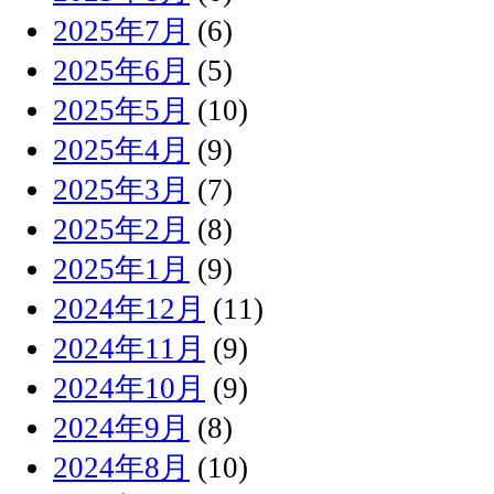
2025年7月
(6)
2025年6月
(5)
2025年5月
(10)
2025年4月
(9)
2025年3月
(7)
2025年2月
(8)
2025年1月
(9)
2024年12月
(11)
2024年11月
(9)
2024年10月
(9)
2024年9月
(8)
2024年8月
(10)