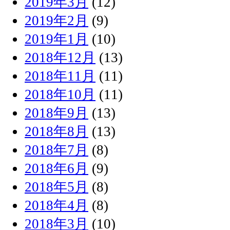
2019年3月
(12)
2019年2月
(9)
2019年1月
(10)
2018年12月
(13)
2018年11月
(11)
2018年10月
(11)
2018年9月
(13)
2018年8月
(13)
2018年7月
(8)
2018年6月
(9)
2018年5月
(8)
2018年4月
(8)
2018年3月
(10)