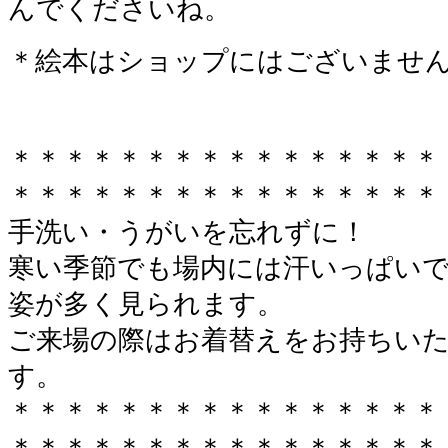
んでくださいね。
＊絵本はショップにはございませ
＊＊＊＊＊＊＊＊＊＊＊＊＊＊＊＊
＊＊＊＊＊＊＊＊＊＊＊＊＊＊＊＊
手洗い・うがいを忘れずに！
寒い季節でも場内には汗いっぱい
姿が多く見られます。
ご来場の際はお着替えをお持ちい
す。
＊＊＊＊＊＊＊＊＊＊＊＊＊＊＊＊
＊＊＊＊＊＊＊＊＊＊＊＊＊＊＊＊