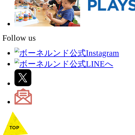
Follow us