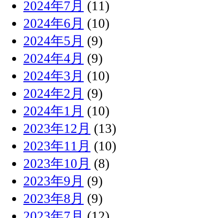
2024年7月
(11)
2024年6月
(10)
2024年5月
(9)
2024年4月
(9)
2024年3月
(10)
2024年2月
(9)
2024年1月
(10)
2023年12月
(13)
2023年11月
(10)
2023年10月
(8)
2023年9月
(9)
2023年8月
(9)
2023年7月
(12)