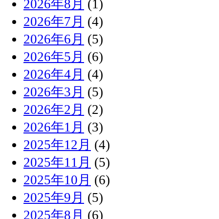
2026年8月
(1)
2026年7月
(4)
2026年6月
(5)
2026年5月
(6)
2026年4月
(4)
2026年3月
(5)
2026年2月
(2)
2026年1月
(3)
2025年12月
(4)
2025年11月
(5)
2025年10月
(6)
2025年9月
(5)
2025年8月
(6)