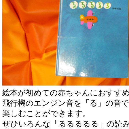
絵本が初めての赤ちゃんにおすす
飛行機のエンジン音を「る」の音
楽しむことができます。
ぜひいろんな「るるるるる」の読