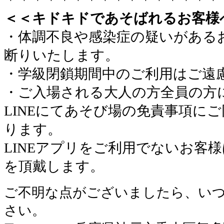
＜＜キドキドであそばれるお客様
・体調不良や感染症の疑いがある
断りいたします。
・学級閉鎖期間中のご利用はご遠
・ご入場される大人の方全員の方
LINEにてあそび場の免責事項に
ります。
LINEアプリをご利用でないお客
を頂戴します。
ご不明な点がございましたら、い
さい。