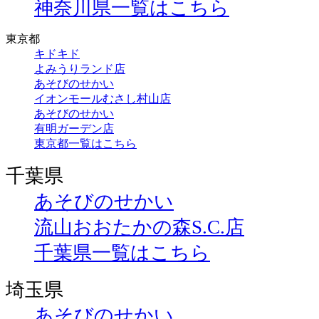
神奈川県一覧はこちら
東京都
キドキド
よみうりランド店
あそびのせかい
イオンモールむさし村山店
あそびのせかい
有明ガーデン店
東京都一覧はこちら
千葉県
あそびのせかい
流山おおたかの森S.C.店
千葉県一覧はこちら
埼玉県
あそびのせかい