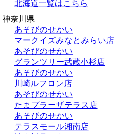
北海道一覧はこちら
神奈川県
あそびのせかい
マークイズみなとみらい店
あそびのせかい
グランツリー武蔵小杉店
あそびのせかい
川崎ルフロン店
あそびのせかい
たまプラーザテラス店
あそびのせかい
テラスモール湘南店