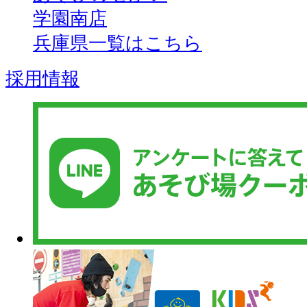
学園南店
兵庫県一覧はこちら
採用情報