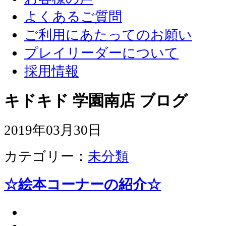
よくあるご質問
ご利用にあたってのお願い
プレイリーダーについて
採用情報
キドキド 学園南店 ブログ
2019年03月30日
カテゴリー：
未分類
☆絵本コーナーの紹介☆