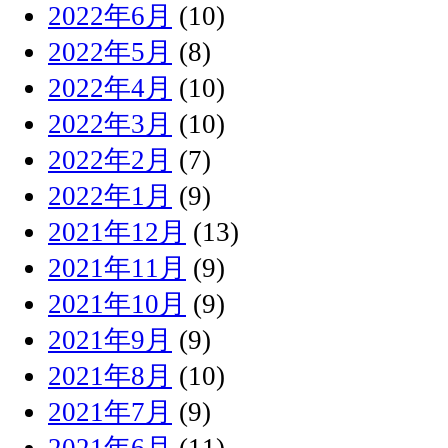
2022年6月
(10)
2022年5月
(8)
2022年4月
(10)
2022年3月
(10)
2022年2月
(7)
2022年1月
(9)
2021年12月
(13)
2021年11月
(9)
2021年10月
(9)
2021年9月
(9)
2021年8月
(10)
2021年7月
(9)
2021年6月
(11)