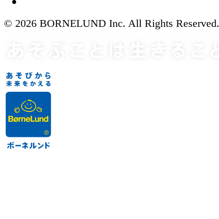
© 2026 BORNELUND Inc. All Rights Reserved