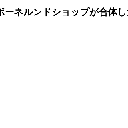
ボーネルンドショップが合体し