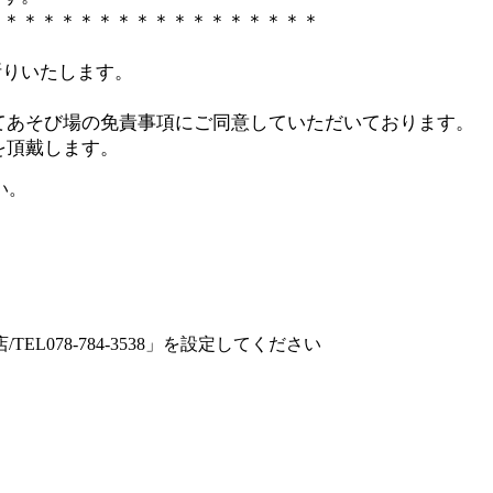
＊＊＊＊＊＊＊＊＊＊＊＊＊＊＊＊＊＊
断りいたします。
にてあそび場の免責事項にご同意していただいております。
を頂戴します。
い。
078-784-3538」を設定してください