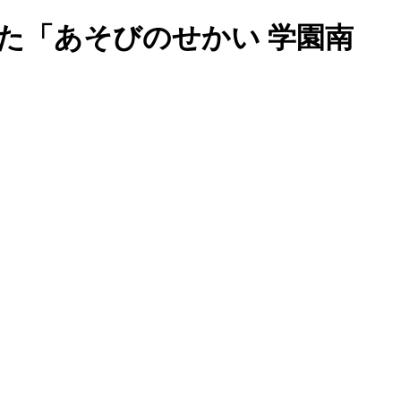
た「あそびのせかい 学園南