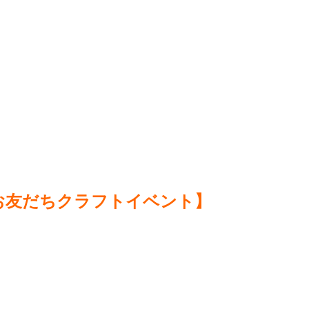
に！お友だちクラフトイベント】