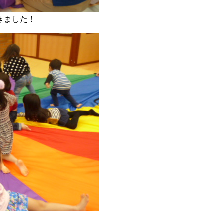
きました！