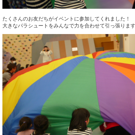
たくさんのお友だちがイベントに参加してくれました！
大きなパラシュートをみんなで力を合わせて引っ張りま