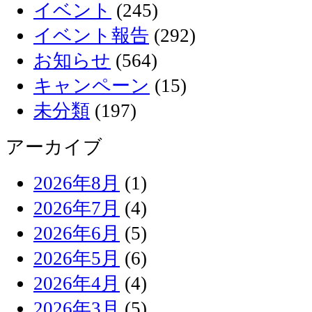
イベント
(245)
イベント報告
(292)
お知らせ
(564)
キャンペーン
(15)
未分類
(197)
アーカイブ
2026年8月
(1)
2026年7月
(4)
2026年6月
(5)
2026年5月
(6)
2026年4月
(4)
2026年3月
(5)