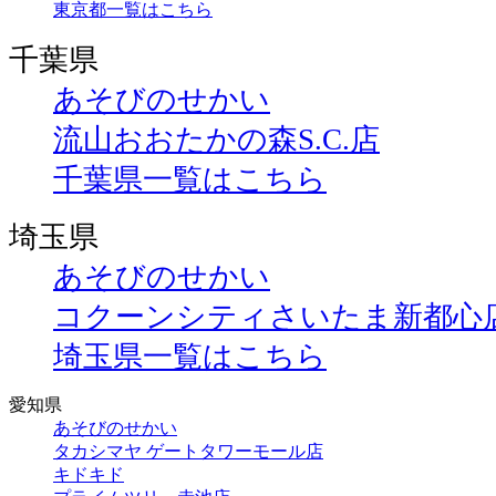
東京都一覧はこちら
千葉県
あそびのせかい
流山おおたかの森S.C.店
千葉県一覧はこちら
埼玉県
あそびのせかい
コクーンシティさいたま新都心
埼玉県一覧はこちら
愛知県
あそびのせかい
タカシマヤ ゲートタワーモール店
キドキド