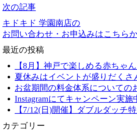
次の記事
キドキド 学園南店の
お問い合わせ・お申込みはこちら
最近の投稿
【8月】神戸で楽しめる赤ちゃ
夏休みはイベントが盛りだくさ
お盆期間の料金体系についての
Instagramにてキャンペーン実施
【7/12(日)開催】ダブルダッ
カテゴリー