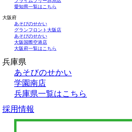
プライムツリー赤池店
愛知県一覧はこちら
大阪府
あそびのせかい
グランフロント大阪店
あそびのせかい
大阪国際空港店
大阪府一覧はこちら
兵庫県
あそびのせかい
学園南店
兵庫県一覧はこちら
採用情報