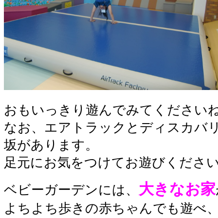
おもいっきり遊んでみてください
なお、エアトラックとディスカバ
坂があります。
足元にお気をつけてお遊びくださ
大きなお家
ベビーガーデンには、
よちよち歩きの赤ちゃんでも遊べ