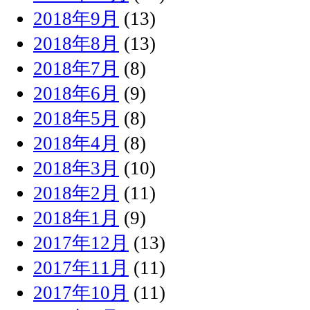
2018年9月
(13)
2018年8月
(13)
2018年7月
(8)
2018年6月
(9)
2018年5月
(8)
2018年4月
(8)
2018年3月
(10)
2018年2月
(11)
2018年1月
(9)
2017年12月
(13)
2017年11月
(11)
2017年10月
(11)