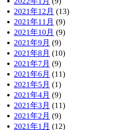
2022年1月
(9)
2021年12月
(13)
2021年11月
(9)
2021年10月
(9)
2021年9月
(9)
2021年8月
(10)
2021年7月
(9)
2021年6月
(11)
2021年5月
(1)
2021年4月
(9)
2021年3月
(11)
2021年2月
(9)
2021年1月
(12)