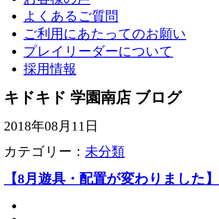
よくあるご質問
ご利用にあたってのお願い
プレイリーダーについて
採用情報
キドキド 学園南店 ブログ
2018年08月11日
カテゴリー：
未分類
【8月遊具・配置が変わりました】