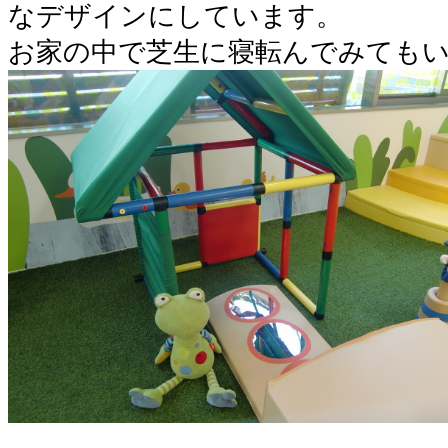
なデザインにしています。
お家の中で芝生に寝転んでみてもい