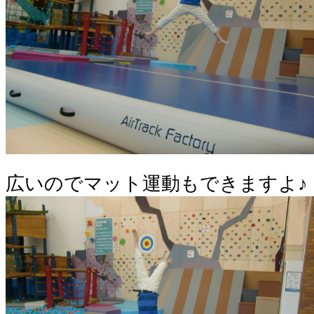
広いのでマット運動もできますよ♪