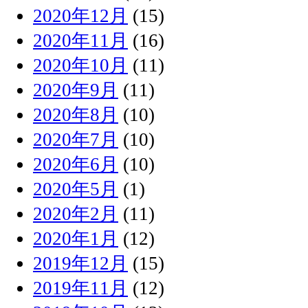
2020年12月
(15)
2020年11月
(16)
2020年10月
(11)
2020年9月
(11)
2020年8月
(10)
2020年7月
(10)
2020年6月
(10)
2020年5月
(1)
2020年2月
(11)
2020年1月
(12)
2019年12月
(15)
2019年11月
(12)