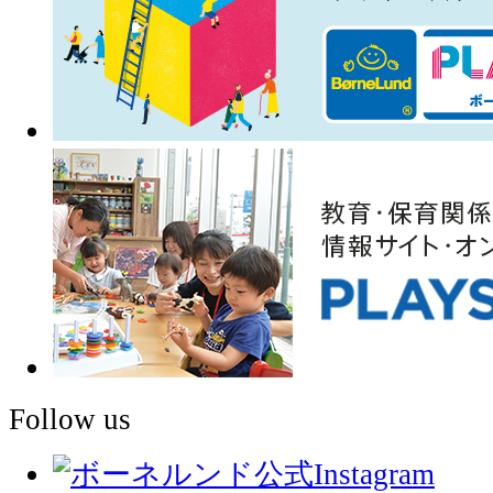
Follow us