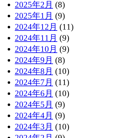
2025年2月
(8)
2025年1月
(9)
2024年12月
(11)
2024年11月
(9)
2024年10月
(9)
2024年9月
(8)
2024年8月
(10)
2024年7月
(11)
2024年6月
(10)
2024年5月
(9)
2024年4月
(9)
2024年3月
(10)
2024年2月
(9)