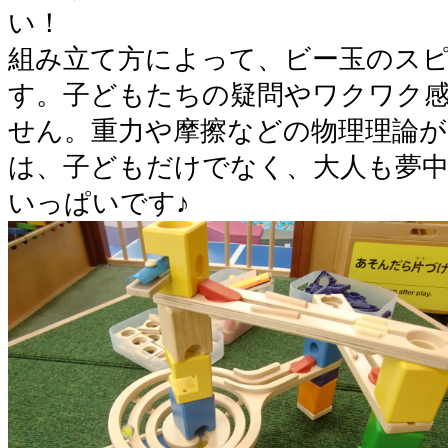
い！
組み立て方によって、ビー玉のス
す。子どもたちの疑問やワクワク
せん。重力や摩擦などの物理理論
は、子どもだけでなく、大人も夢
いっぱいです♪