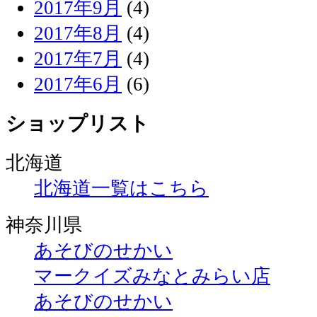
2017年9月
(4)
2017年8月
(4)
2017年7月
(4)
2017年6月
(6)
ショップリスト
北海道
北海道一覧はこちら
神奈川県
あそびのせかい
マークイズみなとみらい店
あそびのせかい