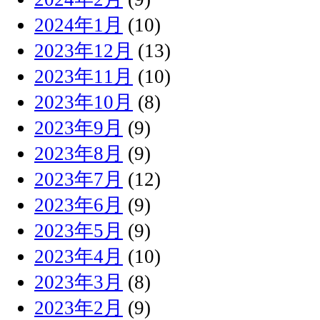
2024年1月
(10)
2023年12月
(13)
2023年11月
(10)
2023年10月
(8)
2023年9月
(9)
2023年8月
(9)
2023年7月
(12)
2023年6月
(9)
2023年5月
(9)
2023年4月
(10)
2023年3月
(8)
2023年2月
(9)