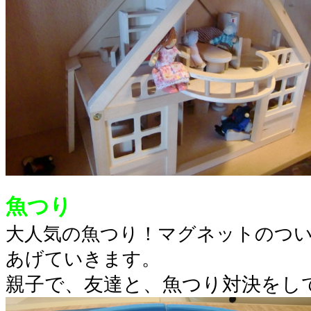
魚つり
大人気の魚つり！マグネットのつ
あげていきます。
親子で、友達と、魚つり対決をし