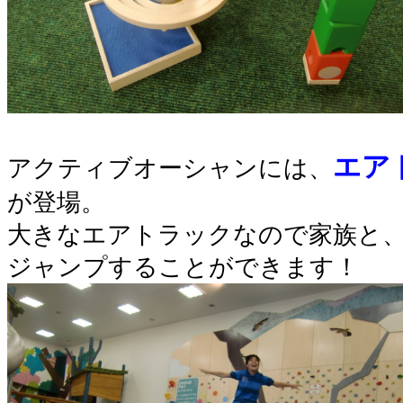
エア
アクティブオーシャン
には、
が登場。
大きなエアトラックなので家族と
ジャンプすることができます！