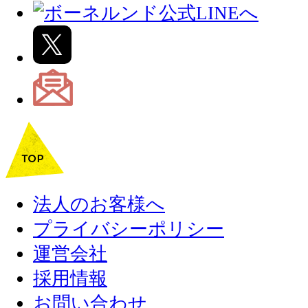
法人のお客様へ
プライバシーポリシー
運営会社
採用情報
お問い合わせ