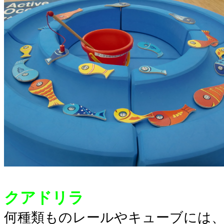
クアドリラ
何種類ものレールやキューブには