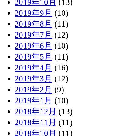
2019年10月
(13)
2019年9月
(10)
2019年8月
(11)
2019年7月
(12)
2019年6月
(10)
2019年5月
(11)
2019年4月
(16)
2019年3月
(12)
2019年2月
(9)
2019年1月
(10)
2018年12月
(13)
2018年11月
(11)
2018年10月
(11)