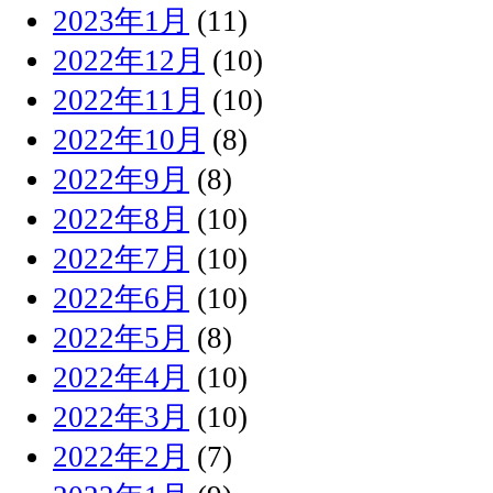
2023年1月
(11)
2022年12月
(10)
2022年11月
(10)
2022年10月
(8)
2022年9月
(8)
2022年8月
(10)
2022年7月
(10)
2022年6月
(10)
2022年5月
(8)
2022年4月
(10)
2022年3月
(10)
2022年2月
(7)