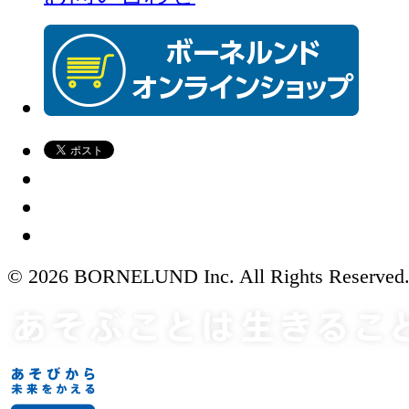
© 2026 BORNELUND Inc. All Rights Reserved