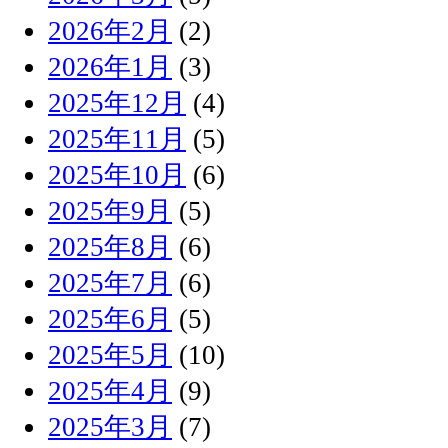
2026年2月
(2)
2026年1月
(3)
2025年12月
(4)
2025年11月
(5)
2025年10月
(6)
2025年9月
(5)
2025年8月
(6)
2025年7月
(6)
2025年6月
(5)
2025年5月
(10)
2025年4月
(9)
2025年3月
(7)