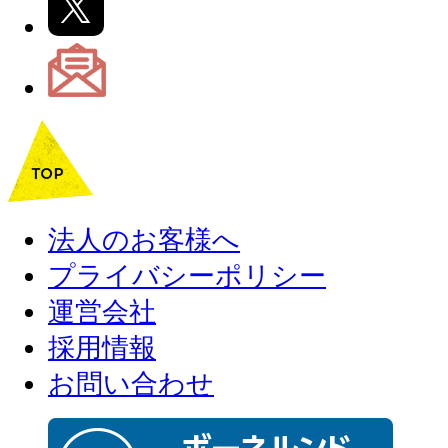
法人のお客様へ
プライバシーポリシー
運営会社
採用情報
お問い合わせ