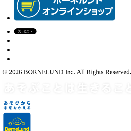
© 2026 BORNELUND Inc. All Rights Reserved