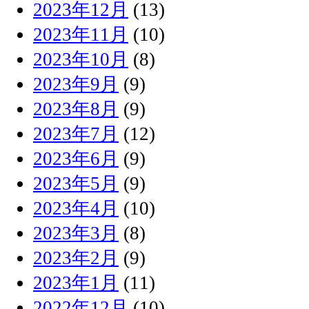
2023年12月
(13)
2023年11月
(10)
2023年10月
(8)
2023年9月
(9)
2023年8月
(9)
2023年7月
(12)
2023年6月
(9)
2023年5月
(9)
2023年4月
(10)
2023年3月
(8)
2023年2月
(9)
2023年1月
(11)
2022年12月
(10)