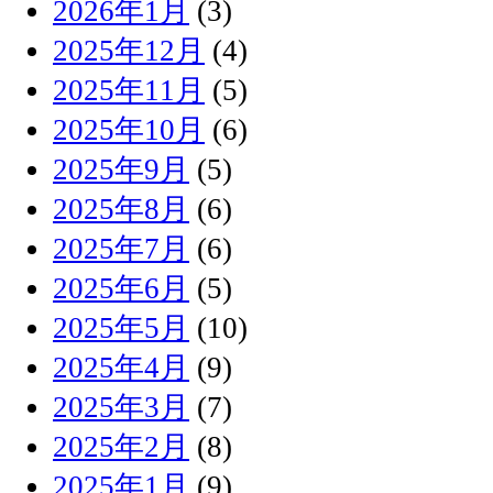
2026年1月
(3)
2025年12月
(4)
2025年11月
(5)
2025年10月
(6)
2025年9月
(5)
2025年8月
(6)
2025年7月
(6)
2025年6月
(5)
2025年5月
(10)
2025年4月
(9)
2025年3月
(7)
2025年2月
(8)
2025年1月
(9)