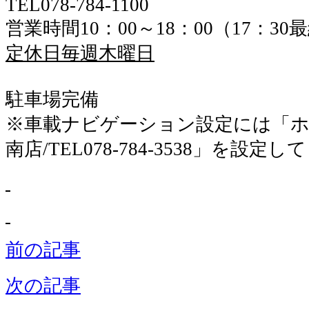
TEL078-784-1100
営業時間10：00～18：00（17：3
定休日毎週木曜日
駐車場完備
※車載ナビゲーション設定には「ホ
南店/TEL078-784-3538」を設定
前の記事
次の記事