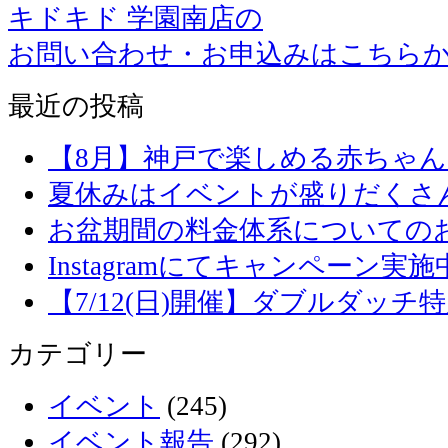
キドキド 学園南店の
お問い合わせ・お申込みはこちら
最近の投稿
【8月】神戸で楽しめる赤ちゃ
夏休みはイベントが盛りだくさ
お盆期間の料金体系についての
Instagramにてキャンペーン実施
【7/12(日)開催】ダブルダッ
カテゴリー
イベント
(245)
イベント報告
(292)