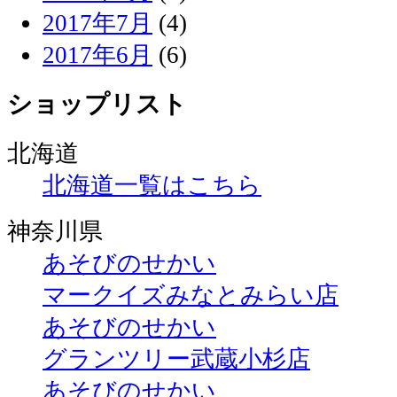
2017年7月
(4)
2017年6月
(6)
ショップリスト
北海道
北海道一覧はこちら
神奈川県
あそびのせかい
マークイズみなとみらい店
あそびのせかい
グランツリー武蔵小杉店
あそびのせかい