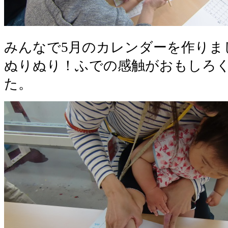
みんなで5月のカレンダーを作りま
ぬりぬり！ふでの感触がおもしろ
た。