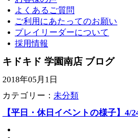
よくあるご質問
ご利用にあたってのお願い
プレイリーダーについて
採用情報
キドキド 学園南店 ブログ
2018年05月1日
カテゴリー：
未分類
【平日・休日イベントの様子】4/24、