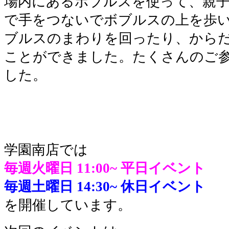
場内にあるボブルスを使って、親
で手をつないでボブルスの上を歩
ブルスのまわりを回ったり、から
ことができました。たくさんのご
した。
学園南店では
毎週火曜日 11:00~
平日イベント
毎週土曜日 14:30~
休日イベント
を開催しています。