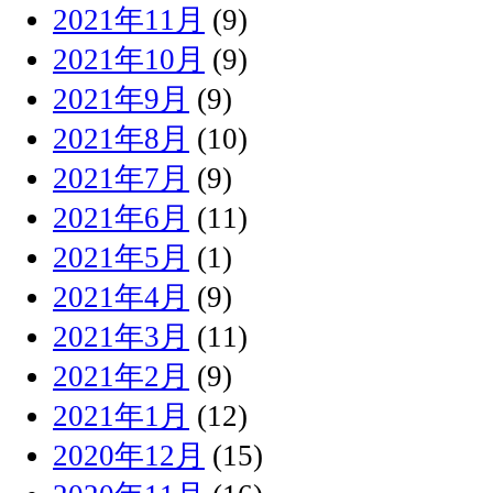
2021年11月
(9)
2021年10月
(9)
2021年9月
(9)
2021年8月
(10)
2021年7月
(9)
2021年6月
(11)
2021年5月
(1)
2021年4月
(9)
2021年3月
(11)
2021年2月
(9)
2021年1月
(12)
2020年12月
(15)