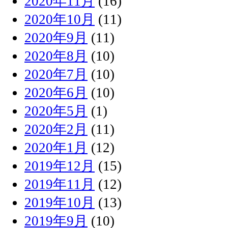
2020年11月
(16)
2020年10月
(11)
2020年9月
(11)
2020年8月
(10)
2020年7月
(10)
2020年6月
(10)
2020年5月
(1)
2020年2月
(11)
2020年1月
(12)
2019年12月
(15)
2019年11月
(12)
2019年10月
(13)
2019年9月
(10)