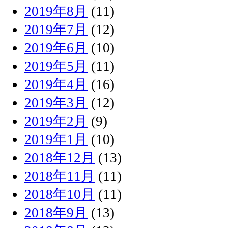
2019年8月
(11)
2019年7月
(12)
2019年6月
(10)
2019年5月
(11)
2019年4月
(16)
2019年3月
(12)
2019年2月
(9)
2019年1月
(10)
2018年12月
(13)
2018年11月
(11)
2018年10月
(11)
2018年9月
(13)