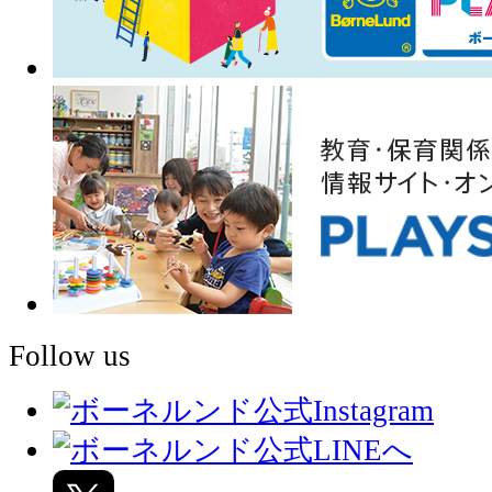
Follow us