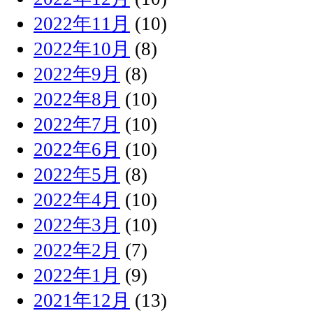
2022年11月
(10)
2022年10月
(8)
2022年9月
(8)
2022年8月
(10)
2022年7月
(10)
2022年6月
(10)
2022年5月
(8)
2022年4月
(10)
2022年3月
(10)
2022年2月
(7)
2022年1月
(9)
2021年12月
(13)