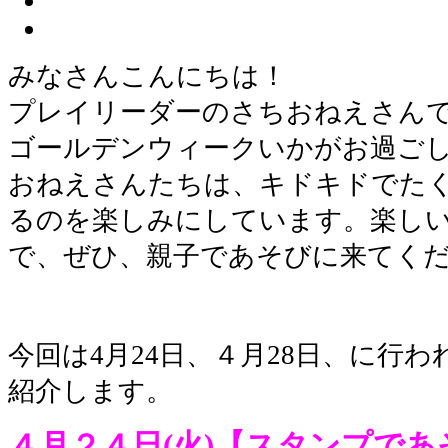
みなさんこんにちは！
プレイリーダーのさちおねえさん
ゴールデンウィークいかがお過ご
おねえさんたちは、キドキドでた
るのを楽しみにしています。楽し
で、ぜひ、親子であそびに来てく
今回は4月24日、４月28日、に行
紹介します。
４月２４日(火)【スタンプであ