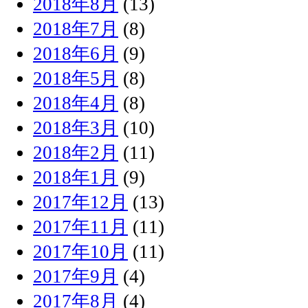
2018年8月
(13)
2018年7月
(8)
2018年6月
(9)
2018年5月
(8)
2018年4月
(8)
2018年3月
(10)
2018年2月
(11)
2018年1月
(9)
2017年12月
(13)
2017年11月
(11)
2017年10月
(11)
2017年9月
(4)
2017年8月
(4)