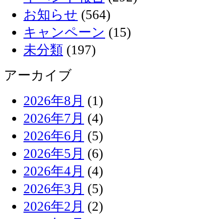
お知らせ
(564)
キャンペーン
(15)
未分類
(197)
アーカイブ
2026年8月
(1)
2026年7月
(4)
2026年6月
(5)
2026年5月
(6)
2026年4月
(4)
2026年3月
(5)
2026年2月
(2)