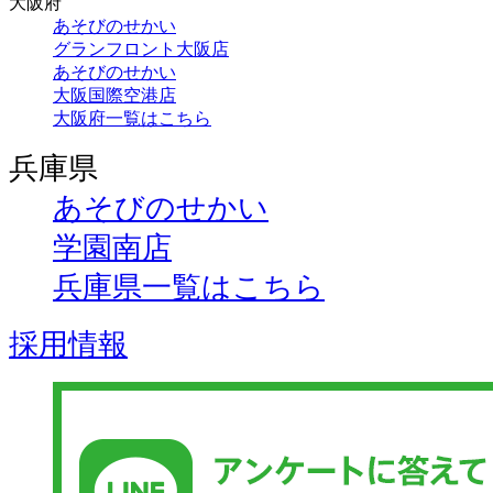
大阪府
あそびのせかい
グランフロント大阪店
あそびのせかい
大阪国際空港店
大阪府一覧はこちら
兵庫県
あそびのせかい
学園南店
兵庫県一覧はこちら
採用情報