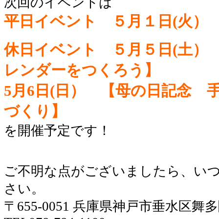
次回のイベントは
平日イベント ５月１日(火）
休日
イベント ５月５日(土）
レンダーをつくろう】
5月6日(日）
【母の日記念 
づくり】
を開催予定です！
ご不明な点がございましたら、い
さい。
〒655-0051 兵庫県神戸市垂水区舞