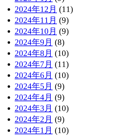
2024年12月
(11)
2024年11月
(9)
2024年10月
(9)
2024年9月
(8)
2024年8月
(10)
2024年7月
(11)
2024年6月
(10)
2024年5月
(9)
2024年4月
(9)
2024年3月
(10)
2024年2月
(9)
2024年1月
(10)