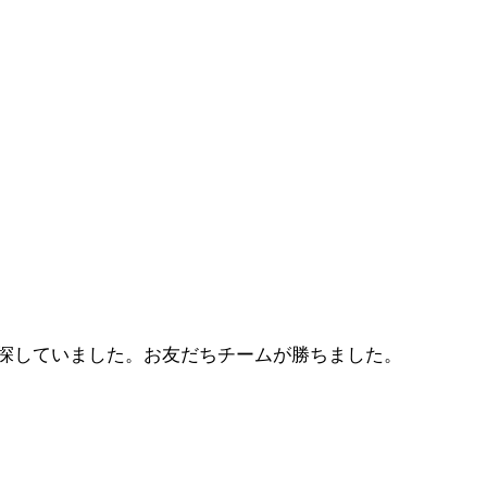
探していました。お友だちチームが勝ちました。