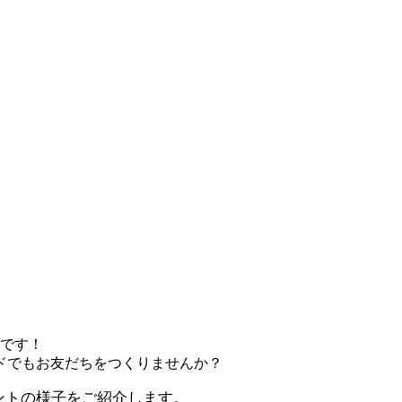
場です！
ドでもお友だちをつくりませんか？
ベントの様子をご紹介します。