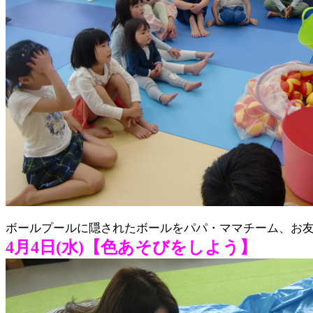
ボールプールに隠されたボールをパパ・ママチーム、お
4月4日(水)【色あそびをしよう】