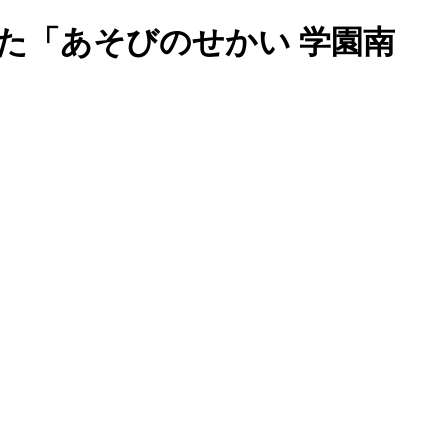
た「あそびのせかい 学園南