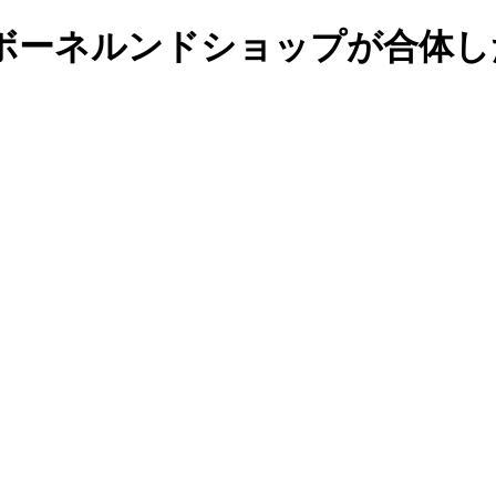
ボーネルンドショップが合体し