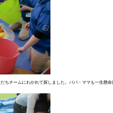
友だちチームにわかれて探しました。パパ・ママも一生懸命