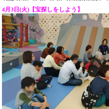
4月3日(火)【宝探しをしよう】