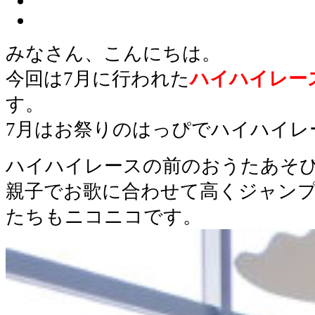
みなさん、こんにちは。
今回は7月に行われた
ハイハイレー
す。
7月はお祭りのはっぴでハイハイレ
ハイハイレースの前のおうたあそ
親子でお歌に合わせて高くジャン
たちもニコニコです。