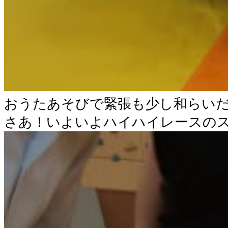
おうたあそびで緊張も少し和らい
さあ！いよいよハイハイレースの