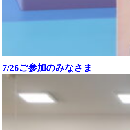
7/26ご参加のみなさま