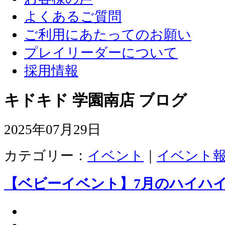
よくあるご質問
ご利用にあたってのお願い
プレイリーダーについて
採用情報
キドキド 学園南店 ブログ
2025年07月29日
カテゴリー：
イベント
｜
イベント
【ベビーイベント】7月のハイハ