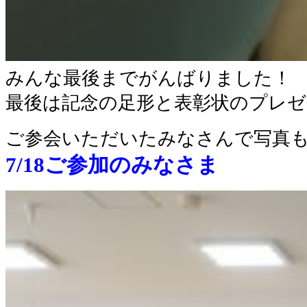
みんな最後までがんばりました！
最後は記念の足形と表彰状のプレゼ
ご参会いただいたみなさんで写真
7/18ご参加のみなさま