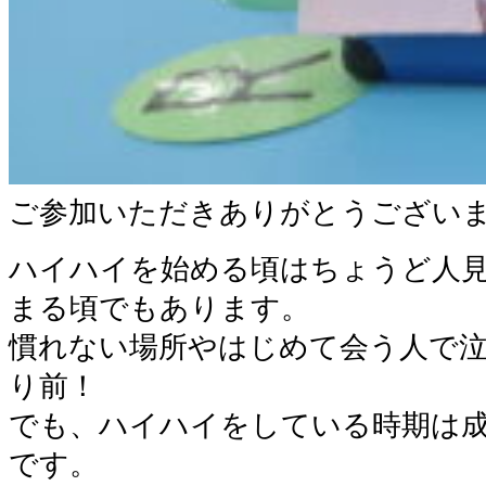
ご参加いただきありがとうござい
ハイハイを始める頃はちょうど人
まる頃でもあります。
慣れない場所やはじめて会う人で
り前！
でも、ハイハイをしている時期は
です。