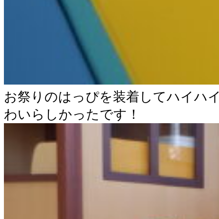
お祭りのはっぴを装着してハイハ
わいらしかったです！