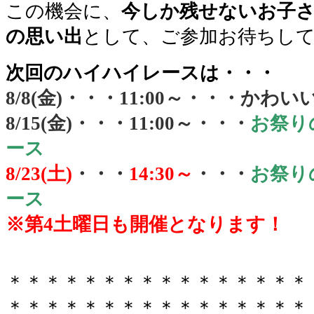
この機会に、
今しか残せないお子
の思い出
として、ご参加お待ちし
次回のハイハイレースは・・・
8/8(金)・・・11:00～・・・か
8/15(金)・・・11:00～・・・
お祭り
ース
8/23(土)
・・・
14:30～
・・・
お祭り
ース
※第4土曜日も開催となります！
＊＊＊＊＊＊＊＊＊＊＊＊＊＊＊＊
＊＊＊＊＊＊＊＊＊＊＊＊＊＊＊＊