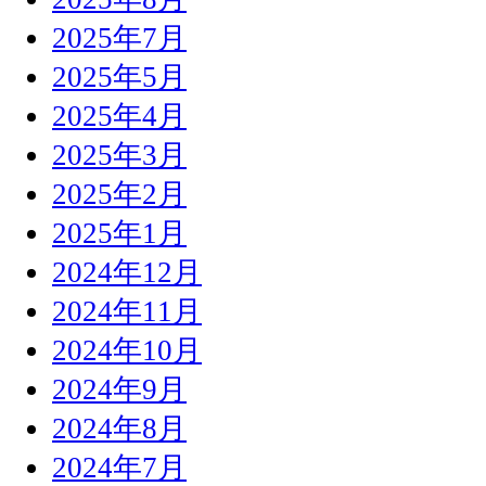
2025年7月
2025年5月
2025年4月
2025年3月
2025年2月
2025年1月
2024年12月
2024年11月
2024年10月
2024年9月
2024年8月
2024年7月