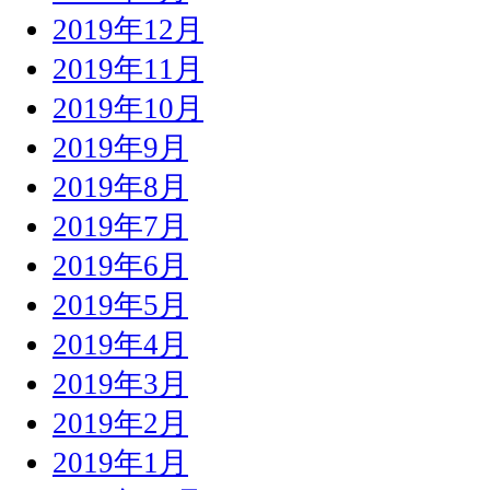
2019年12月
2019年11月
2019年10月
2019年9月
2019年8月
2019年7月
2019年6月
2019年5月
2019年4月
2019年3月
2019年2月
2019年1月