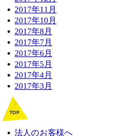
2017年11月
2017年10月
2017年8月
2017年7月
2017年6月
2017年5月
2017年4月
2017年3月
法人のお客様へ