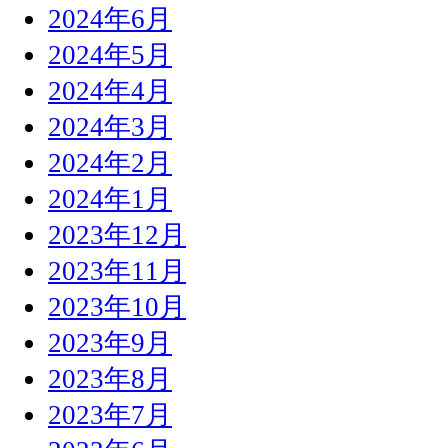
2024年6月
2024年5月
2024年4月
2024年3月
2024年2月
2024年1月
2023年12月
2023年11月
2023年10月
2023年9月
2023年8月
2023年7月