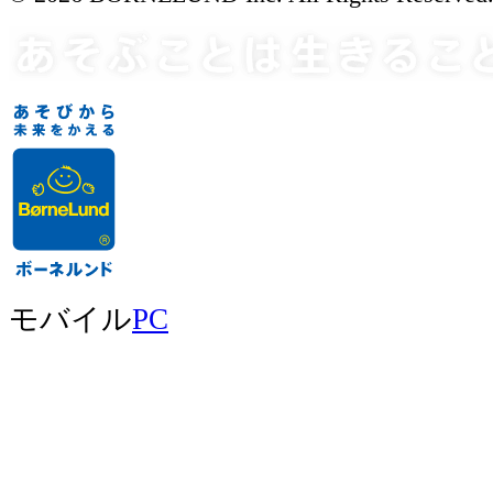
モバイル
PC