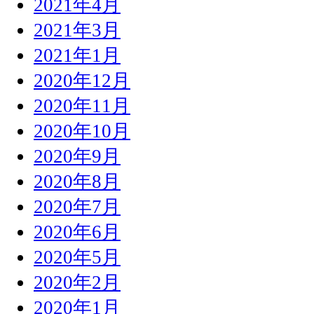
2021年4月
2021年3月
2021年1月
2020年12月
2020年11月
2020年10月
2020年9月
2020年8月
2020年7月
2020年6月
2020年5月
2020年2月
2020年1月