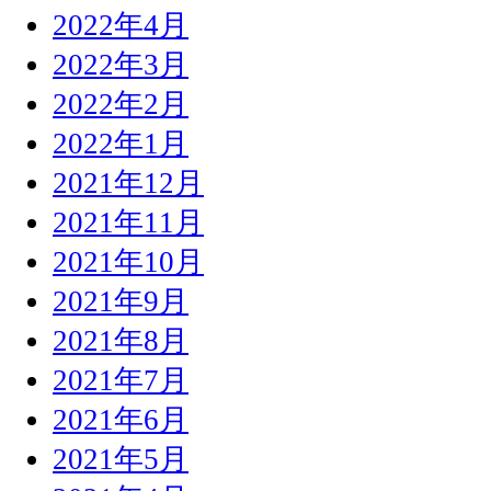
2022年4月
2022年3月
2022年2月
2022年1月
2021年12月
2021年11月
2021年10月
2021年9月
2021年8月
2021年7月
2021年6月
2021年5月