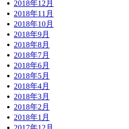
2018年12月
2018年11月
2018年10月
2018年9月
2018年8月
2018年7月
2018年6月
2018年5月
2018年4月
2018年3月
2018年2月
2018年1月
2017年12月