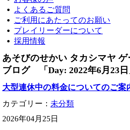
よくあるご質問
ご利用にあたってのお願い
プレイリーダーについて
採用情報
あそびのせかい タカシマヤ 
ブログ 「Day:
2022年6月23日
大型連休中の料金についてのご案
カテゴリー：
未分類
2026年04月25日