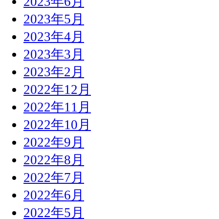
2023年6月
2023年5月
2023年4月
2023年3月
2023年2月
2022年12月
2022年11月
2022年10月
2022年9月
2022年8月
2022年7月
2022年6月
2022年5月