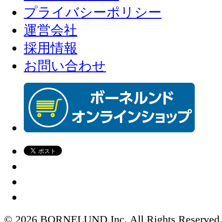
プライバシーポリシー
運営会社
採用情報
お問い合わせ
© 2026 BORNELUND Inc. All Rights Reserved