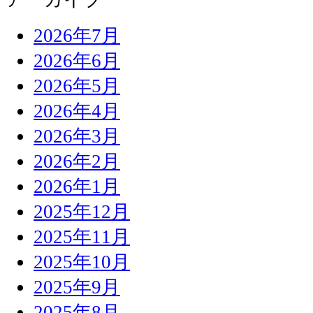
2026年7月
2026年6月
2026年5月
2026年4月
2026年3月
2026年2月
2026年1月
2025年12月
2025年11月
2025年10月
2025年9月
2025年8月