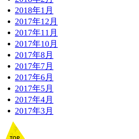
2018年1月
2017年12月
2017年11月
2017年10月
2017年8月
2017年7月
2017年6月
2017年5月
2017年4月
2017年3月