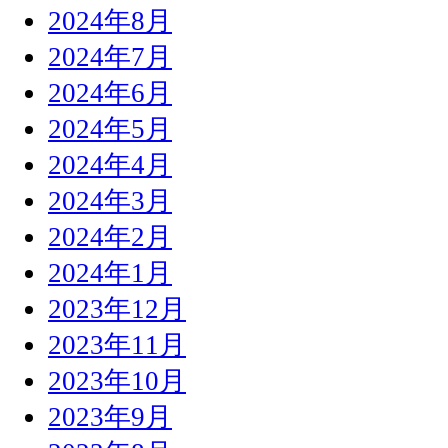
2024年8月
2024年7月
2024年6月
2024年5月
2024年4月
2024年3月
2024年2月
2024年1月
2023年12月
2023年11月
2023年10月
2023年9月