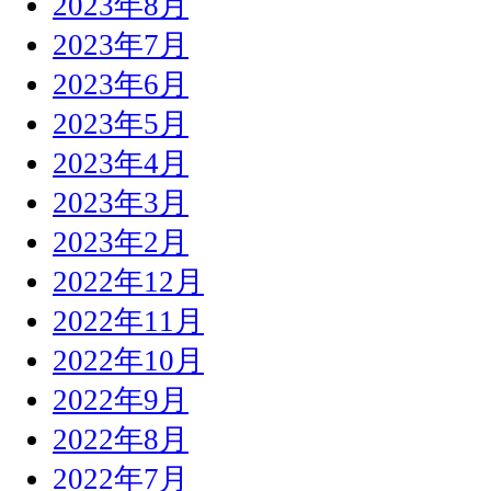
2023年8月
2023年7月
2023年6月
2023年5月
2023年4月
2023年3月
2023年2月
2022年12月
2022年11月
2022年10月
2022年9月
2022年8月
2022年7月