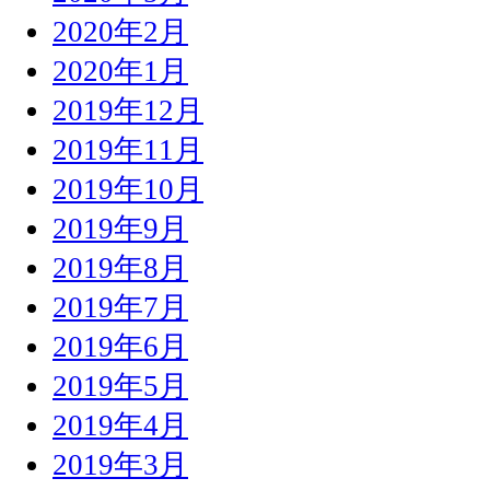
2020年2月
2020年1月
2019年12月
2019年11月
2019年10月
2019年9月
2019年8月
2019年7月
2019年6月
2019年5月
2019年4月
2019年3月