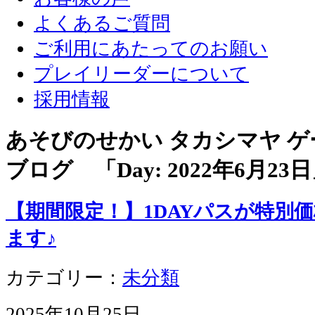
よくあるご質問
ご利用にあたってのお願い
プレイリーダーについて
採用情報
あそびのせかい タカシマヤ 
ブログ 「Day:
2022年6月23日
【期間限定！】1DAYパスが特別
ます♪
カテゴリー：
未分類
2025年10月25日