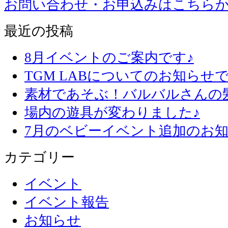
お問い合わせ・お申込みはこちら
最近の投稿
8月イベントのご案内です♪
TGM LABについてのお知らせで
素材であそぶ！バルバルさんの
場内の遊具が変わりました♪
7月のベビーイベント追加のお知
カテゴリー
イベント
イベント報告
お知らせ