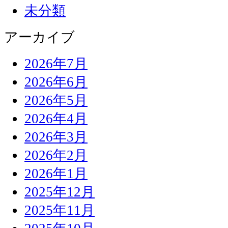
未分類
アーカイブ
2026年7月
2026年6月
2026年5月
2026年4月
2026年3月
2026年2月
2026年1月
2025年12月
2025年11月