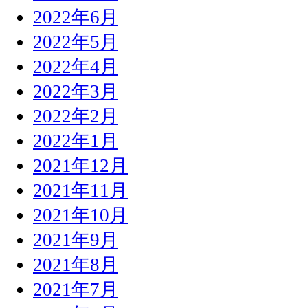
2022年6月
2022年5月
2022年4月
2022年3月
2022年2月
2022年1月
2021年12月
2021年11月
2021年10月
2021年9月
2021年8月
2021年7月