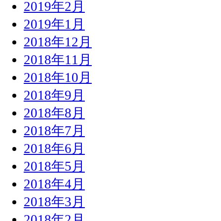
2019年2月
2019年1月
2018年12月
2018年11月
2018年10月
2018年9月
2018年8月
2018年7月
2018年6月
2018年5月
2018年4月
2018年3月
2018年2月