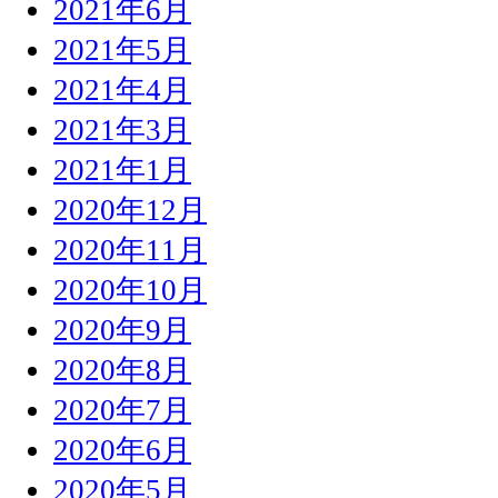
2021年6月
2021年5月
2021年4月
2021年3月
2021年1月
2020年12月
2020年11月
2020年10月
2020年9月
2020年8月
2020年7月
2020年6月
2020年5月