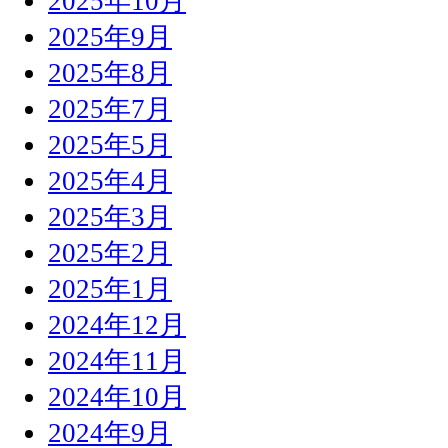
2025年10月
2025年9月
2025年8月
2025年7月
2025年5月
2025年4月
2025年3月
2025年2月
2025年1月
2024年12月
2024年11月
2024年10月
2024年9月