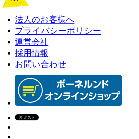
法人のお客様へ
プライバシーポリシー
運営会社
採用情報
お問い合わせ