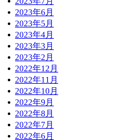
2023年7月
2023年6月
2023年5月
2023年4月
2023年3月
2023年2月
2022年12月
2022年11月
2022年10月
2022年9月
2022年8月
2022年7月
2022年6月