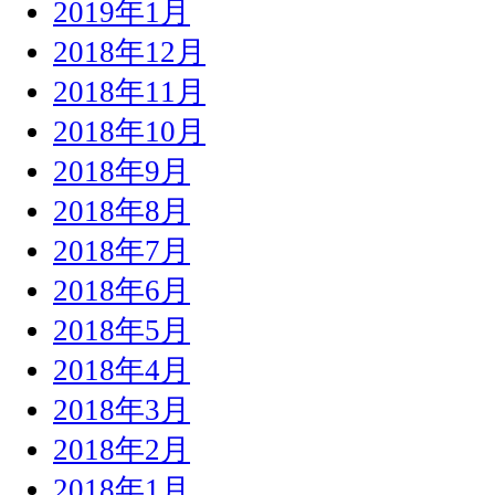
2019年1月
2018年12月
2018年11月
2018年10月
2018年9月
2018年8月
2018年7月
2018年6月
2018年5月
2018年4月
2018年3月
2018年2月
2018年1月