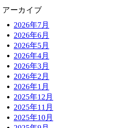
アーカイブ
2026年7月
2026年6月
2026年5月
2026年4月
2026年3月
2026年2月
2026年1月
2025年12月
2025年11月
2025年10月
2025年9月