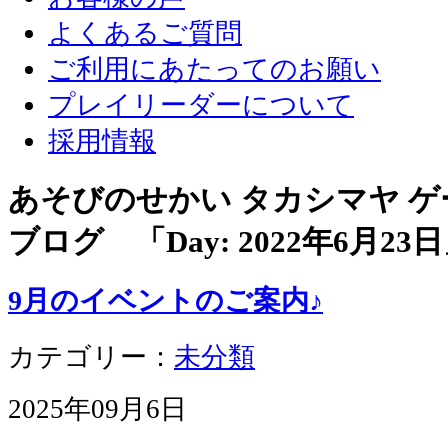
よくあるご質問
ご利用にあたってのお願い
プレイリーダーについて
採用情報
あそびのせかい タカシマヤ 
ブログ 「Day:
2022年6月23日
9月のイベントのご案内♪
カテゴリー：
未分類
2025年09月6日