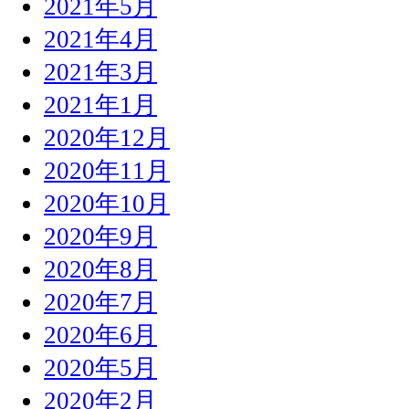
2021年5月
2021年4月
2021年3月
2021年1月
2020年12月
2020年11月
2020年10月
2020年9月
2020年8月
2020年7月
2020年6月
2020年5月
2020年2月