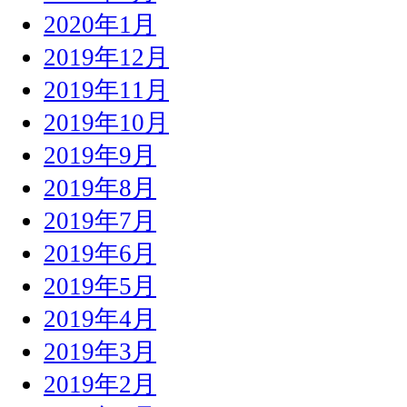
2020年1月
2019年12月
2019年11月
2019年10月
2019年9月
2019年8月
2019年7月
2019年6月
2019年5月
2019年4月
2019年3月
2019年2月