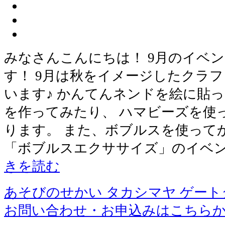
みなさんこんにちは！ 9月のイベ
す！ 9月は秋をイメージしたクラ
います♪ かんてんネンドを絵に貼
を作ってみたり、 ハマビーズを使
ります。 また、ボブルスを使って
「ボブルスエクササイズ」のイベン
きを読む
あそびのせかい タカシマヤ ゲー
お問い合わせ・お申込みはこちら