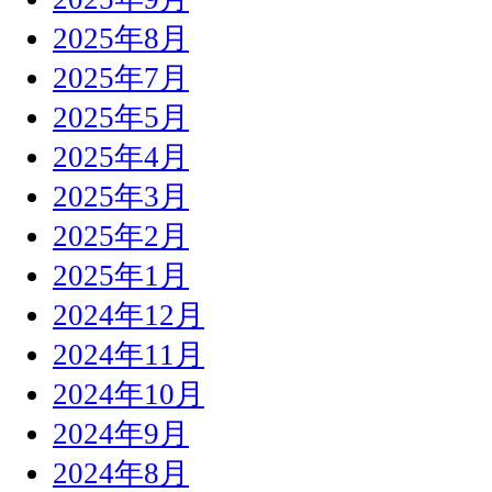
2025年8月
2025年7月
2025年5月
2025年4月
2025年3月
2025年2月
2025年1月
2024年12月
2024年11月
2024年10月
2024年9月
2024年8月