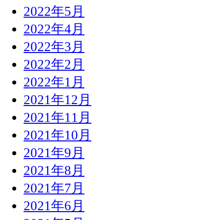
2022年5月
2022年4月
2022年3月
2022年2月
2022年1月
2021年12月
2021年11月
2021年10月
2021年9月
2021年8月
2021年7月
2021年6月