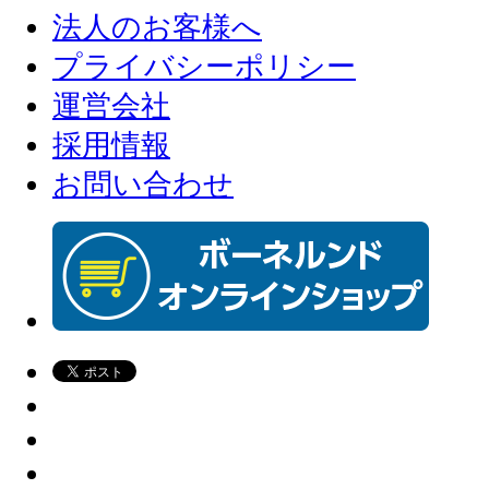
法人のお客様へ
プライバシーポリシー
運営会社
採用情報
お問い合わせ