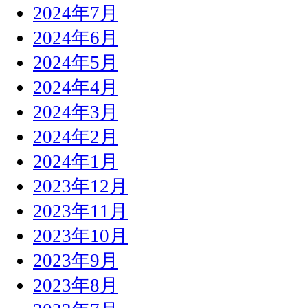
2024年7月
2024年6月
2024年5月
2024年4月
2024年3月
2024年2月
2024年1月
2023年12月
2023年11月
2023年10月
2023年9月
2023年8月