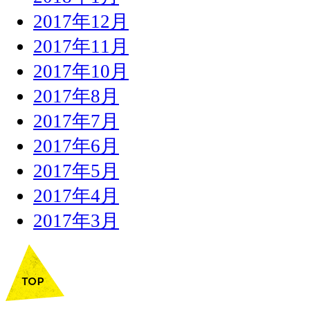
2017年12月
2017年11月
2017年10月
2017年8月
2017年7月
2017年6月
2017年5月
2017年4月
2017年3月