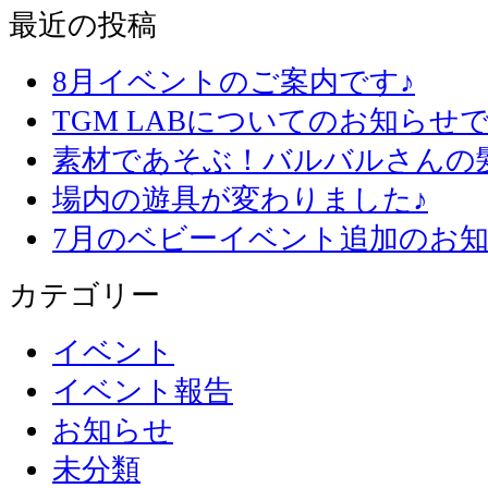
最近の投稿
8月イベントのご案内です♪
TGM LABについてのお知らせで
素材であそぶ！バルバルさんの
場内の遊具が変わりました♪
7月のベビーイベント追加のお知
カテゴリー
イベント
イベント報告
お知らせ
未分類