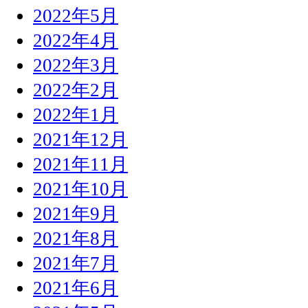
2022年5月
2022年4月
2022年3月
2022年2月
2022年1月
2021年12月
2021年11月
2021年10月
2021年9月
2021年8月
2021年7月
2021年6月