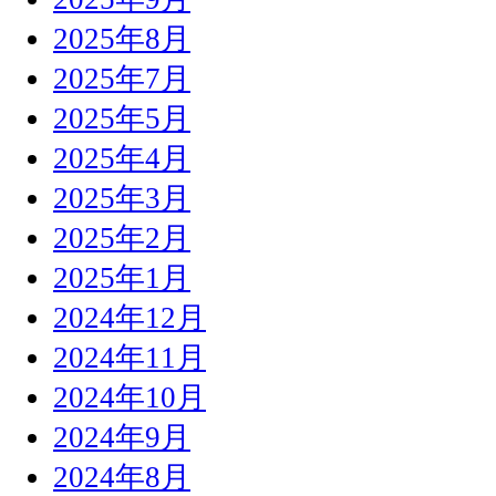
2025年8月
2025年7月
2025年5月
2025年4月
2025年3月
2025年2月
2025年1月
2024年12月
2024年11月
2024年10月
2024年9月
2024年8月