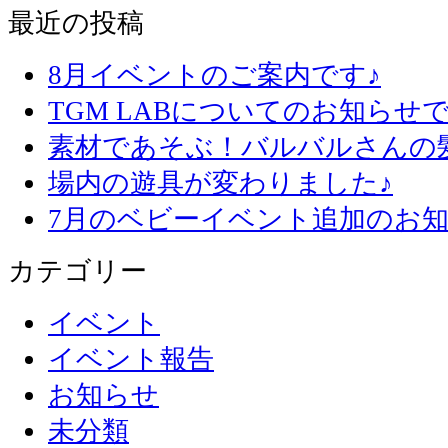
最近の投稿
8月イベントのご案内です♪
TGM LABについてのお知らせで
素材であそぶ！バルバルさんの
場内の遊具が変わりました♪
7月のベビーイベント追加のお知
カテゴリー
イベント
イベント報告
お知らせ
未分類