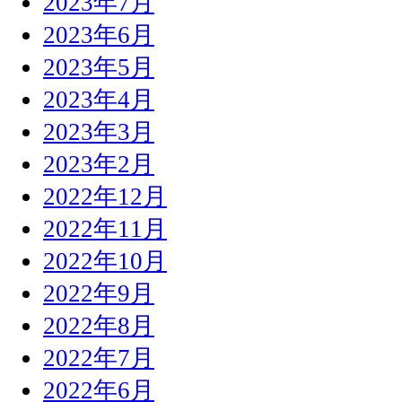
2023年7月
2023年6月
2023年5月
2023年4月
2023年3月
2023年2月
2022年12月
2022年11月
2022年10月
2022年9月
2022年8月
2022年7月
2022年6月