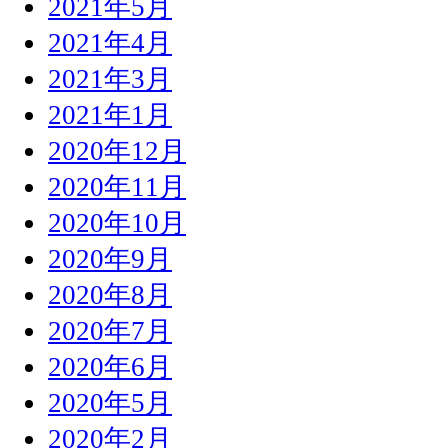
2021年5月
2021年4月
2021年3月
2021年1月
2020年12月
2020年11月
2020年10月
2020年9月
2020年8月
2020年7月
2020年6月
2020年5月
2020年2月