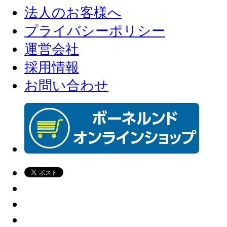
法人のお客様へ
プライバシーポリシー
運営会社
採用情報
お問い合わせ