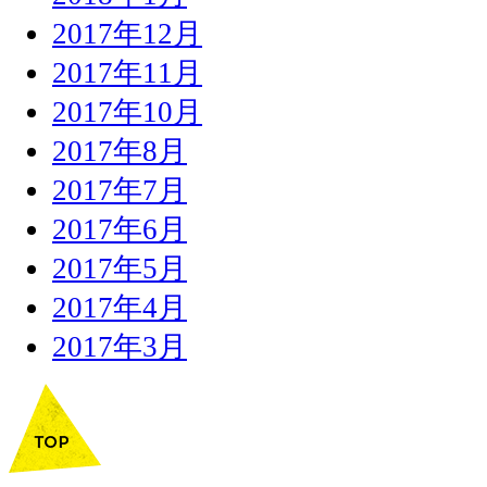
2017年12月
2017年11月
2017年10月
2017年8月
2017年7月
2017年6月
2017年5月
2017年4月
2017年3月