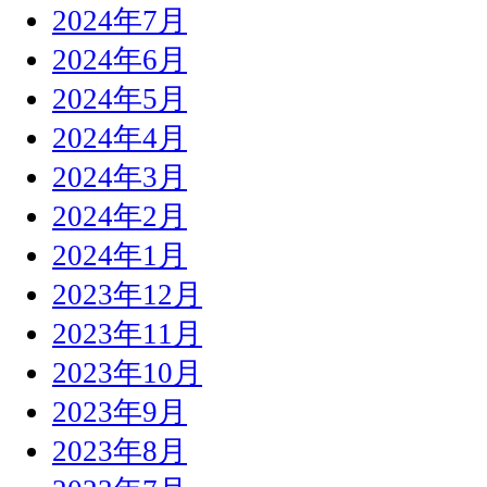
2024年7月
2024年6月
2024年5月
2024年4月
2024年3月
2024年2月
2024年1月
2023年12月
2023年11月
2023年10月
2023年9月
2023年8月