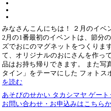
みなさんこんにちは！ ２月のイベ
2月の1番最初のイベントは、節分
ズでおにのマグネットをつくります
て、オリジナルのおにさんを作って
品はお持ち帰りできます。 また写
タイン」をテーマにした フォトス
を読む
あそびのせかい タカシマヤ ゲー
お問い合わせ・お申込みはこちら