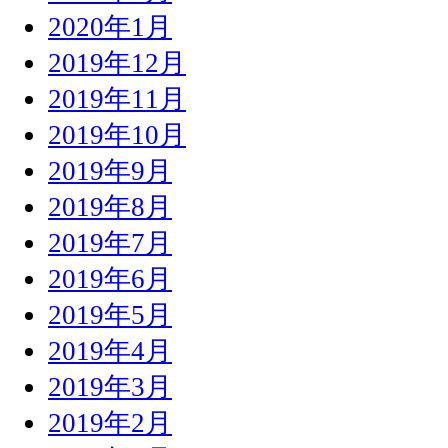
2020年1月
2019年12月
2019年11月
2019年10月
2019年9月
2019年8月
2019年7月
2019年6月
2019年5月
2019年4月
2019年3月
2019年2月