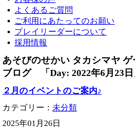
よくあるご質問
ご利用にあたってのお願い
プレイリーダーについて
採用情報
あそびのせかい タカシマヤ 
ブログ 「Day:
2022年6月23日
２月のイベントのご案内♪
カテゴリー：
未分類
2025年01月26日