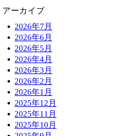
アーカイブ
2026年7月
2026年6月
2026年5月
2026年4月
2026年3月
2026年2月
2026年1月
2025年12月
2025年11月
2025年10月
2025年9月