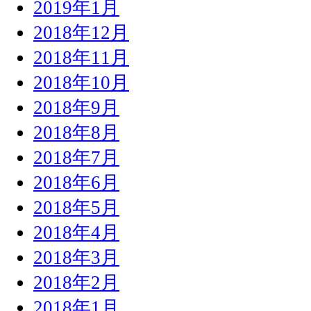
2019年1月
2018年12月
2018年11月
2018年10月
2018年9月
2018年8月
2018年7月
2018年6月
2018年5月
2018年4月
2018年3月
2018年2月
2018年1月