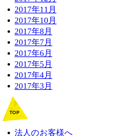
2017年11月
2017年10月
2017年8月
2017年7月
2017年6月
2017年5月
2017年4月
2017年3月
法人のお客様へ