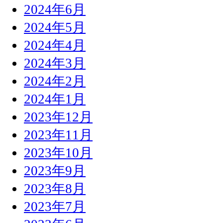
2024年6月
2024年5月
2024年4月
2024年3月
2024年2月
2024年1月
2023年12月
2023年11月
2023年10月
2023年9月
2023年8月
2023年7月