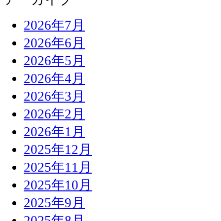
2026年7月
2026年6月
2026年5月
2026年4月
2026年3月
2026年2月
2026年1月
2025年12月
2025年11月
2025年10月
2025年9月
2025年8月