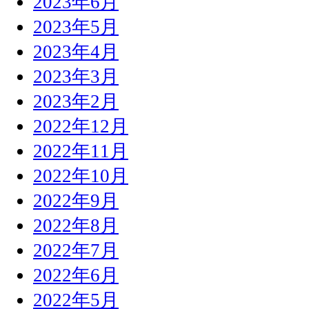
2023年6月
2023年5月
2023年4月
2023年3月
2023年2月
2022年12月
2022年11月
2022年10月
2022年9月
2022年8月
2022年7月
2022年6月
2022年5月