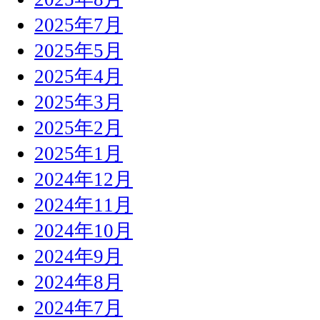
2025年7月
2025年5月
2025年4月
2025年3月
2025年2月
2025年1月
2024年12月
2024年11月
2024年10月
2024年9月
2024年8月
2024年7月