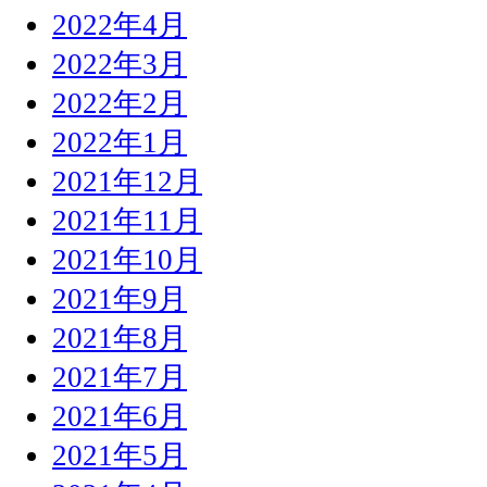
2022年4月
2022年3月
2022年2月
2022年1月
2021年12月
2021年11月
2021年10月
2021年9月
2021年8月
2021年7月
2021年6月
2021年5月