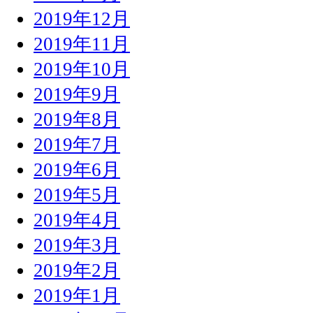
2019年12月
2019年11月
2019年10月
2019年9月
2019年8月
2019年7月
2019年6月
2019年5月
2019年4月
2019年3月
2019年2月
2019年1月