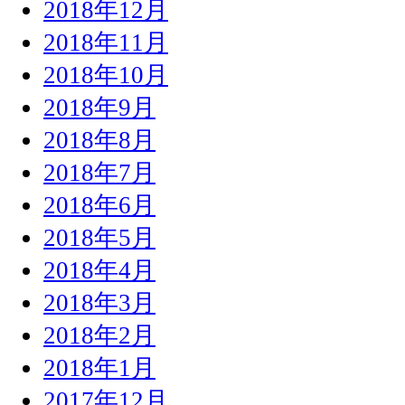
2018年12月
2018年11月
2018年10月
2018年9月
2018年8月
2018年7月
2018年6月
2018年5月
2018年4月
2018年3月
2018年2月
2018年1月
2017年12月