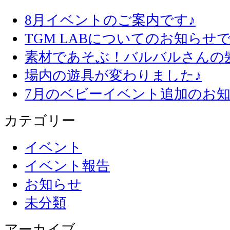
8月イベントのご案内です♪
TGM LABについてのお知らせで
素材であそぶ！バルバルさんの
場内の遊具が変わりました♪
7月のベビーイベント追加のお知
カテゴリー
イベント
イベント報告
お知らせ
未分類
アーカイブ