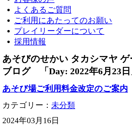
よくあるご質問
ご利用にあたってのお願い
プレイリーダーについて
採用情報
あそびのせかい タカシマヤ 
ブログ 「Day:
2022年6月23日
あそび場ご利用料金改定のご案内
カテゴリー：
未分類
2024年03月16日