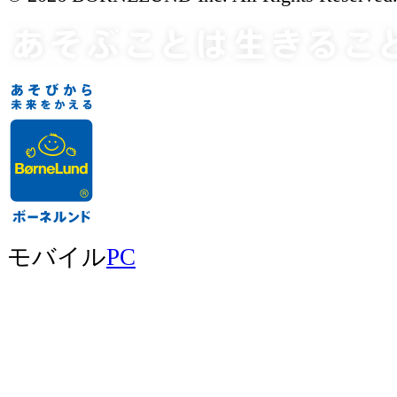
モバイル
PC