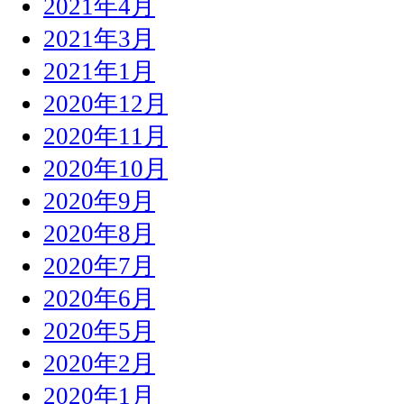
2021年4月
2021年3月
2021年1月
2020年12月
2020年11月
2020年10月
2020年9月
2020年8月
2020年7月
2020年6月
2020年5月
2020年2月
2020年1月