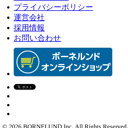
プライバシーポリシー
運営会社
採用情報
お問い合わせ
© 2026 BORNELUND Inc. All Rights Reserved