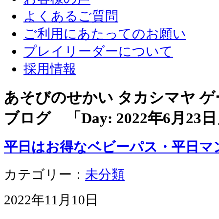
よくあるご質問
ご利用にあたってのお願い
プレイリーダーについて
採用情報
あそびのせかい タカシマヤ 
ブログ 「Day:
2022年6月23日
平日はお得なベビーパス・平日マ
カテゴリー：
未分類
2022年11月10日