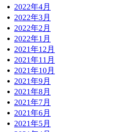
2022年4月
2022年3月
2022年2月
2022年1月
2021年12月
2021年11月
2021年10月
2021年9月
2021年8月
2021年7月
2021年6月
2021年5月