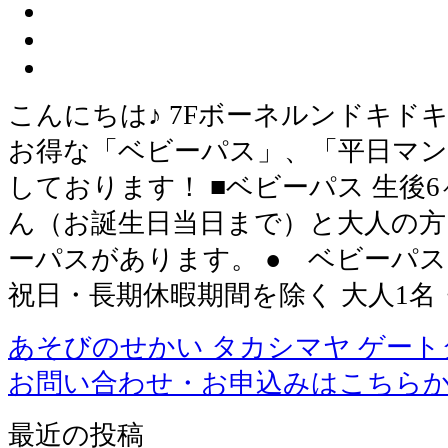
こんにちは♪ 7Fボーネルンドキド
お得な「ベビーパス」、「平日マ
しております！ ■ベビーパス 生後
ん（お誕生日当日まで）と大人の方
ーパスがあります。 ● ベビーパ
祝日・長期休暇期間を除く 大人1名
あそびのせかい タカシマヤ ゲー
お問い合わせ・お申込みはこちら
最近の投稿