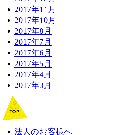
2017年11月
2017年10月
2017年8月
2017年7月
2017年6月
2017年5月
2017年4月
2017年3月
法人のお客様へ