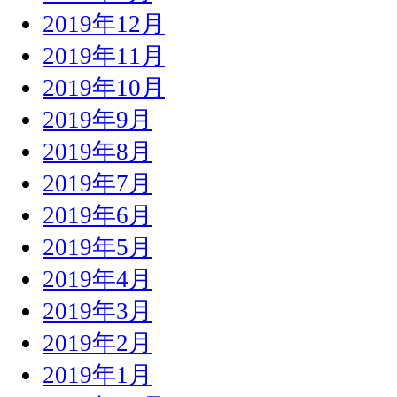
2019年12月
2019年11月
2019年10月
2019年9月
2019年8月
2019年7月
2019年6月
2019年5月
2019年4月
2019年3月
2019年2月
2019年1月