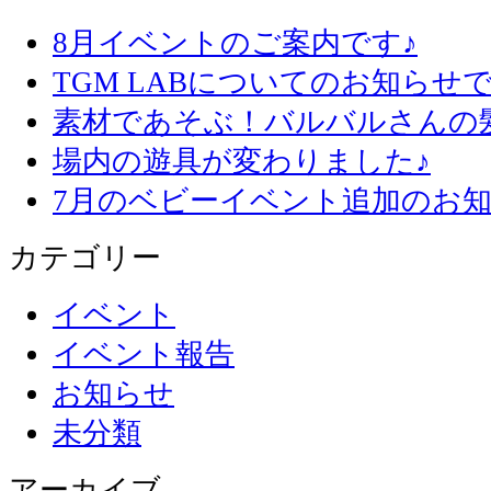
8月イベントのご案内です♪
TGM LABについてのお知らせで
素材であそぶ！バルバルさんの
場内の遊具が変わりました♪
7月のベビーイベント追加のお知
カテゴリー
イベント
イベント報告
お知らせ
未分類
アーカイブ