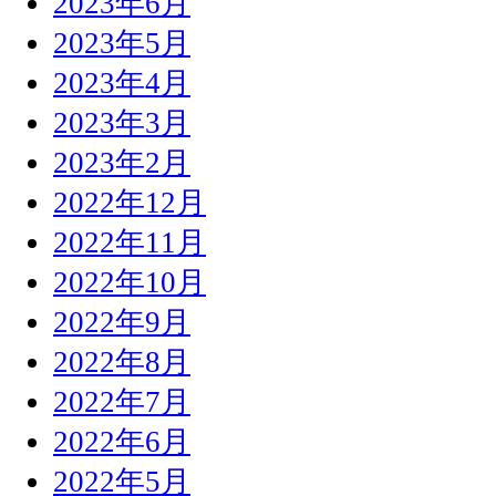
2023年6月
2023年5月
2023年4月
2023年3月
2023年2月
2022年12月
2022年11月
2022年10月
2022年9月
2022年8月
2022年7月
2022年6月
2022年5月