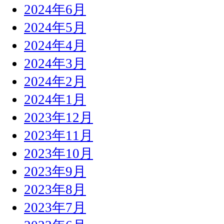
2024年6月
2024年5月
2024年4月
2024年3月
2024年2月
2024年1月
2023年12月
2023年11月
2023年10月
2023年9月
2023年8月
2023年7月