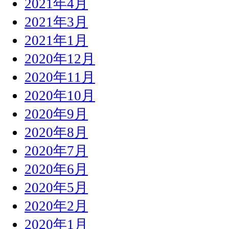
2021年4月
2021年3月
2021年1月
2020年12月
2020年11月
2020年10月
2020年9月
2020年8月
2020年7月
2020年6月
2020年5月
2020年2月
2020年1月