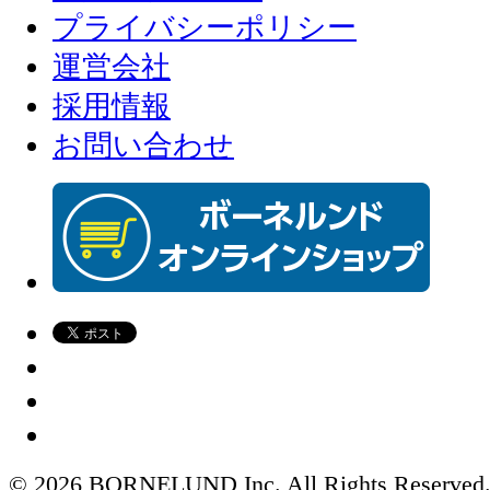
プライバシーポリシー
運営会社
採用情報
お問い合わせ
© 2026 BORNELUND Inc. All Rights Reserved