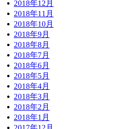
2018年12月
2018年11月
2018年10月
2018年9月
2018年8月
2018年7月
2018年6月
2018年5月
2018年4月
2018年3月
2018年2月
2018年1月
2017年12月