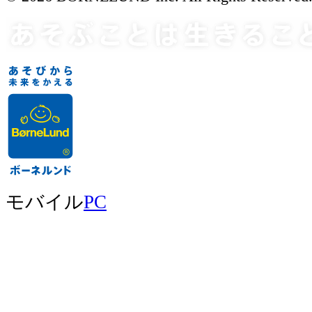
モバイル
PC