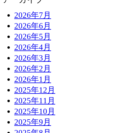
2026年7月
2026年6月
2026年5月
2026年4月
2026年3月
2026年2月
2026年1月
2025年12月
2025年11月
2025年10月
2025年9月
2025年8月