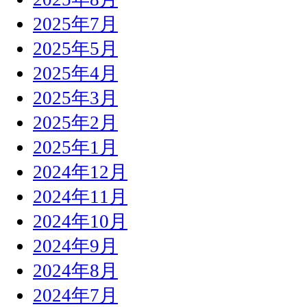
2025年7月
2025年5月
2025年4月
2025年3月
2025年2月
2025年1月
2024年12月
2024年11月
2024年10月
2024年9月
2024年8月
2024年7月