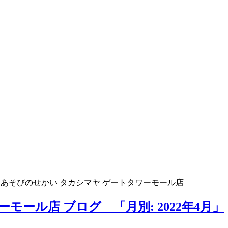
>
あそびのせかい タカシマヤ ゲートタワーモール店
モール店 ブログ 「月別: 2022年4月」