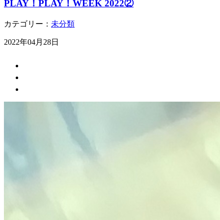
PLAY！PLAY！WEEK 2022②
カテゴリー：
未分類
2022年04月28日