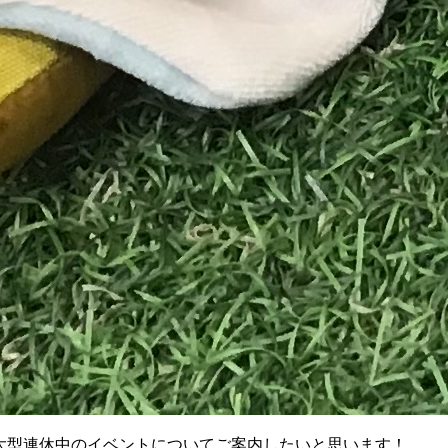
引き続き大型連休中のイベントについてご案内したいと思います！