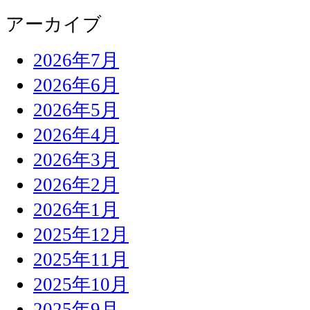
アーカイブ
2026年7月
2026年6月
2026年5月
2026年4月
2026年3月
2026年2月
2026年1月
2025年12月
2025年11月
2025年10月
2025年9月