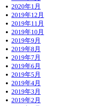
2020年1月
2019年12月
2019年11月
2019年10月
2019年9月
2019年8月
2019年7月
2019年6月
2019年5月
2019年4月
2019年3月
2019年2月