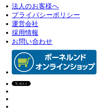
法人のお客様へ
プライバシーポリシー
運営会社
採用情報
お問い合わせ