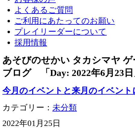
よくあるご質問
ご利用にあたってのお願い
プレイリーダーについて
採用情報
あそびのせかい タカシマヤ 
ブログ 「Day:
2022年6月23日
今月のイベントと来月のイベント
カテゴリー：
未分類
2022年01月25日