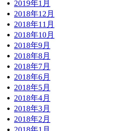
2019年1月
2018年12月
2018年11月
2018年10月
2018年9月
2018年8月
2018年7月
2018年6月
2018年5月
2018年4月
2018年3月
2018年2月
2018年1月