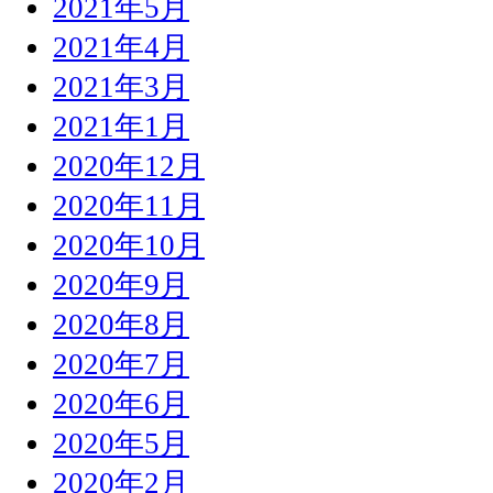
2021年5月
2021年4月
2021年3月
2021年1月
2020年12月
2020年11月
2020年10月
2020年9月
2020年8月
2020年7月
2020年6月
2020年5月
2020年2月