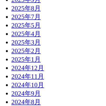
2025年8月
2025年7月
2025年5月
2025年4月
2025年3月
2025年2月
2025年1月
2024年12月
2024年11月
2024年10月
2024年9月
2024年8月