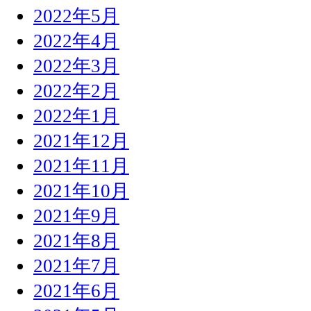
2022年5月
2022年4月
2022年3月
2022年2月
2022年1月
2021年12月
2021年11月
2021年10月
2021年9月
2021年8月
2021年7月
2021年6月