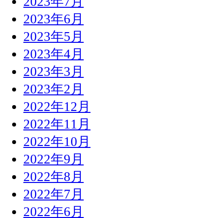
2023年7月
2023年6月
2023年5月
2023年4月
2023年3月
2023年2月
2022年12月
2022年11月
2022年10月
2022年9月
2022年8月
2022年7月
2022年6月