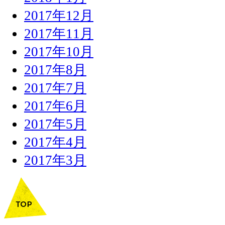
2017年12月
2017年11月
2017年10月
2017年8月
2017年7月
2017年6月
2017年5月
2017年4月
2017年3月