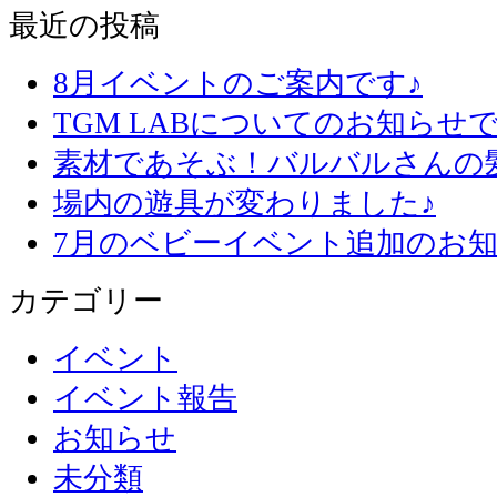
最近の投稿
8月イベントのご案内です♪
TGM LABについてのお知らせで
素材であそぶ！バルバルさんの
場内の遊具が変わりました♪
7月のベビーイベント追加のお知
カテゴリー
イベント
イベント報告
お知らせ
未分類