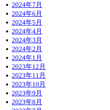
2024年7月
2024年6月
2024年5月
2024年4月
2024年3月
2024年2月
2024年1月
2023年12月
2023年11月
2023年10月
2023年9月
2023年8月