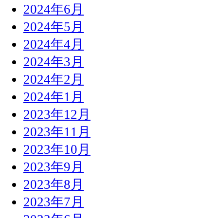
2024年6月
2024年5月
2024年4月
2024年3月
2024年2月
2024年1月
2023年12月
2023年11月
2023年10月
2023年9月
2023年8月
2023年7月