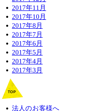
2017年11月
2017年10月
2017年8月
2017年7月
2017年6月
2017年5月
2017年4月
2017年3月
法人のお客様へ