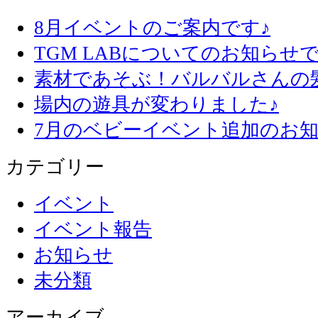
8月イベントのご案内です♪
TGM LABについてのお知らせで
素材であそぶ！バルバルさんの
場内の遊具が変わりました♪
7月のベビーイベント追加のお知
カテゴリー
イベント
イベント報告
お知らせ
未分類
アーカイブ