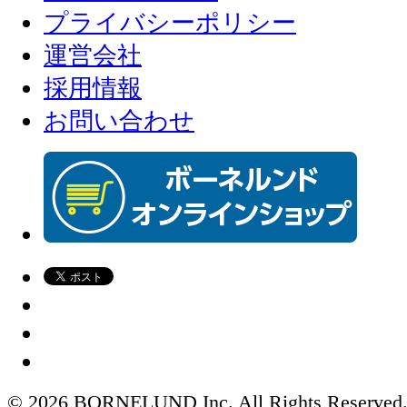
プライバシーポリシー
運営会社
採用情報
お問い合わせ
© 2026 BORNELUND Inc. All Rights Reserved