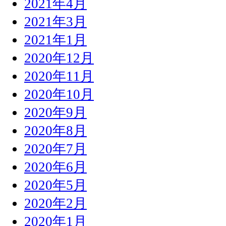
2021年4月
2021年3月
2021年1月
2020年12月
2020年11月
2020年10月
2020年9月
2020年8月
2020年7月
2020年6月
2020年5月
2020年2月
2020年1月