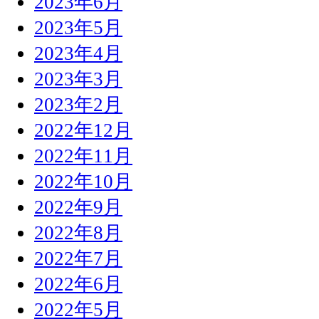
2023年6月
2023年5月
2023年4月
2023年3月
2023年2月
2022年12月
2022年11月
2022年10月
2022年9月
2022年8月
2022年7月
2022年6月
2022年5月