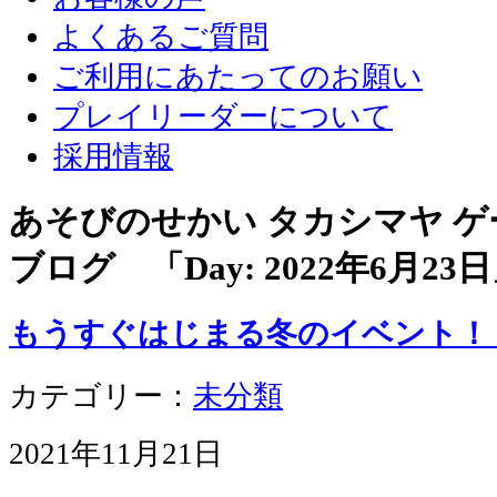
よくあるご質問
ご利用にあたってのお願い
プレイリーダーについて
採用情報
あそびのせかい タカシマヤ 
ブログ 「Day:
2022年6月23日
もうすぐはじまる冬のイベント！
カテゴリー：
未分類
2021年11月21日