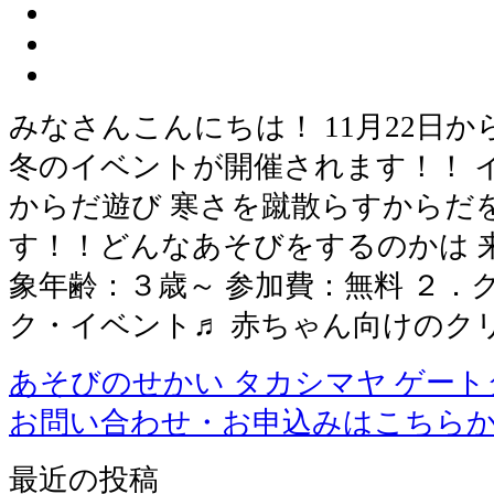
みなさんこんにちは！ 11月22日か
冬のイベントが開催されます！！ 
からだ遊び 寒さを蹴散らすからだ
す！！どんなあそびをするのかは 来
象年齢：３歳～ 参加費：無料 ２
ク・イベント♬ 赤ちゃん向けのク
あそびのせかい タカシマヤ ゲー
お問い合わせ・お申込みはこちら
最近の投稿