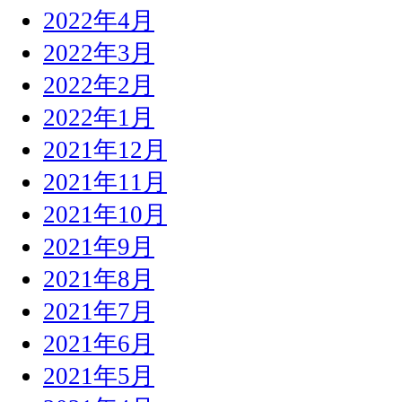
2022年4月
2022年3月
2022年2月
2022年1月
2021年12月
2021年11月
2021年10月
2021年9月
2021年8月
2021年7月
2021年6月
2021年5月