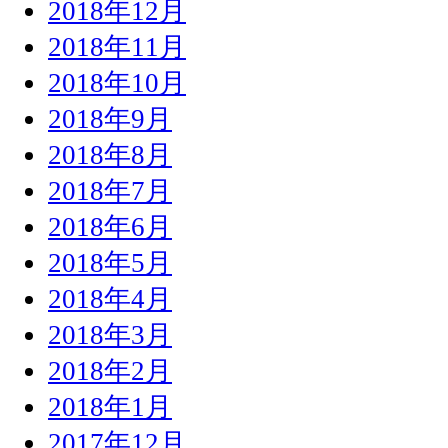
2018年12月
2018年11月
2018年10月
2018年9月
2018年8月
2018年7月
2018年6月
2018年5月
2018年4月
2018年3月
2018年2月
2018年1月
2017年12月