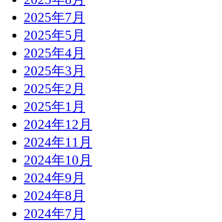
2025年7月
2025年5月
2025年4月
2025年3月
2025年2月
2025年1月
2024年12月
2024年11月
2024年10月
2024年9月
2024年8月
2024年7月