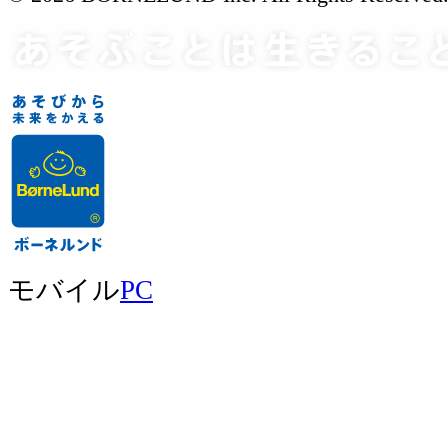
モバイル
PC