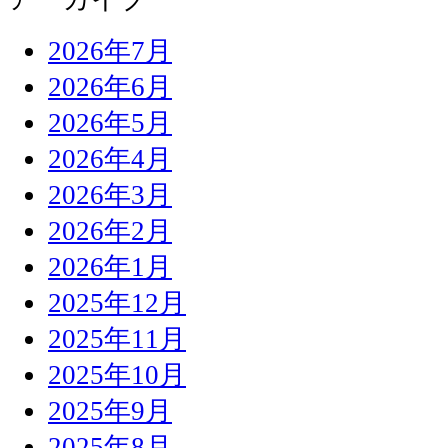
2026年7月
2026年6月
2026年5月
2026年4月
2026年3月
2026年2月
2026年1月
2025年12月
2025年11月
2025年10月
2025年9月
2025年8月