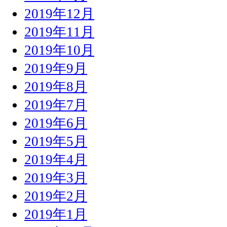
2019年12月
2019年11月
2019年10月
2019年9月
2019年8月
2019年7月
2019年6月
2019年5月
2019年4月
2019年3月
2019年2月
2019年1月