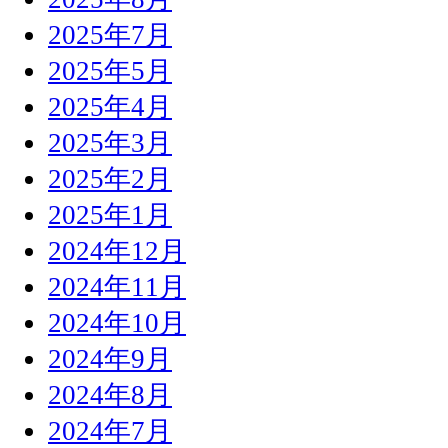
2025年7月
2025年5月
2025年4月
2025年3月
2025年2月
2025年1月
2024年12月
2024年11月
2024年10月
2024年9月
2024年8月
2024年7月