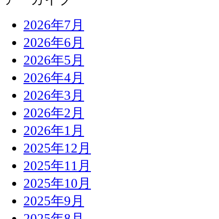
2026年7月
2026年6月
2026年5月
2026年4月
2026年3月
2026年2月
2026年1月
2025年12月
2025年11月
2025年10月
2025年9月
2025年8月