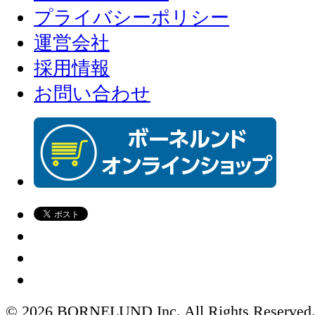
プライバシーポリシー
運営会社
採用情報
お問い合わせ
© 2026 BORNELUND Inc. All Rights Reserved