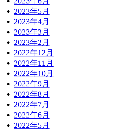
2023年6月
2023年5月
2023年4月
2023年3月
2023年2月
2022年12月
2022年11月
2022年10月
2022年9月
2022年8月
2022年7月
2022年6月
2022年5月