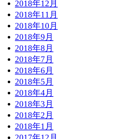
2018年12月
2018年11月
2018年10月
2018年9月
2018年8月
2018年7月
2018年6月
2018年5月
2018年4月
2018年3月
2018年2月
2018年1月
2017年12月