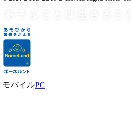
モバイル
PC