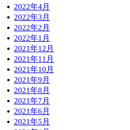
2022年4月
2022年3月
2022年2月
2022年1月
2021年12月
2021年11月
2021年10月
2021年9月
2021年8月
2021年7月
2021年6月
2021年5月