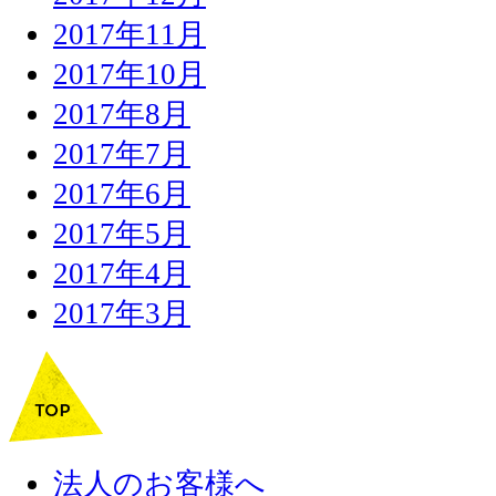
2017年11月
2017年10月
2017年8月
2017年7月
2017年6月
2017年5月
2017年4月
2017年3月
法人のお客様へ