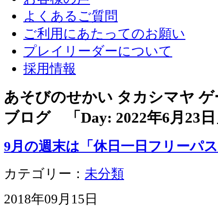
よくあるご質問
ご利用にあたってのお願い
プレイリーダーについて
採用情報
あそびのせかい タカシマヤ 
ブログ 「Day:
2022年6月23日
9月の週末は「休日一日フリーパ
カテゴリー：
未分類
2018年09月15日