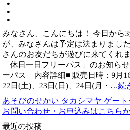
みなさん、こんにちは！ 今日から
が、みなさんは予定は決まりました
さんのお友だちが遊びに来てくれま
「休日一日フリーパス」のお知らせ
ーパス 内容詳細■ 販売日時：9月16日
22日(土)、23日(日)、24日(月・…
続
あそびのせかい タカシマヤ ゲー
お問い合わせ・お申込みはこちら
最近の投稿