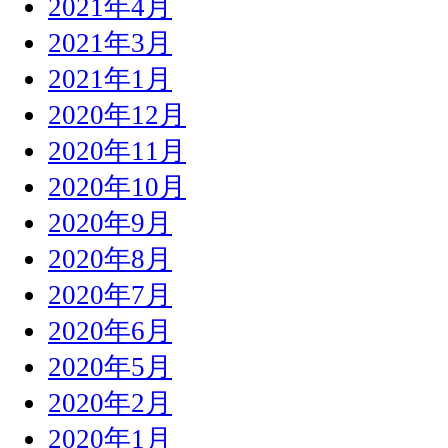
2021年4月
2021年3月
2021年1月
2020年12月
2020年11月
2020年10月
2020年9月
2020年8月
2020年7月
2020年6月
2020年5月
2020年2月
2020年1月