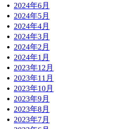
2024年6月
2024年5月
2024年4月
2024年3月
2024年2月
2024年1月
2023年12月
2023年11月
2023年10月
2023年9月
2023年8月
2023年7月