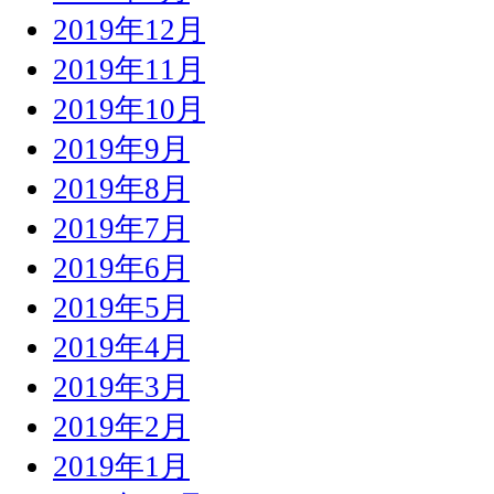
2019年12月
2019年11月
2019年10月
2019年9月
2019年8月
2019年7月
2019年6月
2019年5月
2019年4月
2019年3月
2019年2月
2019年1月