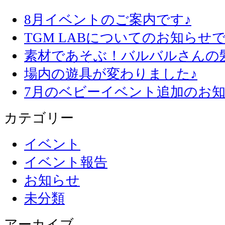
8月イベントのご案内です♪
TGM LABについてのお知らせで
素材であそぶ！バルバルさんの
場内の遊具が変わりました♪
7月のベビーイベント追加のお知
カテゴリー
イベント
イベント報告
お知らせ
未分類
アーカイブ