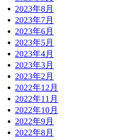
2023年8月
2023年7月
2023年6月
2023年5月
2023年4月
2023年3月
2023年2月
2022年12月
2022年11月
2022年10月
2022年9月
2022年8月