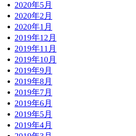
2020年5月
2020年2月
2020年1月
2019年12月
2019年11月
2019年10月
2019年9月
2019年8月
2019年7月
2019年6月
2019年5月
2019年4月
2019年3月