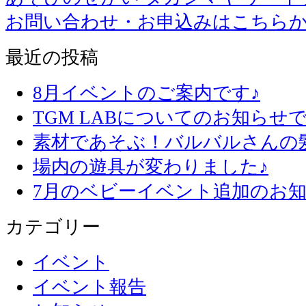
お問い合わせ・お申込みはこちら
最近の投稿
8月イベントのご案内です♪
TGM LABについてのお知らせで
素材であそぶ！バルバルさんの
場内の遊具が変わりました♪
7月のベビーイベント追加のお知
カテゴリー
イベント
イベント報告