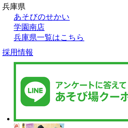
兵庫県
あそびのせかい
学園南店
兵庫県一覧はこちら
採用情報