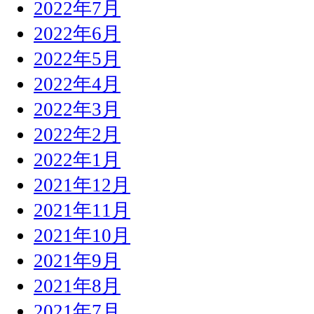
2022年7月
2022年6月
2022年5月
2022年4月
2022年3月
2022年2月
2022年1月
2021年12月
2021年11月
2021年10月
2021年9月
2021年8月
2021年7月