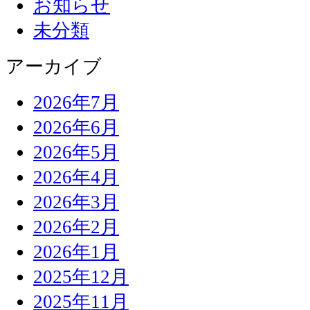
お知らせ
未分類
アーカイブ
2026年7月
2026年6月
2026年5月
2026年4月
2026年3月
2026年2月
2026年1月
2025年12月
2025年11月