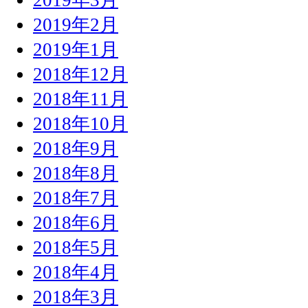
2019年2月
2019年1月
2018年12月
2018年11月
2018年10月
2018年9月
2018年8月
2018年7月
2018年6月
2018年5月
2018年4月
2018年3月