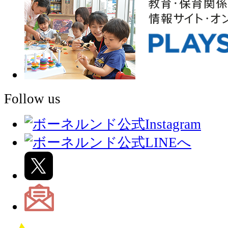
Follow us