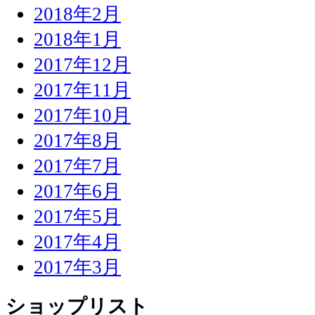
2018年2月
2018年1月
2017年12月
2017年11月
2017年10月
2017年8月
2017年7月
2017年6月
2017年5月
2017年4月
2017年3月
ショップリスト