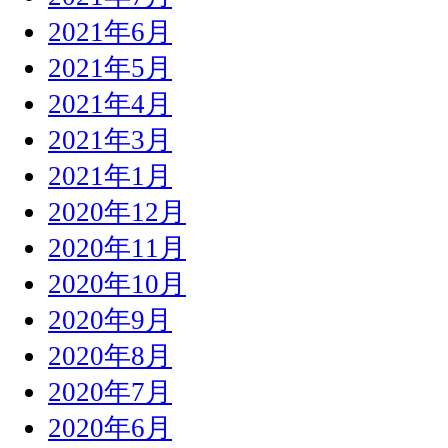
2021年6月
2021年5月
2021年4月
2021年3月
2021年1月
2020年12月
2020年11月
2020年10月
2020年9月
2020年8月
2020年7月
2020年6月