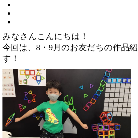
みなさんこんにちは！
今回は、8・9月のお友だちの作品
す！