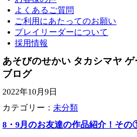
よくあるご質問
ご利用にあたってのお願い
プレイリーダーについて
採用情報
あそびのせかい タカシマヤ 
ブログ
2022年10月9日
カテゴリー：
未分類
8・9月のお友達の作品紹介！その