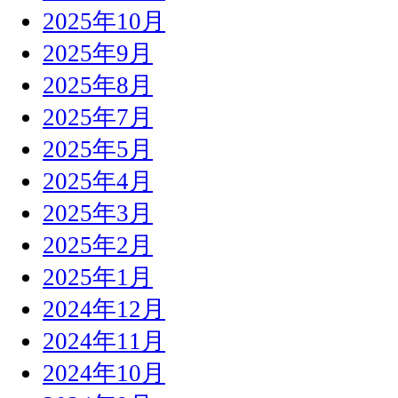
2025年10月
2025年9月
2025年8月
2025年7月
2025年5月
2025年4月
2025年3月
2025年2月
2025年1月
2024年12月
2024年11月
2024年10月