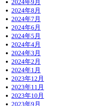
2024年9月
2024年8月
2024年7月
2024年6月
2024年5月
2024年4月
2024年3月
2024年2月
2024年1月
2023年12月
2023年11月
2023年10月
2023年9月