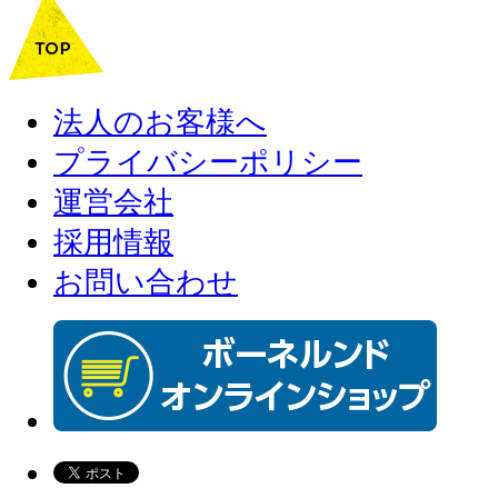
法人のお客様へ
プライバシーポリシー
運営会社
採用情報
お問い合わせ