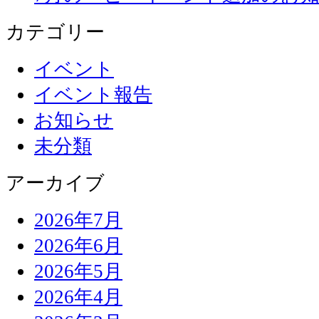
カテゴリー
イベント
イベント報告
お知らせ
未分類
アーカイブ
2026年7月
2026年6月
2026年5月
2026年4月