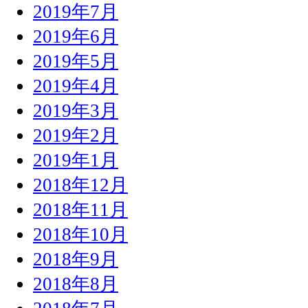
2019年7月
2019年6月
2019年5月
2019年4月
2019年3月
2019年2月
2019年1月
2018年12月
2018年11月
2018年10月
2018年9月
2018年8月