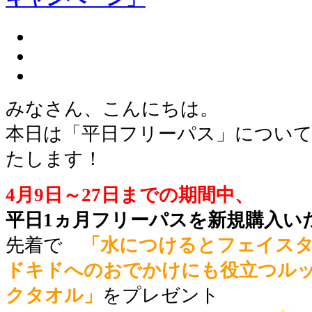
みなさん、こんにちは。
本日は「平日フリーパス」につい
たします！
4月9日～27日までの期間中、
平日1ヵ月フリーパスを新規購入い
先着で
「水につけるとフェイス
ドキドへのおでかけにも役立つル
クタオル」
をプレゼント