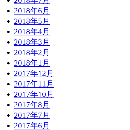
2018年7月
2018年6月
2018年5月
2018年4月
2018年3月
2018年2月
2018年1月
2017年12月
2017年11月
2017年10月
2017年8月
2017年7月
2017年6月