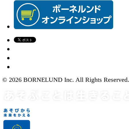
© 2026 BORNELUND Inc. All Rights Reserved