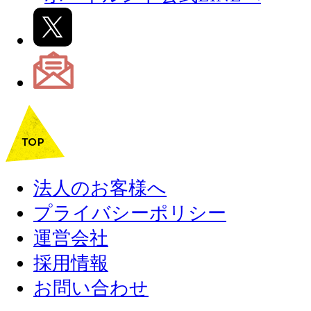
法人のお客様へ
プライバシーポリシー
運営会社
採用情報
お問い合わせ