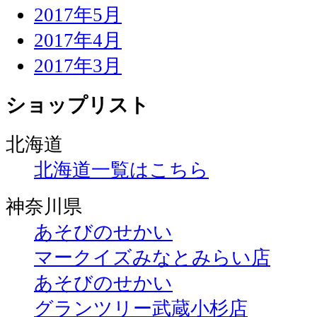
2017年5月
2017年4月
2017年3月
ショップリスト
北海道
北海道一覧はこちら
神奈川県
あそびのせかい
マークイズみなとみらい店
あそびのせかい
グランツリー武蔵小杉店