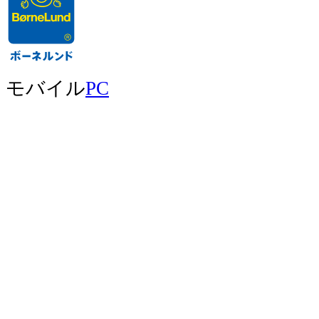
モバイル
PC