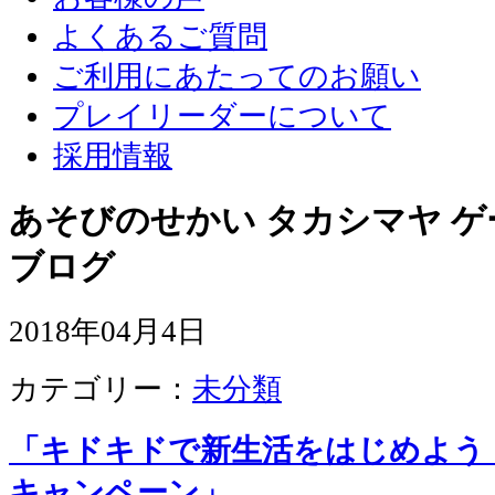
よくあるご質問
ご利用にあたってのお願い
プレイリーダーについて
採用情報
あそびのせかい タカシマヤ 
ブログ
2018年04月4日
カテゴリー：
未分類
「キドキドで新生活をはじめよう
キャンペーン」