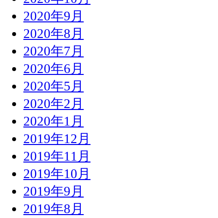
2020年9月
2020年8月
2020年7月
2020年6月
2020年5月
2020年2月
2020年1月
2019年12月
2019年11月
2019年10月
2019年9月
2019年8月