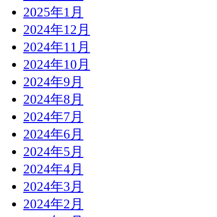
2025年1月
2024年12月
2024年11月
2024年10月
2024年9月
2024年8月
2024年7月
2024年6月
2024年5月
2024年4月
2024年3月
2024年2月