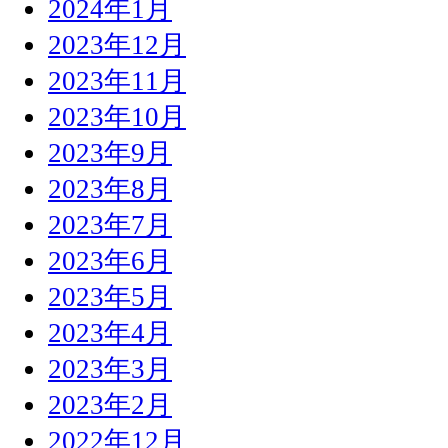
2024年1月
2023年12月
2023年11月
2023年10月
2023年9月
2023年8月
2023年7月
2023年6月
2023年5月
2023年4月
2023年3月
2023年2月
2022年12月