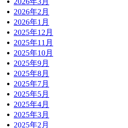
2026年3月
2026年2月
2026年1月
2025年12月
2025年11月
2025年10月
2025年9月
2025年8月
2025年7月
2025年5月
2025年4月
2025年3月
2025年2月