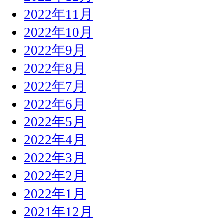
2022年11月
2022年10月
2022年9月
2022年8月
2022年7月
2022年6月
2022年5月
2022年4月
2022年3月
2022年2月
2022年1月
2021年12月