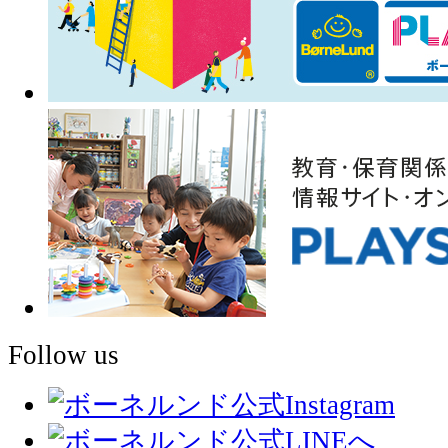
Follow us