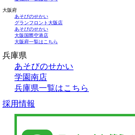
大阪府
あそびのせかい
グランフロント大阪店
あそびのせかい
大阪国際空港店
大阪府一覧はこちら
兵庫県
あそびのせかい
学園南店
兵庫県一覧はこちら
採用情報