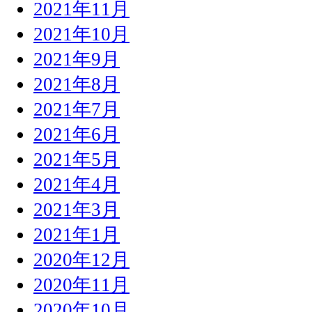
2021年11月
2021年10月
2021年9月
2021年8月
2021年7月
2021年6月
2021年5月
2021年4月
2021年3月
2021年1月
2020年12月
2020年11月
2020年10月