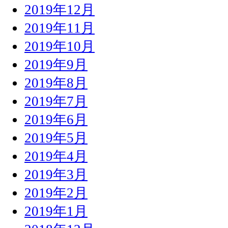
2019年12月
2019年11月
2019年10月
2019年9月
2019年8月
2019年7月
2019年6月
2019年5月
2019年4月
2019年3月
2019年2月
2019年1月