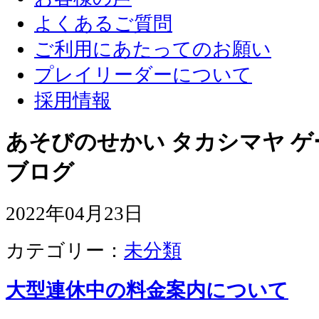
よくあるご質問
ご利用にあたってのお願い
プレイリーダーについて
採用情報
あそびのせかい タカシマヤ 
ブログ
2022年04月23日
カテゴリー：
未分類
大型連休中の料金案内について