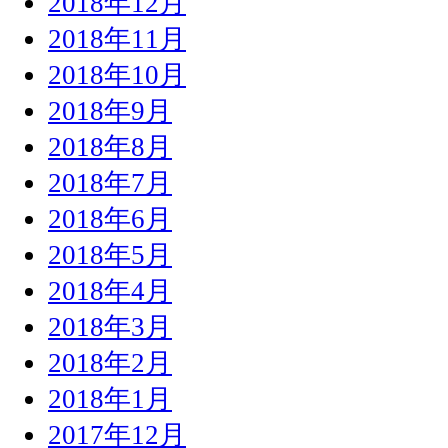
2018年12月
2018年11月
2018年10月
2018年9月
2018年8月
2018年7月
2018年6月
2018年5月
2018年4月
2018年3月
2018年2月
2018年1月
2017年12月