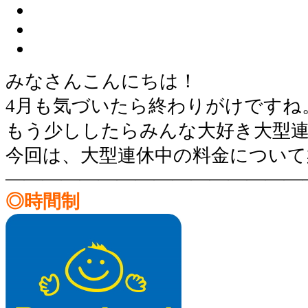
みなさんこんにちは！
4月も気づいたら終わりがけですね
もう少ししたらみんな大好き大型
今回は、大型連休中の料金について
————————————————
◎時間制