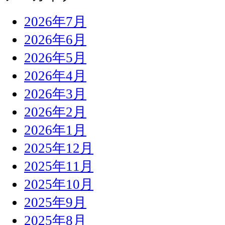
2026年7月
2026年6月
2026年5月
2026年4月
2026年3月
2026年2月
2026年1月
2025年12月
2025年11月
2025年10月
2025年9月
2025年8月