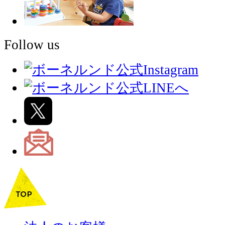
Follow us