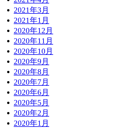
2021年3月
2021年1月
2020年12月
2020年11月
2020年10月
2020年9月
2020年8月
2020年7月
2020年6月
2020年5月
2020年2月
2020年1月