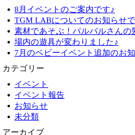
8月イベントのご案内です♪
TGM LABについてのお知らせで
素材であそぶ！バルバルさんの
場内の遊具が変わりました♪
7月のベビーイベント追加のお知
カテゴリー
イベント
イベント報告
お知らせ
未分類
アーカイブ