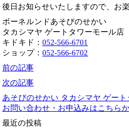
後日お知らせいたしますので、お
ボーネルンドあそびのせかい
タカシマヤ ゲートタワーモール店
キドキド：
052-566-6701
ショップ：
052-566-6702
前の記事
次の記事
あそびのせかい タカシマヤ ゲー
お問い合わせ・お申込みはこちら
最近の投稿