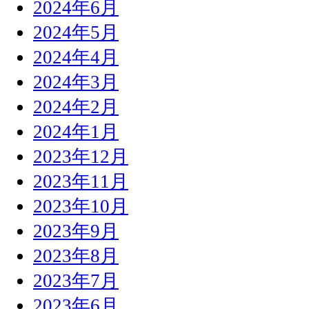
2024年6月
2024年5月
2024年4月
2024年3月
2024年2月
2024年1月
2023年12月
2023年11月
2023年10月
2023年9月
2023年8月
2023年7月
2023年6月