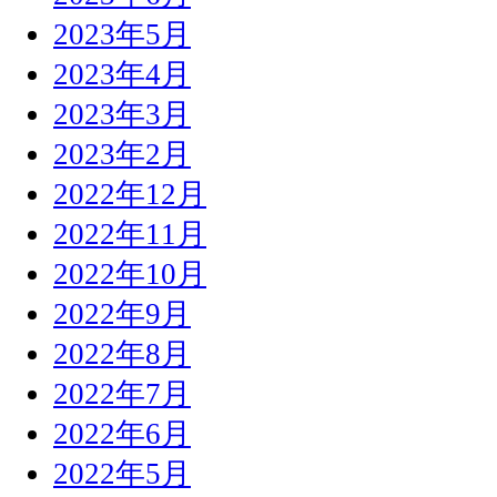
2023年5月
2023年4月
2023年3月
2023年2月
2022年12月
2022年11月
2022年10月
2022年9月
2022年8月
2022年7月
2022年6月
2022年5月