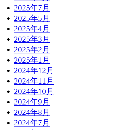
2025年7月
2025年5月
2025年4月
2025年3月
2025年2月
2025年1月
2024年12月
2024年11月
2024年10月
2024年9月
2024年8月
2024年7月