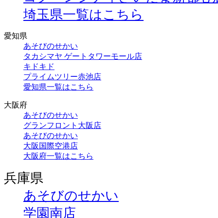
埼玉県一覧はこちら
愛知県
あそびのせかい
タカシマヤ ゲートタワーモール店
キドキド
プライムツリー赤池店
愛知県一覧はこちら
大阪府
あそびのせかい
グランフロント大阪店
あそびのせかい
大阪国際空港店
大阪府一覧はこちら
兵庫県
あそびのせかい
学園南店