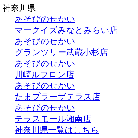
神奈川県
あそびのせかい
マークイズみなとみらい店
あそびのせかい
グランツリー武蔵小杉店
あそびのせかい
川崎ルフロン店
あそびのせかい
たまプラーザテラス店
あそびのせかい
テラスモール湘南店
神奈川県一覧はこちら