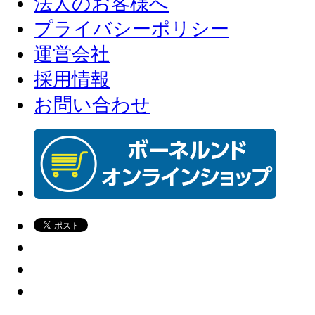
法人のお客様へ
プライバシーポリシー
運営会社
採用情報
お問い合わせ