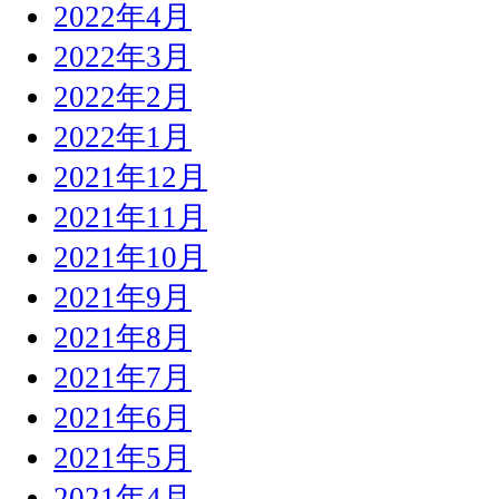
2022年4月
2022年3月
2022年2月
2022年1月
2021年12月
2021年11月
2021年10月
2021年9月
2021年8月
2021年7月
2021年6月
2021年5月
2021年4月