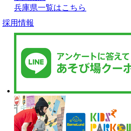
兵庫県一覧はこちら
採用情報