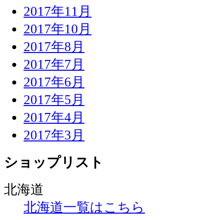
2017年11月
2017年10月
2017年8月
2017年7月
2017年6月
2017年5月
2017年4月
2017年3月
ショップリスト
北海道
北海道一覧はこちら