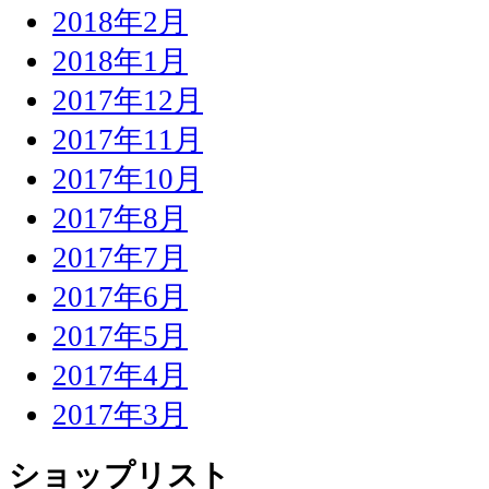
2018年2月
2018年1月
2017年12月
2017年11月
2017年10月
2017年8月
2017年7月
2017年6月
2017年5月
2017年4月
2017年3月
ショップリスト