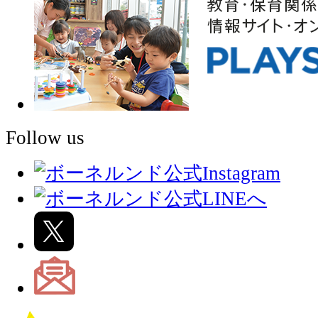
Follow us