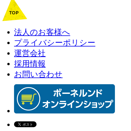
法人のお客様へ
プライバシーポリシー
運営会社
採用情報
お問い合わせ