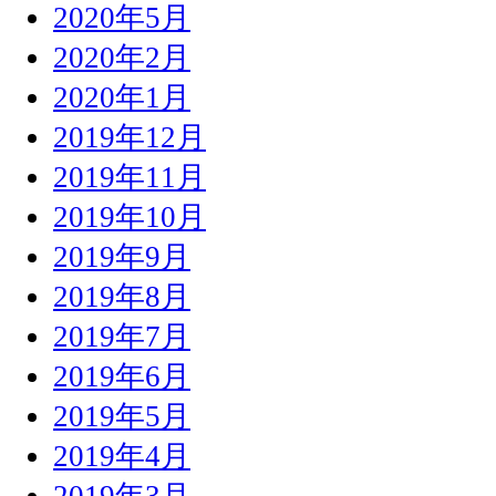
2020年5月
2020年2月
2020年1月
2019年12月
2019年11月
2019年10月
2019年9月
2019年8月
2019年7月
2019年6月
2019年5月
2019年4月
2019年3月