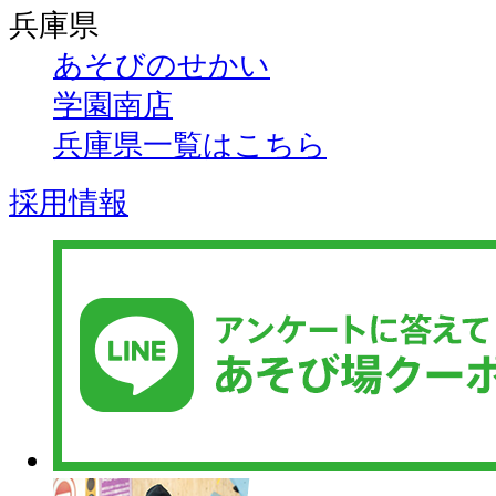
兵庫県
あそびのせかい
学園南店
兵庫県一覧はこちら
採用情報