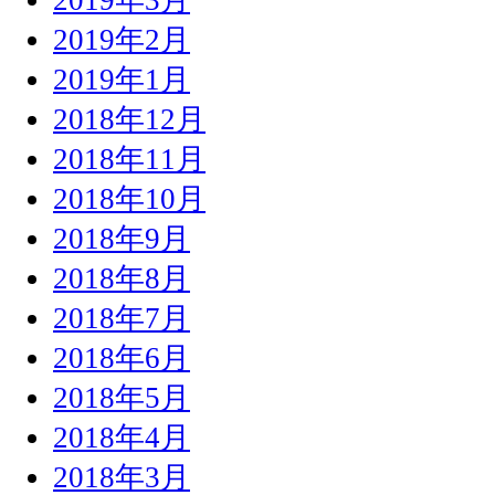
2019年2月
2019年1月
2018年12月
2018年11月
2018年10月
2018年9月
2018年8月
2018年7月
2018年6月
2018年5月
2018年4月
2018年3月