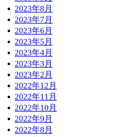
2023年8月
2023年7月
2023年6月
2023年5月
2023年4月
2023年3月
2023年2月
2022年12月
2022年11月
2022年10月
2022年9月
2022年8月