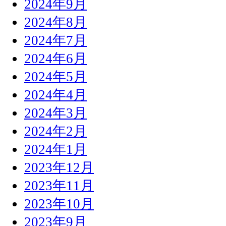
2024年9月
2024年8月
2024年7月
2024年6月
2024年5月
2024年4月
2024年3月
2024年2月
2024年1月
2023年12月
2023年11月
2023年10月
2023年9月