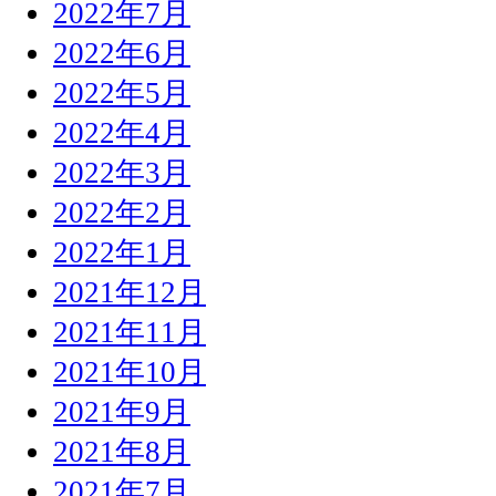
2022年7月
2022年6月
2022年5月
2022年4月
2022年3月
2022年2月
2022年1月
2021年12月
2021年11月
2021年10月
2021年9月
2021年8月
2021年7月