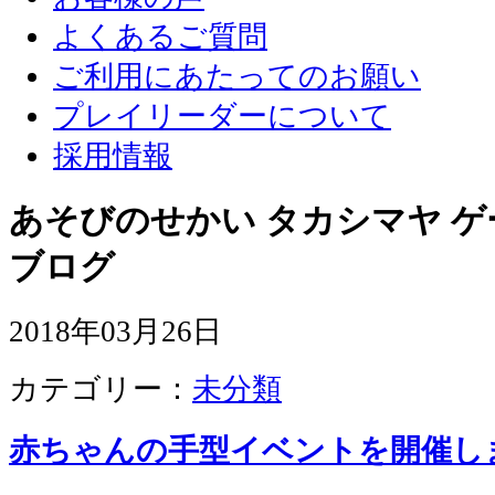
よくあるご質問
ご利用にあたってのお願い
プレイリーダーについて
採用情報
あそびのせかい タカシマヤ 
ブログ
2018年03月26日
カテゴリー：
未分類
赤ちゃんの手型イベントを開催し