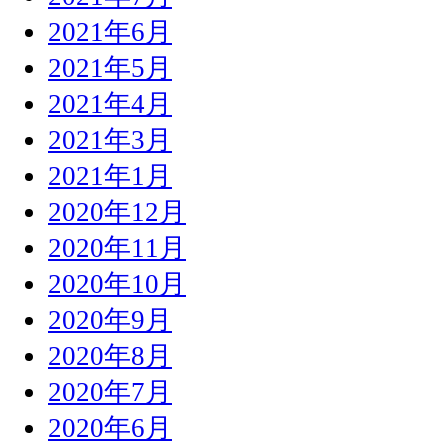
2021年6月
2021年5月
2021年4月
2021年3月
2021年1月
2020年12月
2020年11月
2020年10月
2020年9月
2020年8月
2020年7月
2020年6月