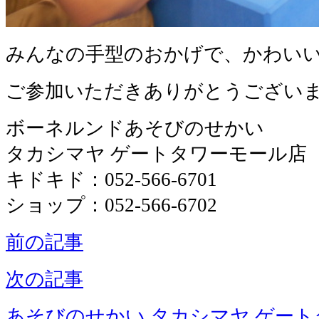
みんなの手型のおかげで、かわい
ご参加いただきありがとうござい
ボーネルンドあそびのせかい
タカシマヤ ゲートタワーモール店
キドキド：052-566-6701
ショップ：052-566-6702
前の記事
次の記事
あそびのせかい タカシマヤ ゲー