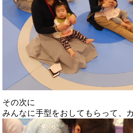
その次に
みんなに手型をおしてもらって、