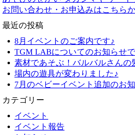
お問い合わせ・お申込みはこちら
最近の投稿
8月イベントのご案内です♪
TGM LABについてのお知らせで
素材であそぶ！バルバルさんの
場内の遊具が変わりました♪
7月のベビーイベント追加のお知
カテゴリー
イベント
イベント報告