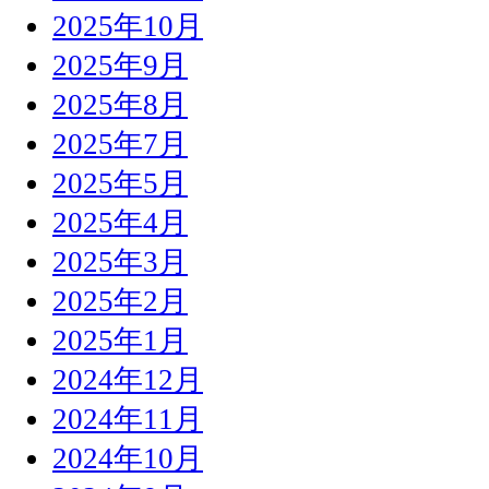
2025年10月
2025年9月
2025年8月
2025年7月
2025年5月
2025年4月
2025年3月
2025年2月
2025年1月
2024年12月
2024年11月
2024年10月