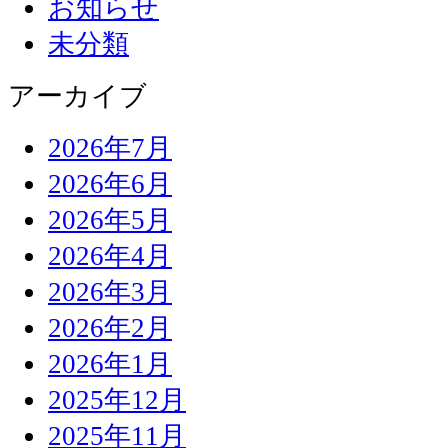
お知らせ
未分類
アーカイブ
2026年7月
2026年6月
2026年5月
2026年4月
2026年3月
2026年2月
2026年1月
2025年12月
2025年11月