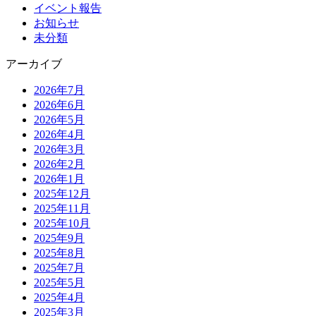
イベント報告
お知らせ
未分類
アーカイブ
2026年7月
2026年6月
2026年5月
2026年4月
2026年3月
2026年2月
2026年1月
2025年12月
2025年11月
2025年10月
2025年9月
2025年8月
2025年7月
2025年5月
2025年4月
2025年3月