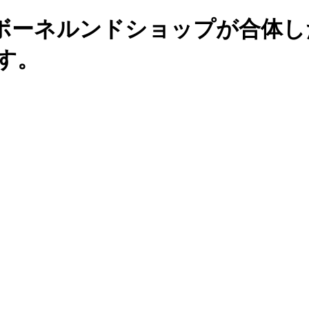
ボーネルンドショップが合体し
す。