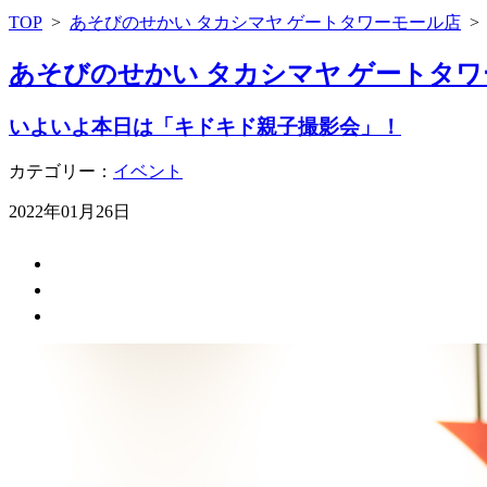
TOP
>
あそびのせかい タカシマヤ ゲートタワーモール店
あそびのせかい タカシマヤ ゲートタワ
いよいよ本日は「キドキド親子撮影会」！
カテゴリー：
イベント
2022年01月26日