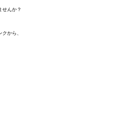
ませんか？
ンクから、