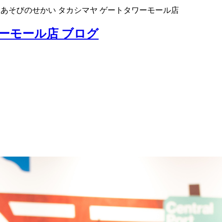
>
あそびのせかい タカシマヤ ゲートタワーモール店
ーモール店 ブログ