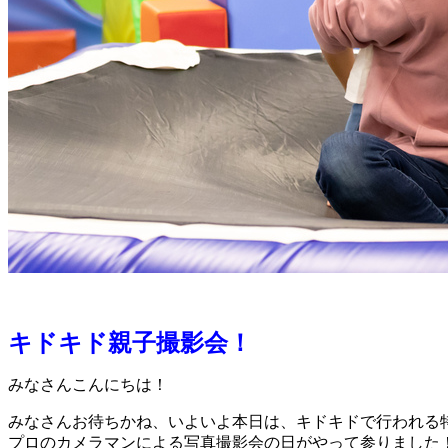
キドキド親子撮影会！
みなさんこんにちは！
みなさんお待ちかね、いよいよ本日は、キドキドで行われる
プロのカメラマンによる写真撮影会の日がやって参りました