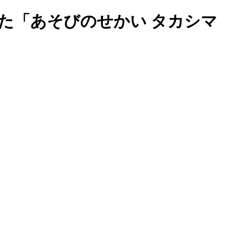
た「あそびのせかい タカシマ