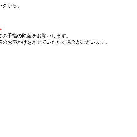
ンクから、
＞
での手指の除菌をお願いします。
脱のお声かけをさせていただく場合がございます。