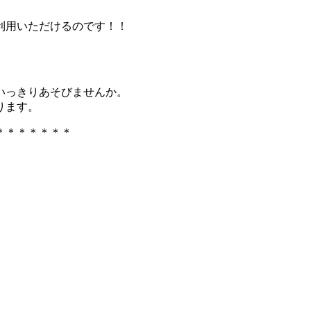
利用いただけるのです！！
いっきりあそびませんか。
ります。
＊＊＊＊＊＊＊