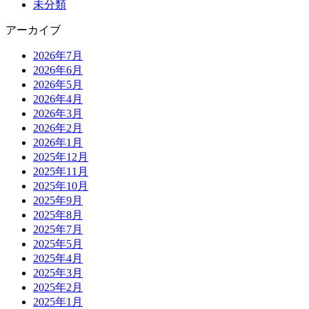
未分類
アーカイブ
2026年7月
2026年6月
2026年5月
2026年4月
2026年3月
2026年2月
2026年1月
2025年12月
2025年11月
2025年10月
2025年9月
2025年8月
2025年7月
2025年5月
2025年4月
2025年3月
2025年2月
2025年1月