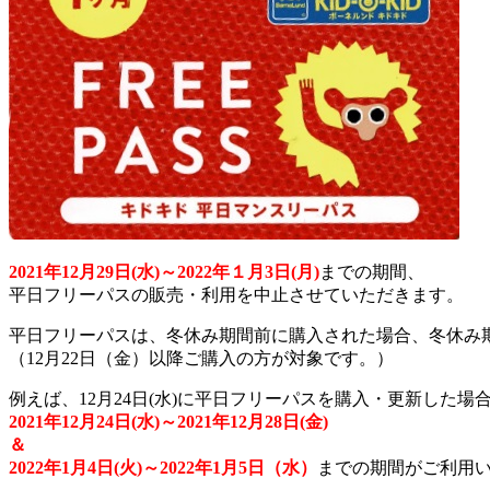
2021年12月29日(水)～2022年１月3日(月)
までの期間、
平日フリーパスの販売・利用を中止させていただきます。
平日フリーパスは、冬休み期間前に購入された場合、冬休み
（12月22日（金）以降ご購入の方が対象です。）
例えば、12月24日(水)に平日フリーパスを購入・更新した場
2021年12月24日(水)～2021年12月28日(金)
＆
2022年1月4日(火)～2022年1月5日（水）
までの期間がご利用