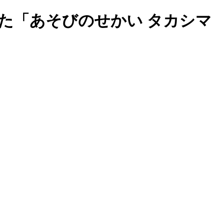
た「あそびのせかい タカシマ