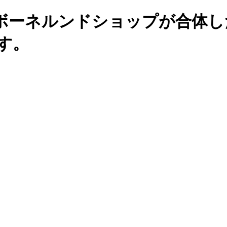
ボーネルンドショップが合体し
す。