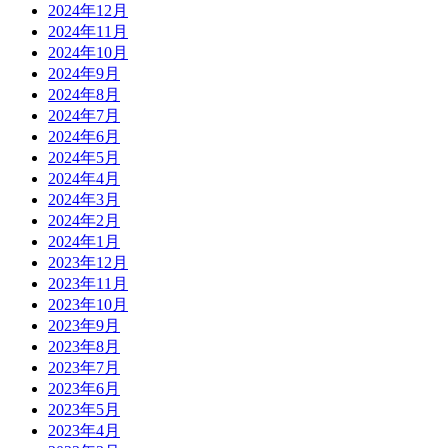
2024年12月
2024年11月
2024年10月
2024年9月
2024年8月
2024年7月
2024年6月
2024年5月
2024年4月
2024年3月
2024年2月
2024年1月
2023年12月
2023年11月
2023年10月
2023年9月
2023年8月
2023年7月
2023年6月
2023年5月
2023年4月