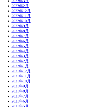
2023年3月
2023年2月
2022年12月
2022年11月
2022年10月
2022年9月
2022年8月
2022年7月
2022年6月
2022年5月
2022年4月
2022年3月
2022年2月
2022年1月
2021年12月
2021年11月
2021年10月
2021年9月
2021年8月
2021年7月
2021年6月
2021年5月