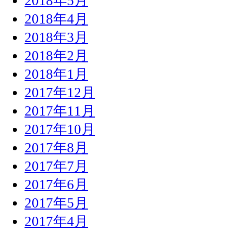
2018年5月
2018年4月
2018年3月
2018年2月
2018年1月
2017年12月
2017年11月
2017年10月
2017年8月
2017年7月
2017年6月
2017年5月
2017年4月