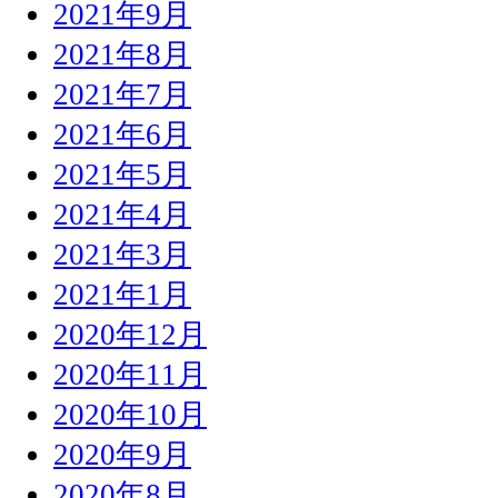
2021年9月
2021年8月
2021年7月
2021年6月
2021年5月
2021年4月
2021年3月
2021年1月
2020年12月
2020年11月
2020年10月
2020年9月
2020年8月