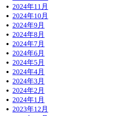
2024年11月
2024年10月
2024年9月
2024年8月
2024年7月
2024年6月
2024年5月
2024年4月
2024年3月
2024年2月
2024年1月
2023年12月