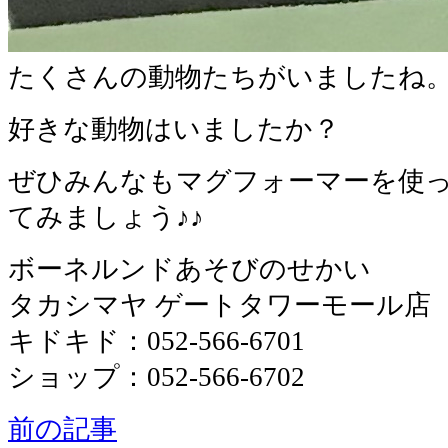
たくさんの動物たちがいましたね
好きな動物はいましたか？
ぜひみんなもマグフォーマーを使
てみましょう♪♪
ボーネルンドあそびのせかい
タカシマヤ ゲートタワーモール店
キドキド：052-566-6701
ショップ：052-566-6702
前の記事