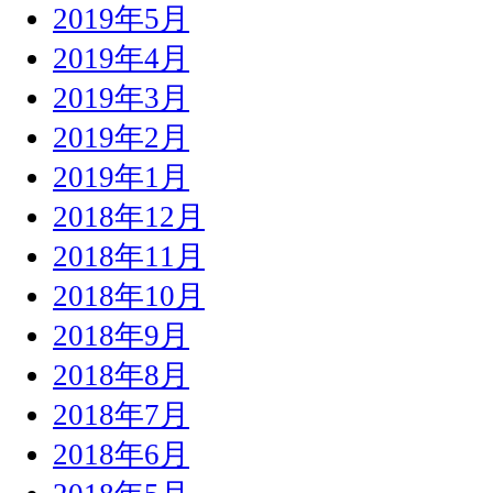
2019年5月
2019年4月
2019年3月
2019年2月
2019年1月
2018年12月
2018年11月
2018年10月
2018年9月
2018年8月
2018年7月
2018年6月