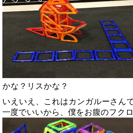
かな？リスかな？
いえいえ、これはカンガルーさん
一度でいいから、僕をお腹のフク