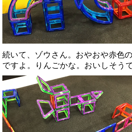
続いて、ゾウさん。おやおや赤色
ですよ。りんごかな。おいしそう