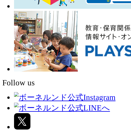
Follow us