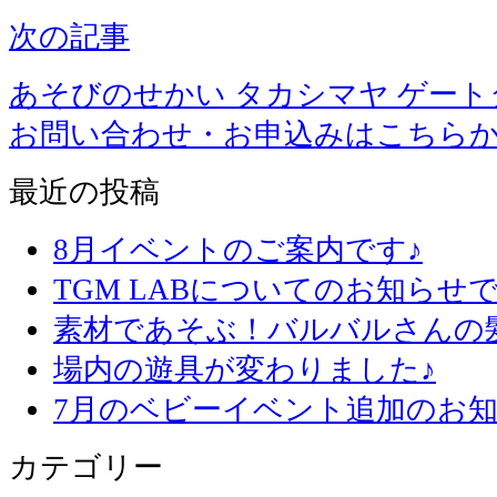
次の記事
あそびのせかい タカシマヤ ゲー
お問い合わせ・お申込みはこちら
最近の投稿
8月イベントのご案内です♪
TGM LABについてのお知らせで
素材であそぶ！バルバルさんの
場内の遊具が変わりました♪
7月のベビーイベント追加のお知
カテゴリー