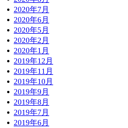
2020年7月
2020年6月
2020年5月
2020年2月
2020年1月
2019年12月
2019年11月
2019年10月
2019年9月
2019年8月
2019年7月
2019年6月