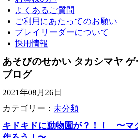
よくあるご質問
ご利用にあたってのお願い
プレイリーダーについて
採用情報
あそびのせかい タカシマヤ 
ブログ
2021年08月26日
カテゴリー：
未分類
キドキドに動物園が？！！ 〜マ
作ろう！〜