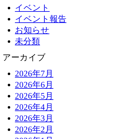
イベント
イベント報告
お知らせ
未分類
アーカイブ
2026年7月
2026年6月
2026年5月
2026年4月
2026年3月
2026年2月