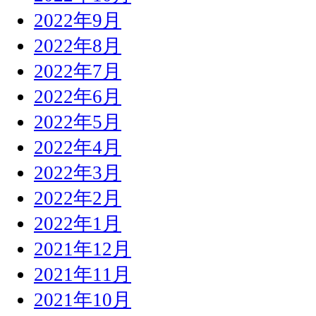
2022年9月
2022年8月
2022年7月
2022年6月
2022年5月
2022年4月
2022年3月
2022年2月
2022年1月
2021年12月
2021年11月
2021年10月