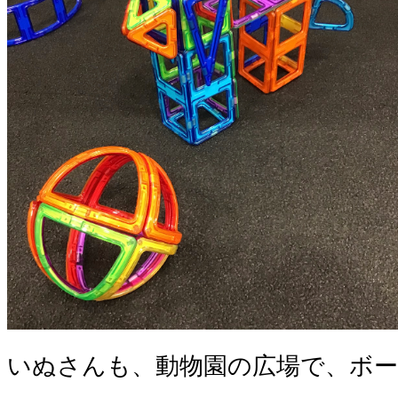
いぬさんも、動物園の広場で、ボ