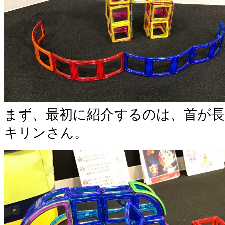
まず、最初に紹介するのは、首が
キリンさん。