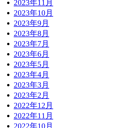
2023年11月
2023年10月
2023年9月
2023年8月
2023年7月
2023年6月
2023年5月
2023年4月
2023年3月
2023年2月
2022年12月
2022年11月
2022年10月