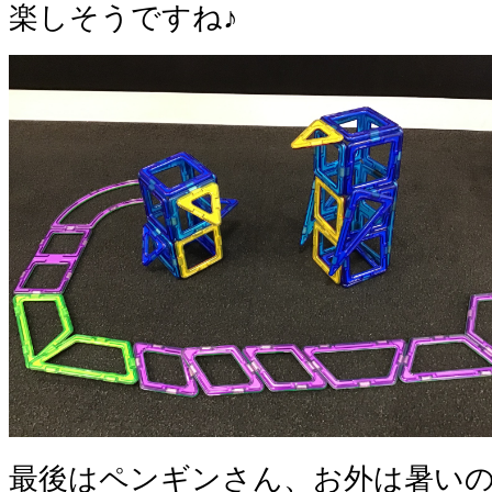
楽しそうですね♪
最後はペンギンさん、お外は暑い