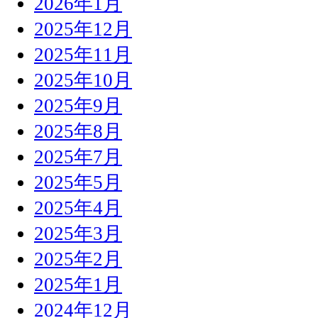
2026年1月
2025年12月
2025年11月
2025年10月
2025年9月
2025年8月
2025年7月
2025年5月
2025年4月
2025年3月
2025年2月
2025年1月
2024年12月