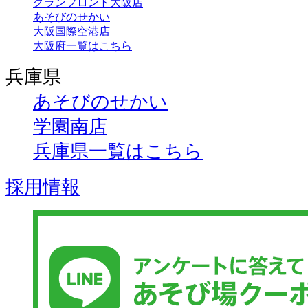
グランフロント大阪店
あそびのせかい
大阪国際空港店
大阪府一覧はこちら
兵庫県
あそびのせかい
学園南店
兵庫県一覧はこちら
採用情報