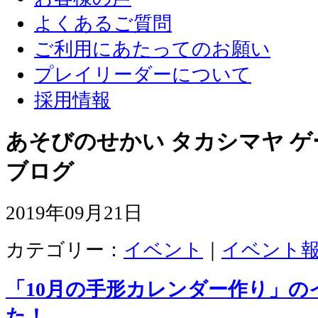
よくあるご質問
ご利用にあたってのお願い
プレイリーダーについて
採用情報
あそびのせかい タカシマヤ 
ブログ
2019年09月21日
カテゴリー：
イベント
｜
イベント
「10月の手形カレンダー作り」の
た！