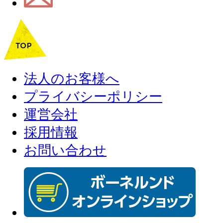
法人のお客様へ
プライバシーポリシー
運営会社
採用情報
お問い合わせ