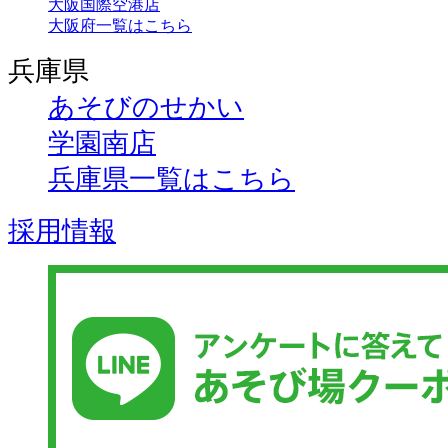
大阪国際空港店
大阪府一覧はこちら
兵庫県
あそびのせかい
学園南店
兵庫県一覧はこちら
採用情報