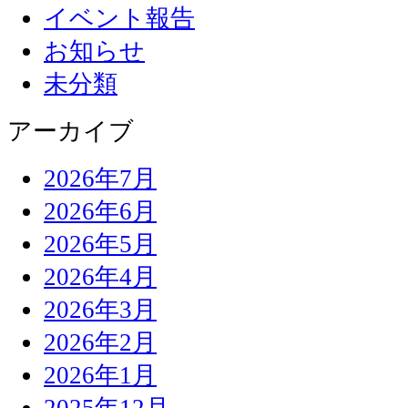
イベント報告
お知らせ
未分類
アーカイブ
2026年7月
2026年6月
2026年5月
2026年4月
2026年3月
2026年2月
2026年1月
2025年12月