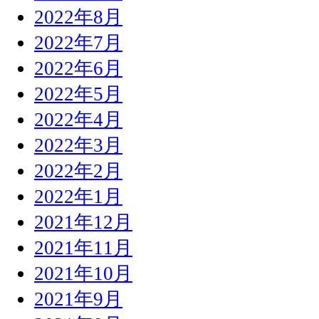
2022年8月
2022年7月
2022年6月
2022年5月
2022年4月
2022年3月
2022年2月
2022年1月
2021年12月
2021年11月
2021年10月
2021年9月