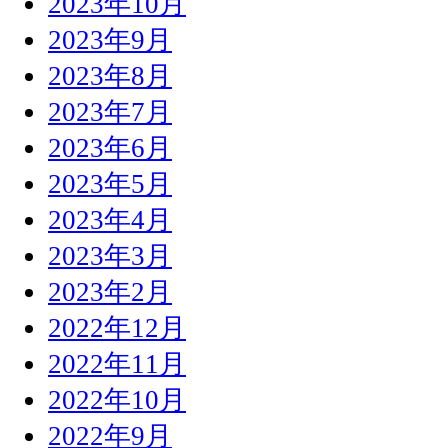
2023年10月
2023年9月
2023年8月
2023年7月
2023年6月
2023年5月
2023年4月
2023年3月
2023年2月
2022年12月
2022年11月
2022年10月
2022年9月