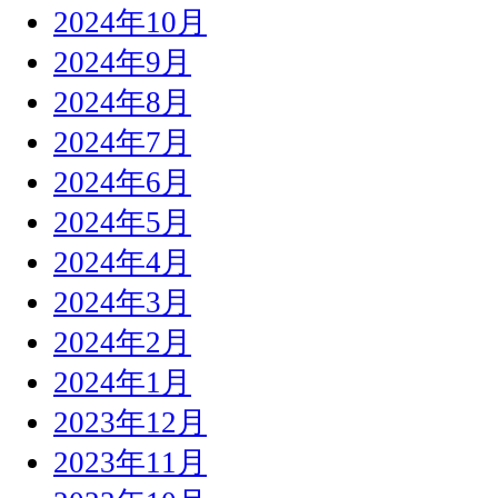
2024年10月
2024年9月
2024年8月
2024年7月
2024年6月
2024年5月
2024年4月
2024年3月
2024年2月
2024年1月
2023年12月
2023年11月