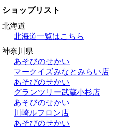
ショップリスト
北海道
北海道一覧はこちら
神奈川県
あそびのせかい
マークイズみなとみらい店
あそびのせかい
グランツリー武蔵小杉店
あそびのせかい
川崎ルフロン店
あそびのせかい