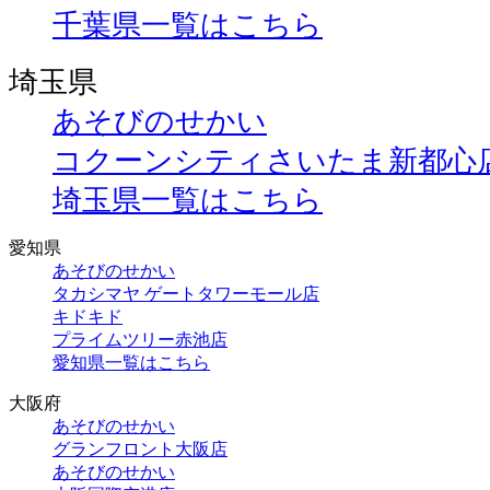
千葉県一覧はこちら
埼玉県
あそびのせかい
コクーンシティさいたま新都心
埼玉県一覧はこちら
愛知県
あそびのせかい
タカシマヤ ゲートタワーモール店
キドキド
プライムツリー赤池店
愛知県一覧はこちら
大阪府
あそびのせかい
グランフロント大阪店
あそびのせかい