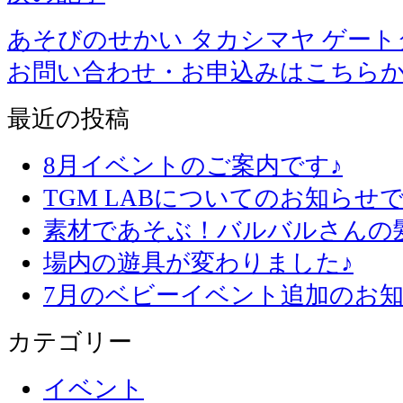
あそびのせかい タカシマヤ ゲー
お問い合わせ・お申込みはこちら
最近の投稿
8月イベントのご案内です♪
TGM LABについてのお知らせで
素材であそぶ！バルバルさんの
場内の遊具が変わりました♪
7月のベビーイベント追加のお知
カテゴリー
イベント