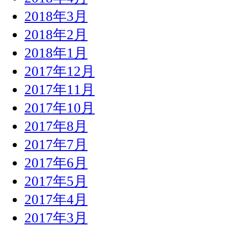
2018年3月
2018年2月
2018年1月
2017年12月
2017年11月
2017年10月
2017年8月
2017年7月
2017年6月
2017年5月
2017年4月
2017年3月