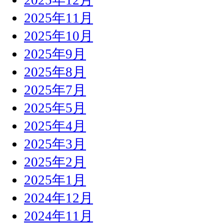
2025年11月
2025年10月
2025年9月
2025年8月
2025年7月
2025年5月
2025年4月
2025年3月
2025年2月
2025年1月
2024年12月
2024年11月