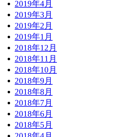
2019年4月
2019年3月
2019年2月
2019年1月
2018年12月
2018年11月
2018年10月
2018年9月
2018年8月
2018年7月
2018年6月
2018年5月
2018年4月