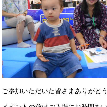
ご参加いただいた皆さまありがと
イベントの前はご入場にお時間を