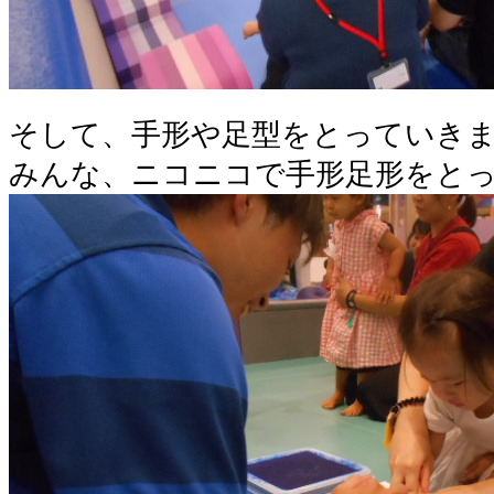
そして、手形や足型をとっていき
みんな、ニコニコで手形足形をとっ