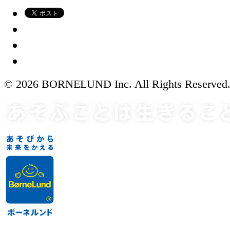
© 2026 BORNELUND Inc. All Rights Reserved