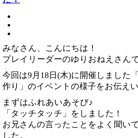
みなさん、こんにちは！
プレイリーダーのゆりおねえさん
今回は9月18日(木)に開催しました
作り」のイベントの様子をお伝え
まずはふれあいあそび♪
「タッチタッチ」をしました！
お兄さんの言ったことをよく聞い
した。