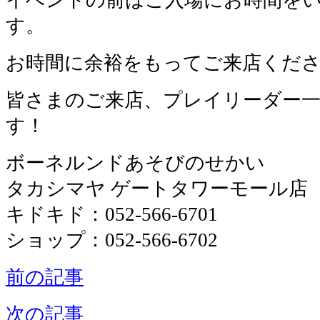
す。
お時間に余裕をもってご来店くだ
皆さまのご来店、プレイリーダー
す！
ボーネルンドあそびのせかい
タカシマヤ ゲートタワーモール店
キドキド：052-566-6701
ショップ：052-566-6702
前の記事
次の記事