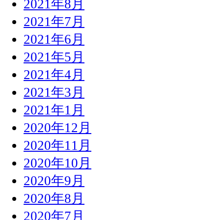
2021年8月
2021年7月
2021年6月
2021年5月
2021年4月
2021年3月
2021年1月
2020年12月
2020年11月
2020年10月
2020年9月
2020年8月
2020年7月