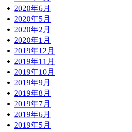
2020年6月
2020年5月
2020年2月
2020年1月
2019年12月
2019年11月
2019年10月
2019年9月
2019年8月
2019年7月
2019年6月
2019年5月