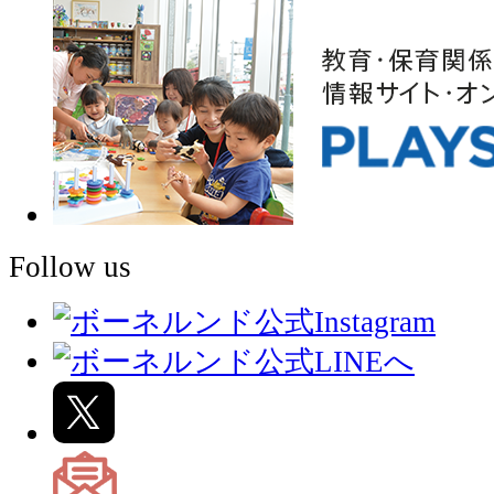
Follow us