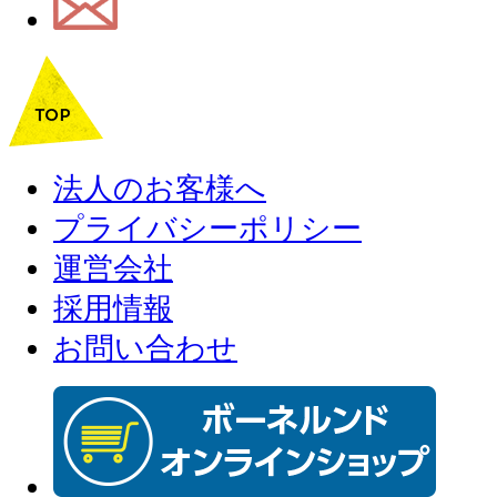
法人のお客様へ
プライバシーポリシー
運営会社
採用情報
お問い合わせ