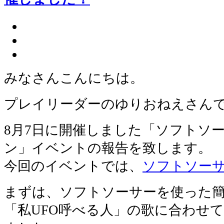
みなさんこんにちは。
プレイリーダーのゆりおねえさん
8月7日に開催しました「ソフトソ
ン」イベントの報告を致します。
今回のイベントでは、
ソフトソー
まずは、ソフトソーサーを使った
「私UFO呼べる人」の歌に合わせ