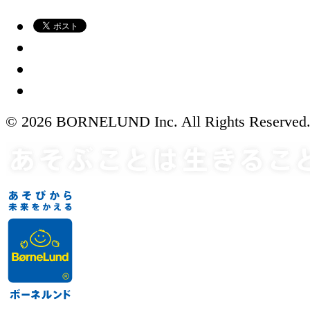
© 2026 BORNELUND Inc. All Rights Reserved