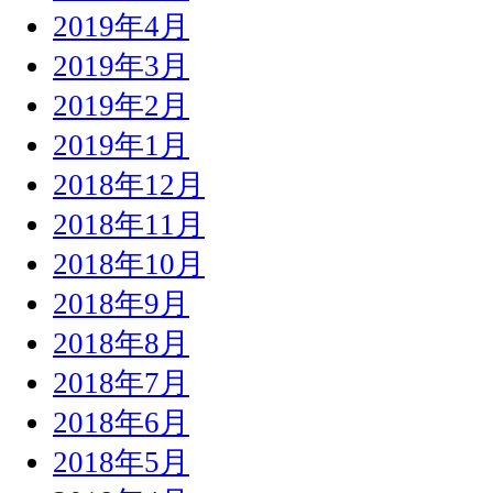
2019年4月
2019年3月
2019年2月
2019年1月
2018年12月
2018年11月
2018年10月
2018年9月
2018年8月
2018年7月
2018年6月
2018年5月