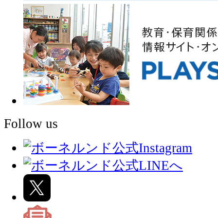
Follow us