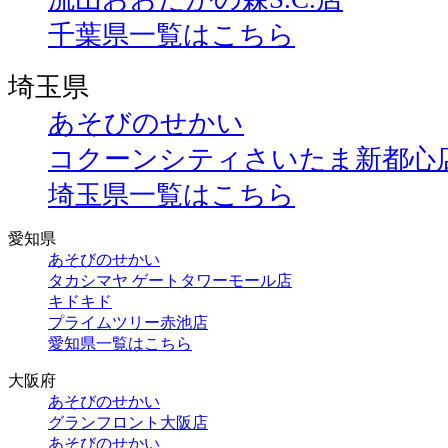
千葉県一覧はこちら
埼玉県
あそびのせかい
コクーンシティさいたま新都心
埼玉県一覧はこちら
愛知県
あそびのせかい
タカシマヤ ゲートタワーモール店
キドキド
プライムツリー赤池店
愛知県一覧はこちら
大阪府
あそびのせかい
グランフロント大阪店
あそびのせかい