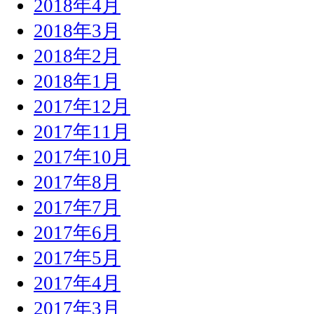
2018年4月
2018年3月
2018年2月
2018年1月
2017年12月
2017年11月
2017年10月
2017年8月
2017年7月
2017年6月
2017年5月
2017年4月
2017年3月