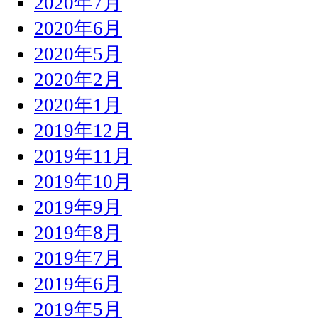
2020年7月
2020年6月
2020年5月
2020年2月
2020年1月
2019年12月
2019年11月
2019年10月
2019年9月
2019年8月
2019年7月
2019年6月
2019年5月