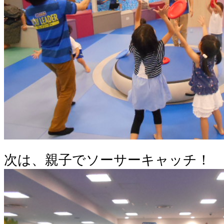
次は、親子でソーサーキャッチ！