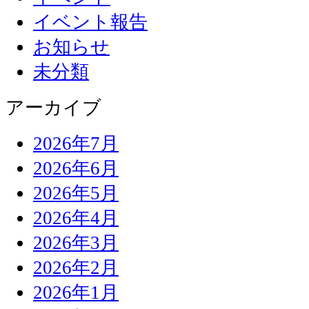
イベント報告
お知らせ
未分類
アーカイブ
2026年7月
2026年6月
2026年5月
2026年4月
2026年3月
2026年2月
2026年1月