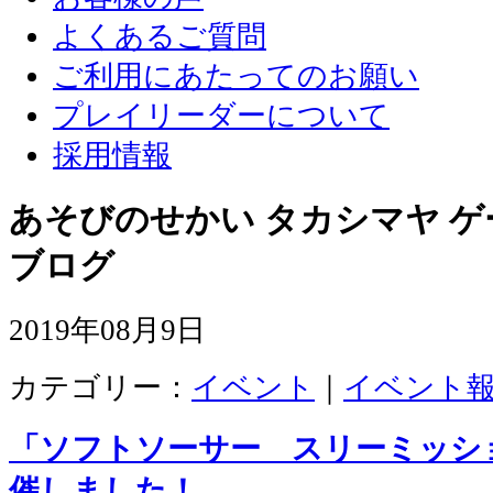
よくあるご質問
ご利用にあたってのお願い
プレイリーダーについて
採用情報
あそびのせかい タカシマヤ 
ブログ
2019年08月9日
カテゴリー：
イベント
｜
イベント
「ソフトソーサー スリーミッシ
催しました！