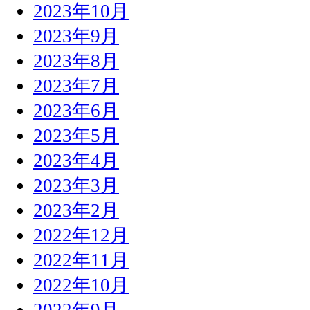
2023年10月
2023年9月
2023年8月
2023年7月
2023年6月
2023年5月
2023年4月
2023年3月
2023年2月
2022年12月
2022年11月
2022年10月
2022年9月