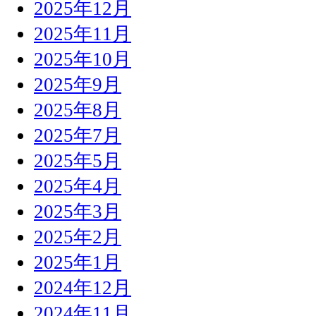
2025年12月
2025年11月
2025年10月
2025年9月
2025年8月
2025年7月
2025年5月
2025年4月
2025年3月
2025年2月
2025年1月
2024年12月
2024年11月