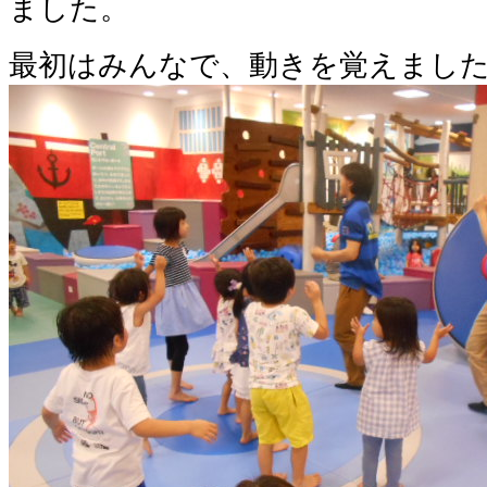
ました。
最初はみんなで、動きを覚えまし