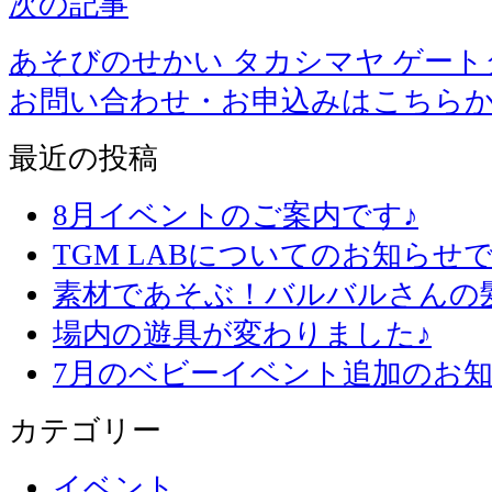
次の記事
あそびのせかい タカシマヤ ゲー
お問い合わせ・お申込みはこちら
最近の投稿
8月イベントのご案内です♪
TGM LABについてのお知らせで
素材であそぶ！バルバルさんの
場内の遊具が変わりました♪
7月のベビーイベント追加のお知
カテゴリー
イベント