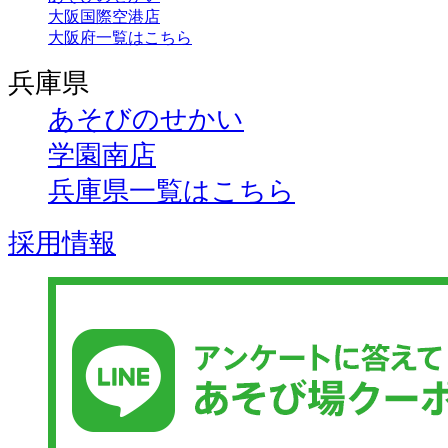
大阪国際空港店
大阪府一覧はこちら
兵庫県
あそびのせかい
学園南店
兵庫県一覧はこちら
採用情報