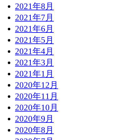
2021年8月
2021年7月
2021年6月
2021年5月
2021年4月
2021年3月
2021年1月
2020年12月
2020年11月
2020年10月
2020年9月
2020年8月