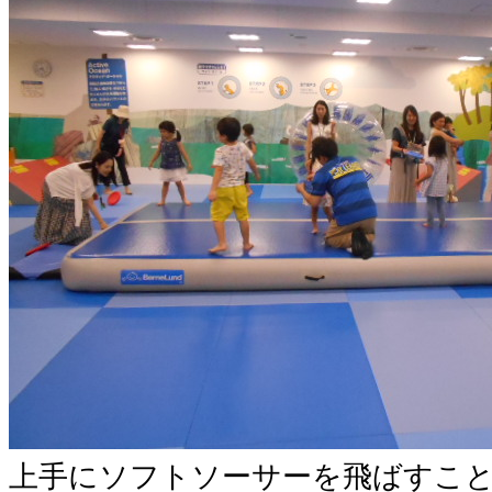
上手にソフトソーサーを飛ばすこと