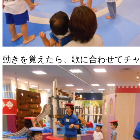
動きを覚えたら、歌に合わせてチ