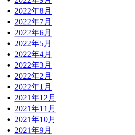
2022年8月
2022年7月
2022年6月
2022年5月
2022年4月
2022年3月
2022年2月
2022年1月
2021年12月
2021年11月
2021年10月
2021年9月