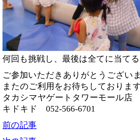
何回も挑戦し、最後は全てに当てる
ご参加いただきありがとうござい
またのご利用をお待ちしておりま
タカシマヤゲートタワーモール店
キドキド 052-566-6701
前の記事