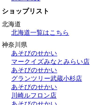
ショップリスト
北海道
北海道一覧はこちら
神奈川県
あそびのせかい
マークイズみなとみらい店
あそびのせかい
グランツリー武蔵小杉店
あそびのせかい
川崎ルフロン店
あそびのせかい