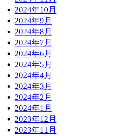
2024年10月
2024年9月
2024年8月
2024年7月
2024年6月
2024年5月
2024年4月
2024年3月
2024年2月
2024年1月
2023年12月
2023年11月