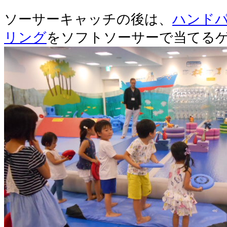
ソーサーキャッチの後は、
ハンド
リング
をソフトソーサーで当てる