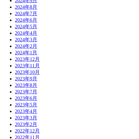
2024年9月
2024年8月
2024年7月
2024年6月
2024年5月
2024年4月
2024年3月
2024年2月
2024年1月
2023年12月
2023年11月
2023年10月
2023年9月
2023年8月
2023年7月
2023年6月
2023年5月
2023年4月
2023年3月
2023年2月
2022年12月
2022年11月