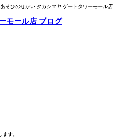
>
あそびのせかい タカシマヤ ゲートタワーモール店
ーモール店 ブログ
します。