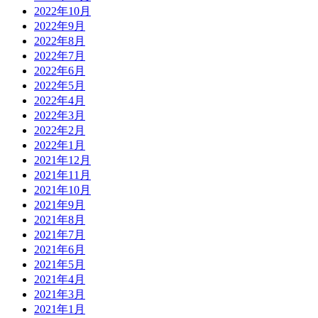
2022年10月
2022年9月
2022年8月
2022年7月
2022年6月
2022年5月
2022年4月
2022年3月
2022年2月
2022年1月
2021年12月
2021年11月
2021年10月
2021年9月
2021年8月
2021年7月
2021年6月
2021年5月
2021年4月
2021年3月
2021年1月