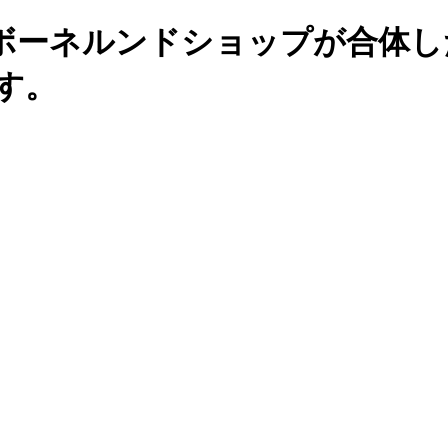
ボーネルンドショップが合体し
す。