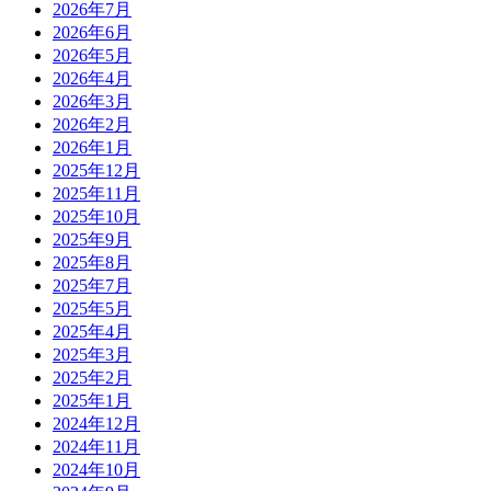
2026年7月
2026年6月
2026年5月
2026年4月
2026年3月
2026年2月
2026年1月
2025年12月
2025年11月
2025年10月
2025年9月
2025年8月
2025年7月
2025年5月
2025年4月
2025年3月
2025年2月
2025年1月
2024年12月
2024年11月
2024年10月