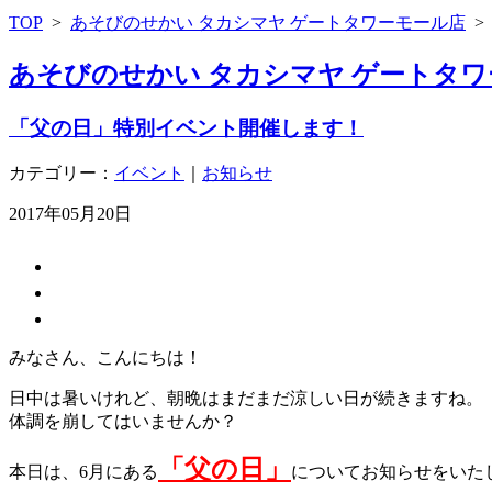
TOP
>
あそびのせかい タカシマヤ ゲートタワーモール店
あそびのせかい タカシマヤ ゲートタワ
「父の日」特別イベント開催します！
カテゴリー：
イベント
｜
お知らせ
2017年05月20日
みなさん、こんにちは！
日中は暑いけれど、朝晩はまだまだ涼しい日が続きますね。
体調を崩してはいませんか？
「父の日」
本日は、6月にある
についてお知らせをいた