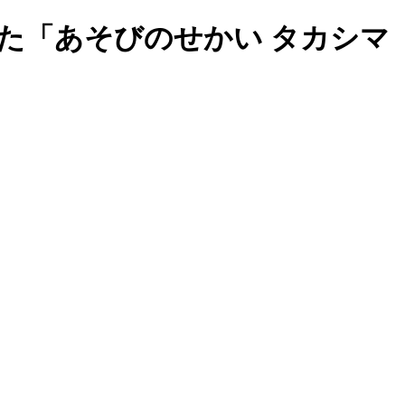
た「あそびのせかい タカシマ