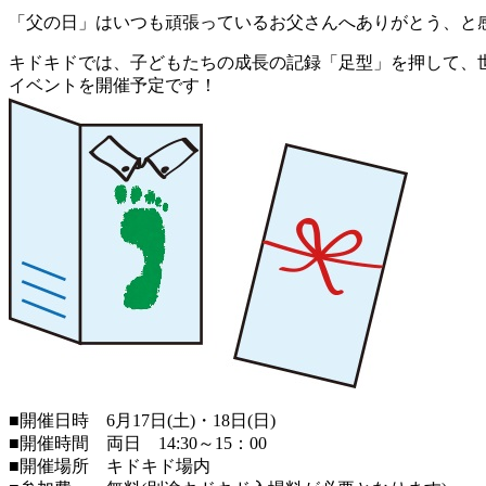
「父の日」はいつも頑張っているお父さんへありがとう、と
キドキドでは、子どもたちの成長の記録「足型」を押して、
イベントを開催予定です！
■開催日時 6月17日(土)・18日(日)
■開催時間 両日 14:30～15：00
■開催場所 キドキド場内