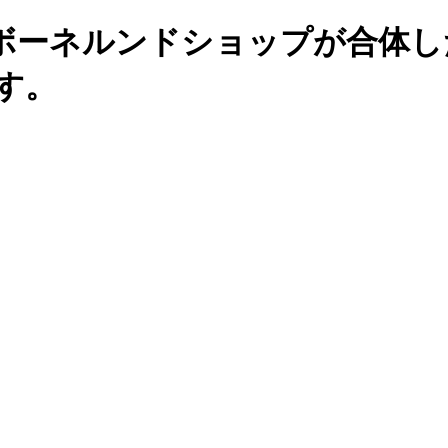
ボーネルンドショップが合体し
す。