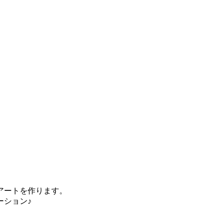
アートを作ります。
ーション♪