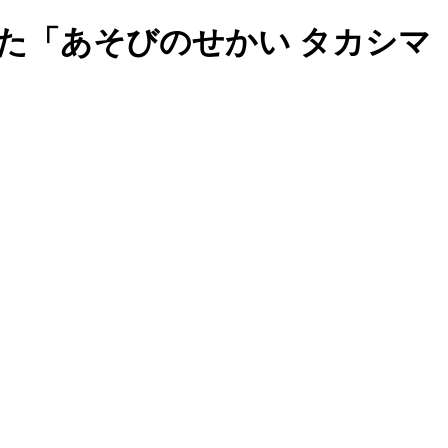
た「あそびのせかい タカシマ