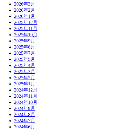
2026年3月
2026年2月
2026年1月
2025年12月
2025年11月
2025年10月
2025年9月
2025年8月
2025年7月
2025年5月
2025年4月
2025年3月
2025年2月
2025年1月
2024年12月
2024年11月
2024年10月
2024年9月
2024年8月
2024年7月
2024年6月