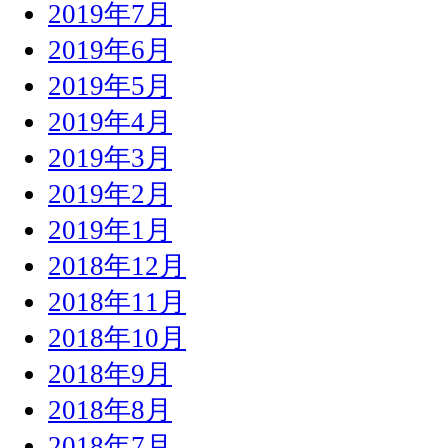
2019年7月
2019年6月
2019年5月
2019年4月
2019年3月
2019年2月
2019年1月
2018年12月
2018年11月
2018年10月
2018年9月
2018年8月
2018年7月