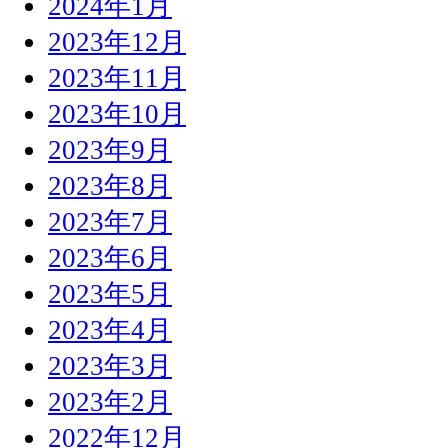
2024年1月
2023年12月
2023年11月
2023年10月
2023年9月
2023年8月
2023年7月
2023年6月
2023年5月
2023年4月
2023年3月
2023年2月
2022年12月