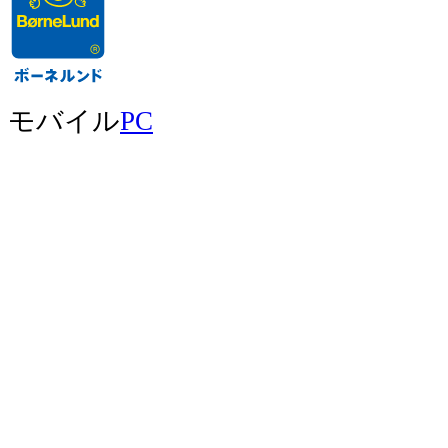
モバイル
PC