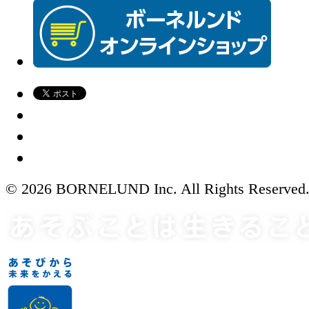
© 2026 BORNELUND Inc. All Rights Reserved