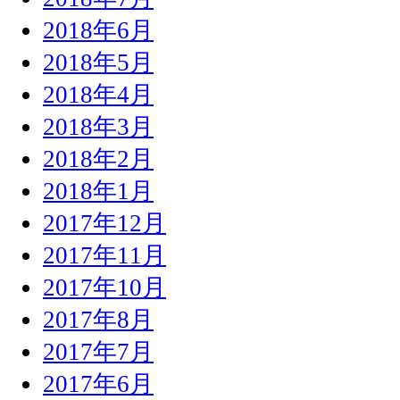
2018年6月
2018年5月
2018年4月
2018年3月
2018年2月
2018年1月
2017年12月
2017年11月
2017年10月
2017年8月
2017年7月
2017年6月