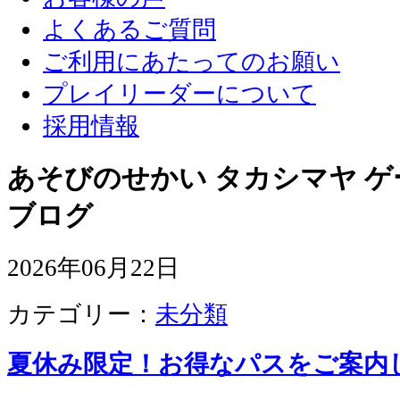
よくあるご質問
ご利用にあたってのお願い
プレイリーダーについて
採用情報
あそびのせかい タカシマヤ 
ブログ
2026年06月22日
カテゴリー：
未分類
夏休み限定！お得なパスをご案内