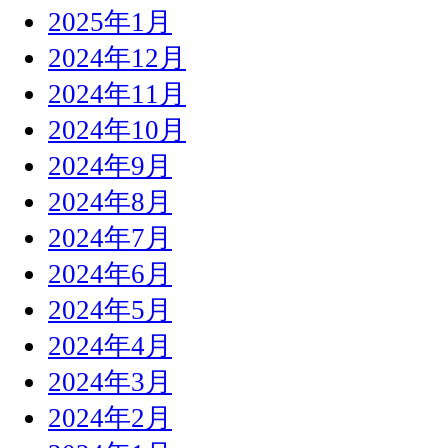
2025年1月
2024年12月
2024年11月
2024年10月
2024年9月
2024年8月
2024年7月
2024年6月
2024年5月
2024年4月
2024年3月
2024年2月