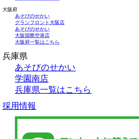
大阪府
あそびのせかい
グランフロント大阪店
あそびのせかい
大阪国際空港店
大阪府一覧はこちら
兵庫県
あそびのせかい
学園南店
兵庫県一覧はこちら
採用情報