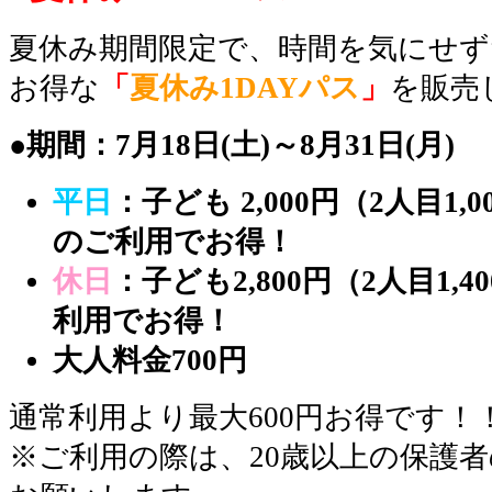
夏休み期間限定で、時間を気にせ
お得な
「
夏休み1DAYパス
」
を販売
●期間：7月18日(土)～8月31日(月)
平日
：子ども 2,000円（2人目1,
のご利用でお得！
休日
：子ども2,800円（2人目1,
利用でお得！
大人料金700円
通常利用より最大600円お得です！
※ご利用の際は、20歳以上の保護