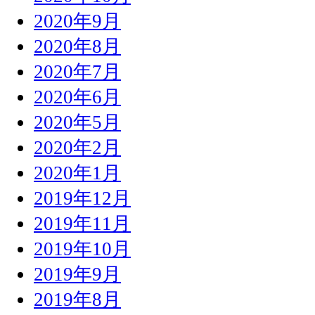
2020年9月
2020年8月
2020年7月
2020年6月
2020年5月
2020年2月
2020年1月
2019年12月
2019年11月
2019年10月
2019年9月
2019年8月