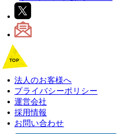
法人のお客様へ
プライバシーポリシー
運営会社
採用情報
お問い合わせ