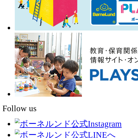
Follow us