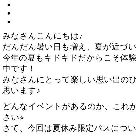
みなさんこんにちは♪
だんだん暑い日も増え、夏が近づ
今年の夏もキドキドだからこそ体
中です！
みなさんにとって楽しい思い出の
思います♪
どんなイベントがあるのか、これ
さい⭐︎
さて、今回は夏休み限定パスにつ