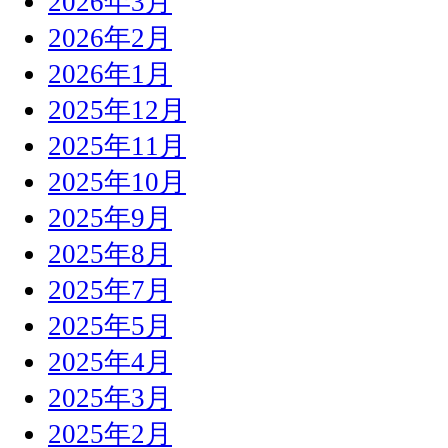
2026年3月
2026年2月
2026年1月
2025年12月
2025年11月
2025年10月
2025年9月
2025年8月
2025年7月
2025年5月
2025年4月
2025年3月
2025年2月