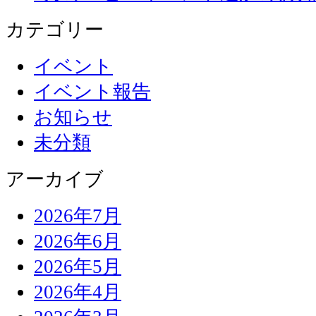
カテゴリー
イベント
イベント報告
お知らせ
未分類
アーカイブ
2026年7月
2026年6月
2026年5月
2026年4月