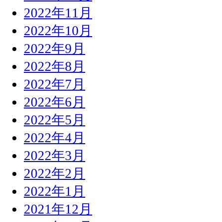
2022年11月
2022年10月
2022年9月
2022年8月
2022年7月
2022年6月
2022年5月
2022年4月
2022年3月
2022年2月
2022年1月
2021年12月