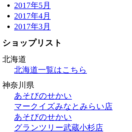
2017年5月
2017年4月
2017年3月
ショップリスト
北海道
北海道一覧はこちら
神奈川県
あそびのせかい
マークイズみなとみらい店
あそびのせかい
グランツリー武蔵小杉店