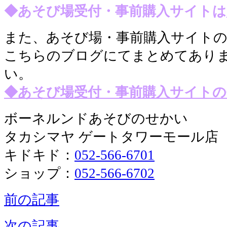
◆あそび場受付・事前購入サイトは
また、あそび場・事前購入サイト
こちらのブログにてまとめてあり
い。
◆あそび場受付・事前購入サイトの
ボーネルンドあそびのせかい
タカシマヤ ゲートタワーモール店
キドキド：
052-566-6701
ショップ：
052-566-6702
前の記事
次の記事