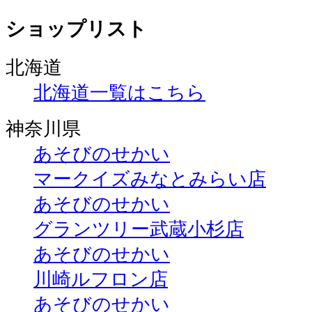
ショップリスト
北海道
北海道一覧はこちら
神奈川県
あそびのせかい
マークイズみなとみらい店
あそびのせかい
グランツリー武蔵小杉店
あそびのせかい
川崎ルフロン店
あそびのせかい