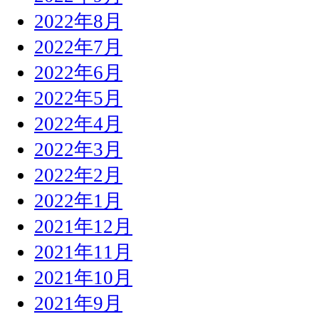
2022年8月
2022年7月
2022年6月
2022年5月
2022年4月
2022年3月
2022年2月
2022年1月
2021年12月
2021年11月
2021年10月
2021年9月