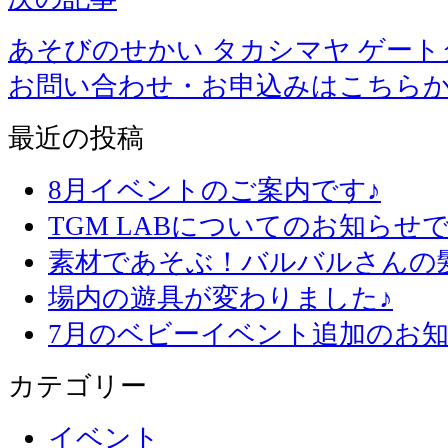
あそびのせかい タカシマヤ ゲー
お問い合わせ・お申込みはこちら
最近の投稿
8月イベントのご案内です♪
TGM LABについてのお知らせで
素材であそぶ！バルバルさんの
場内の遊具が変わりました♪
7月のベビーイベント追加のお知
カテゴリー
イベント