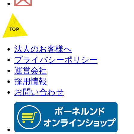
法人のお客様へ
プライバシーポリシー
運営会社
採用情報
お問い合わせ