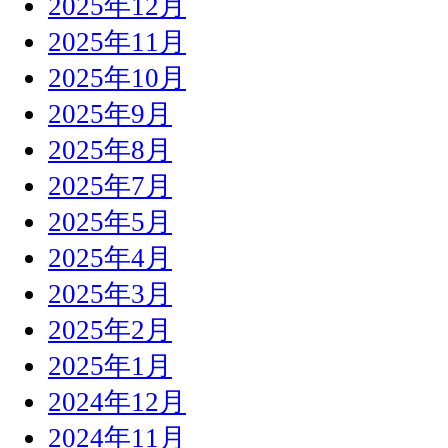
2025年12月
2025年11月
2025年10月
2025年9月
2025年8月
2025年7月
2025年5月
2025年4月
2025年3月
2025年2月
2025年1月
2024年12月
2024年11月