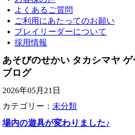
よくあるご質問
ご利用にあたってのお願い
プレイリーダーについて
採用情報
あそびのせかい タカシマヤ 
ブログ
2026年05月21日
カテゴリー：
未分類
場内の遊具が変わりました♪