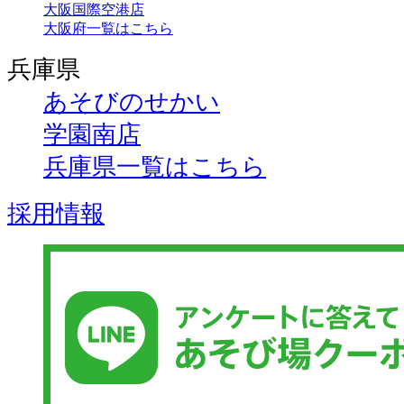
大阪国際空港店
大阪府一覧はこちら
兵庫県
あそびのせかい
学園南店
兵庫県一覧はこちら
採用情報