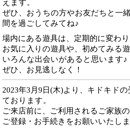
えます。
ぜひ、おうちの方やお友だちと一
間を過ごしてみてね♪
場内にある遊具は、定期的に変わ
お気に入りの遊具や、初めてみる
いろんな出会いがあると思います♪
ぜひ、お見逃しなく！
2023年3月9日(木)より、キドキ
ております。
ご来店前に、ご利用されるご家族の方
ご登録・お手続きをお願いいたし