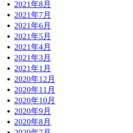
2021年8月
2021年7月
2021年6月
2021年5月
2021年4月
2021年3月
2021年1月
2020年12月
2020年11月
2020年10月
2020年9月
2020年8月
2020年7月