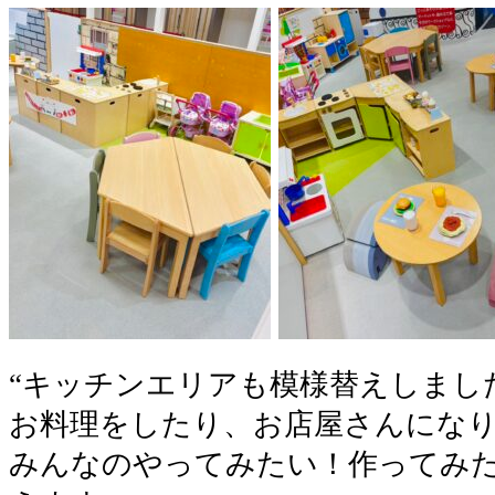
“キッチンエリアも模様替えしました‼
お料理をしたり、お店屋さんにな
みんなのやってみたい！作ってみた