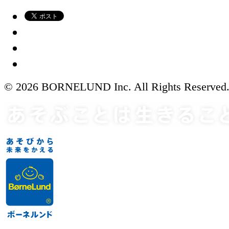
© 2026 BORNELUND Inc. All Rights Reserved