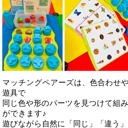
マッチングペアーズは、色合わせ
遊具で
同じ色や形のパーツを見つけて組
ができます♪
遊びながら自然に「同じ」「違う