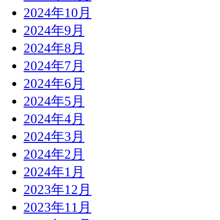
2024年10月
2024年9月
2024年8月
2024年7月
2024年6月
2024年5月
2024年4月
2024年3月
2024年2月
2024年1月
2023年12月
2023年11月