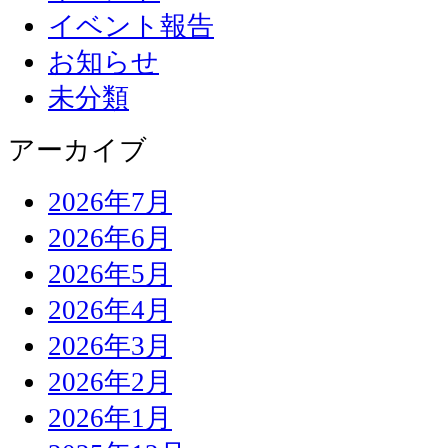
イベント報告
お知らせ
未分類
アーカイブ
2026年7月
2026年6月
2026年5月
2026年4月
2026年3月
2026年2月
2026年1月