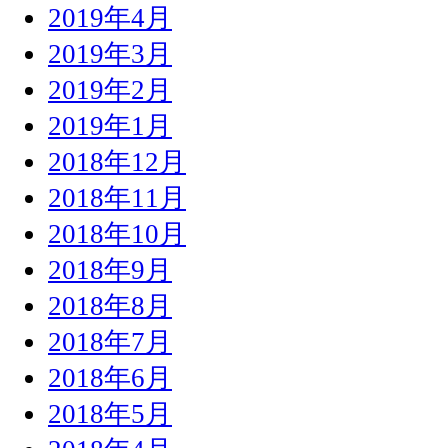
2019年4月
2019年3月
2019年2月
2019年1月
2018年12月
2018年11月
2018年10月
2018年9月
2018年8月
2018年7月
2018年6月
2018年5月