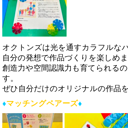
オクトンズは光を通すカラフルな
自分の発想で作品づくりを楽しめ
創造力や空間認識力も育てられるの
す。
ぜひ自分だけのオリジナルの作品を
♦︎
マッチングペアーズ
♦︎