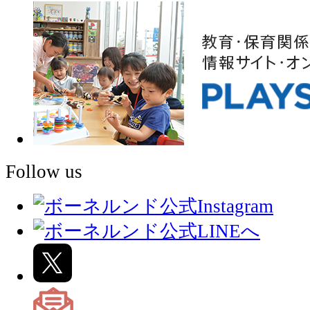
Follow us