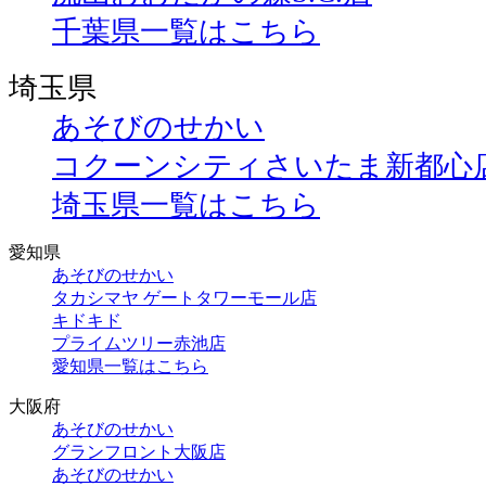
千葉県一覧はこちら
埼玉県
あそびのせかい
コクーンシティさいたま新都心
埼玉県一覧はこちら
愛知県
あそびのせかい
タカシマヤ ゲートタワーモール店
キドキド
プライムツリー赤池店
愛知県一覧はこちら
大阪府
あそびのせかい
グランフロント大阪店
あそびのせかい