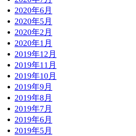
2020年6月
2020年5月
2020年2月
2020年1月
2019年12月
2019年11月
2019年10月
2019年9月
2019年8月
2019年7月
2019年6月
2019年5月