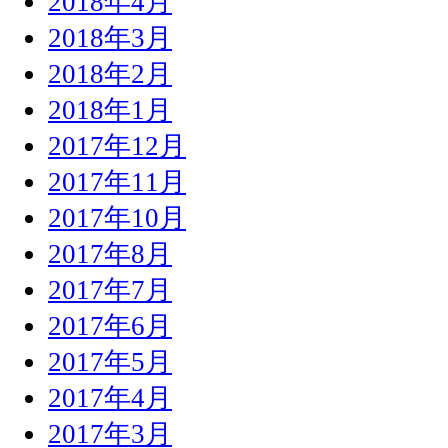
2018年4月
2018年3月
2018年2月
2018年1月
2017年12月
2017年11月
2017年10月
2017年8月
2017年7月
2017年6月
2017年5月
2017年4月
2017年3月