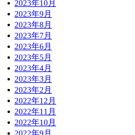
2023年10月
2023年9月
2023年8月
2023年7月
2023年6月
2023年5月
2023年4月
2023年3月
2023年2月
2022年12月
2022年11月
2022年10月
2022年9月