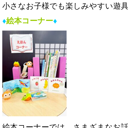
小さなお子様でも楽しみやすい遊
♦︎
絵本コーナー
♦︎
絵本コーナーでは、さまざまなお