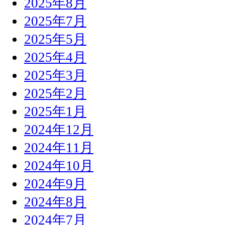
2025年8月
2025年7月
2025年5月
2025年4月
2025年3月
2025年2月
2025年1月
2024年12月
2024年11月
2024年10月
2024年9月
2024年8月
2024年7月