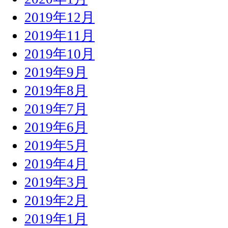
2019年12月
2019年11月
2019年10月
2019年9月
2019年8月
2019年7月
2019年6月
2019年5月
2019年4月
2019年3月
2019年2月
2019年1月