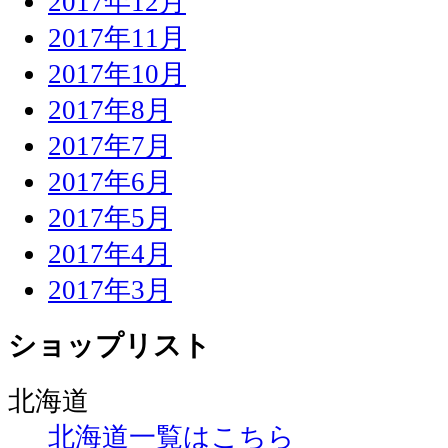
2017年12月
2017年11月
2017年10月
2017年8月
2017年7月
2017年6月
2017年5月
2017年4月
2017年3月
ショップリスト
北海道
北海道一覧はこちら