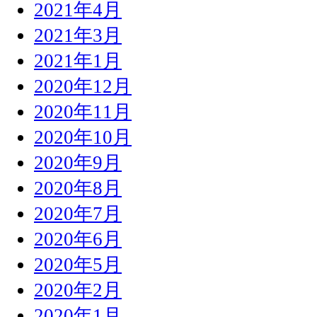
2021年4月
2021年3月
2021年1月
2020年12月
2020年11月
2020年10月
2020年9月
2020年8月
2020年7月
2020年6月
2020年5月
2020年2月
2020年1月