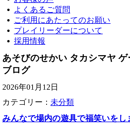
よくあるご質問
ご利用にあたってのお願い
プレイリーダーについて
採用情報
あそびのせかい タカシマヤ 
ブログ
2026年01月12日
カテゴリー：
未分類
みんなで場内の遊具で福笑いをし