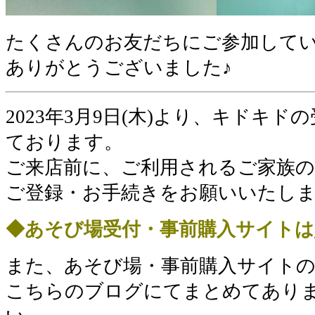
たくさんのお友だちにご参加して
ありがとうございました♪
2023年3月9日(木)より、キドキ
ております。
ご来店前に、ご利用されるご家族の方
ご登録・お手続きをお願いいたし
◆あそび場受付・事前購入サイトは
また、あそび場・事前購入サイト
こちらのブログにてまとめてあり