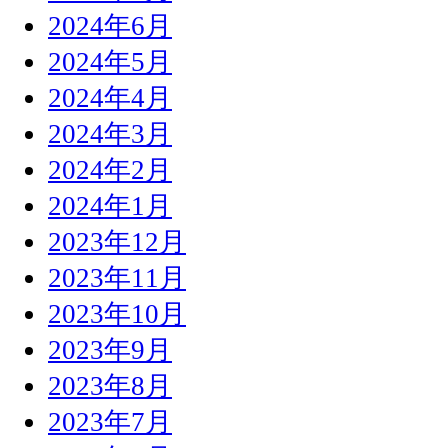
2024年6月
2024年5月
2024年4月
2024年3月
2024年2月
2024年1月
2023年12月
2023年11月
2023年10月
2023年9月
2023年8月
2023年7月