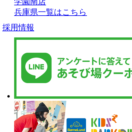
学園南店
兵庫県一覧はこちら
採用情報