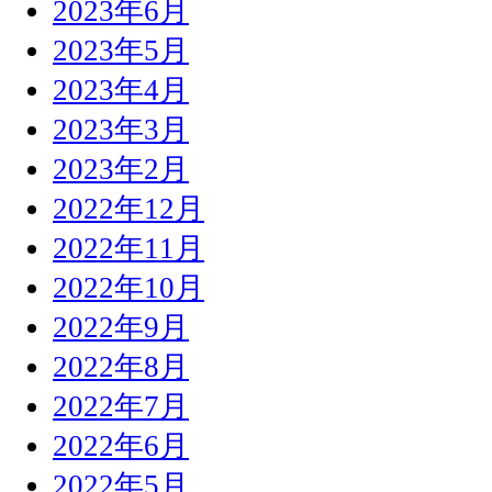
2023年6月
2023年5月
2023年4月
2023年3月
2023年2月
2022年12月
2022年11月
2022年10月
2022年9月
2022年8月
2022年7月
2022年6月
2022年5月