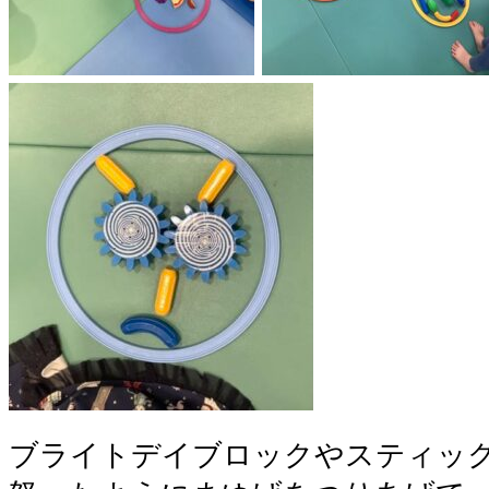
ブライトデイブロックやスティッ