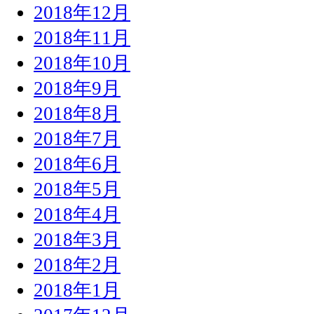
2018年12月
2018年11月
2018年10月
2018年9月
2018年8月
2018年7月
2018年6月
2018年5月
2018年4月
2018年3月
2018年2月
2018年1月