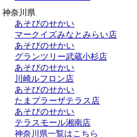
神奈川県
あそびのせかい
マークイズみなとみらい店
あそびのせかい
グランツリー武蔵小杉店
あそびのせかい
川崎ルフロン店
あそびのせかい
たまプラーザテラス店
あそびのせかい
テラスモール湘南店
神奈川県一覧はこちら