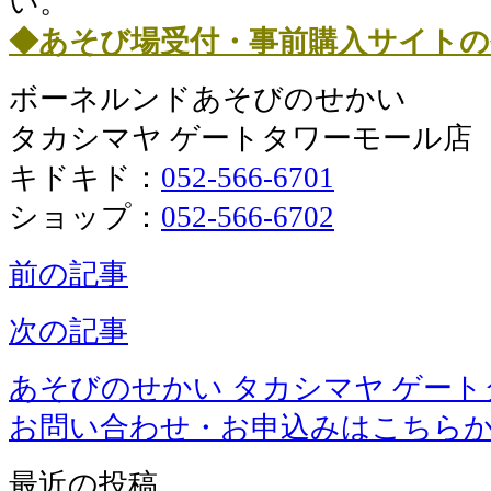
い。
◆あそび場受付・事前購入サイトの
ボーネルンドあそびのせかい
タカシマヤ ゲートタワーモール店
キドキド：
052-566-6701
ショップ：
052-566-6702
前の記事
次の記事
あそびのせかい タカシマヤ ゲー
お問い合わせ・お申込みはこちら
最近の投稿