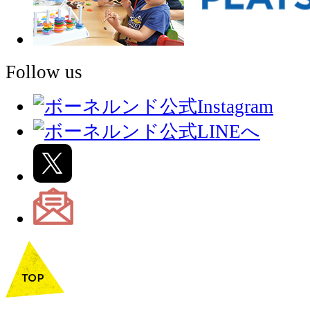
Follow us