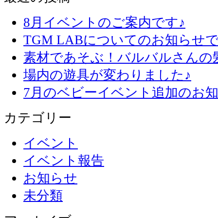
8月イベントのご案内です♪
TGM LABについてのお知らせで
素材であそぶ！バルバルさんの
場内の遊具が変わりました♪
7月のベビーイベント追加のお知
カテゴリー
イベント
イベント報告
お知らせ
未分類