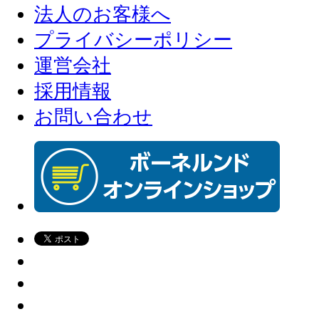
法人のお客様へ
プライバシーポリシー
運営会社
採用情報
お問い合わせ