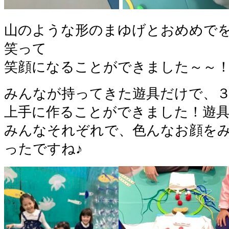
山のような形のまゆげとおめめで
笑って
笑顔になることができました～～
みんなが持ってきた遊具だけで、
上手に作ることができました！遊
みんなそれぞれで、色んなお顔を
ったですね♪