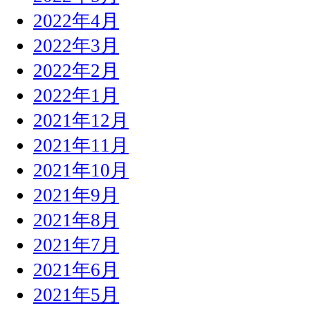
2022年4月
2022年3月
2022年2月
2022年1月
2021年12月
2021年11月
2021年10月
2021年9月
2021年8月
2021年7月
2021年6月
2021年5月