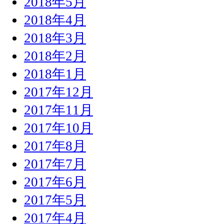
2018年5月
2018年4月
2018年3月
2018年2月
2018年1月
2017年12月
2017年11月
2017年10月
2017年8月
2017年7月
2017年6月
2017年5月
2017年4月