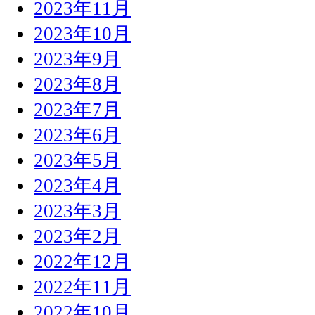
2023年11月
2023年10月
2023年9月
2023年8月
2023年7月
2023年6月
2023年5月
2023年4月
2023年3月
2023年2月
2022年12月
2022年11月
2022年10月