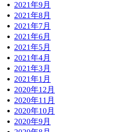
2021年9月
2021年8月
2021年7月
2021年6月
2021年5月
2021年4月
2021年3月
2021年1月
2020年12月
2020年11月
2020年10月
2020年9月
2020年8月