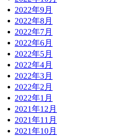
2022年9月
2022年8月
2022年7月
2022年6月
2022年5月
2022年4月
2022年3月
2022年2月
2022年1月
2021年12月
2021年11月
2021年10月