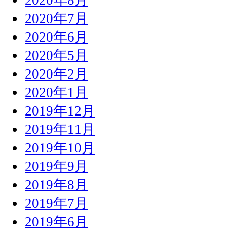
2020年7月
2020年6月
2020年5月
2020年2月
2020年1月
2019年12月
2019年11月
2019年10月
2019年9月
2019年8月
2019年7月
2019年6月