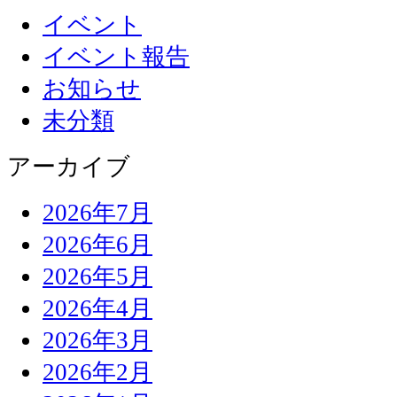
イベント
イベント報告
お知らせ
未分類
アーカイブ
2026年7月
2026年6月
2026年5月
2026年4月
2026年3月
2026年2月