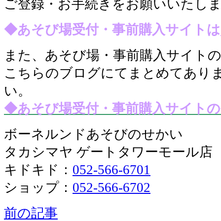
ご登録・お手続きをお願いいたし
◆あそび場受付・事前購入サイトは
また、あそび場・事前購入サイト
こちらのブログにてまとめてあり
い。
◆あそび場受付・事前購入サイトの
ボーネルンドあそびのせかい
タカシマヤ ゲートタワーモール店
キドキド：
052-566-6701
ショップ：
052-566-6702
前の記事