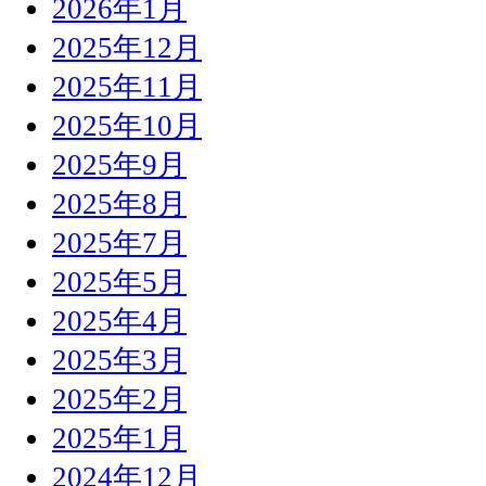
2026年1月
2025年12月
2025年11月
2025年10月
2025年9月
2025年8月
2025年7月
2025年5月
2025年4月
2025年3月
2025年2月
2025年1月
2024年12月