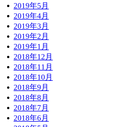
2019年5月
2019年4月
2019年3月
2019年2月
2019年1月
2018年12月
2018年11月
2018年10月
2018年9月
2018年8月
2018年7月
2018年6月