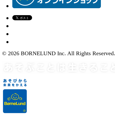
© 2026 BORNELUND Inc. All Rights Reserved