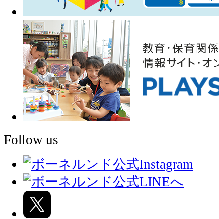
Follow us