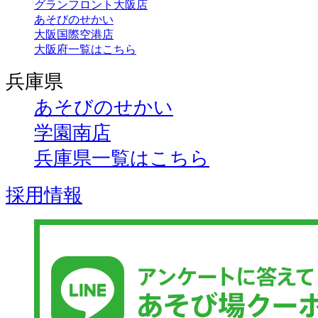
グランフロント大阪店
あそびのせかい
大阪国際空港店
大阪府一覧はこちら
兵庫県
あそびのせかい
学園南店
兵庫県一覧はこちら
採用情報