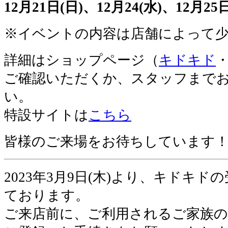
12月21日(日)、12月24(水)、12月25日
※イベントの内容は店舗によって
詳細はショップページ（
キドキド
ご確認いただくか、スタッフまで
い。
特設サイトは
こちら
皆様のご来場をお待ちしています
2023年3月9日(木)より、キドキ
ております。
ご来店前に、ご利用されるご家族の方