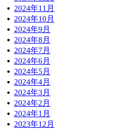
2024年11月
2024年10月
2024年9月
2024年8月
2024年7月
2024年6月
2024年5月
2024年4月
2024年3月
2024年2月
2024年1月
2023年12月