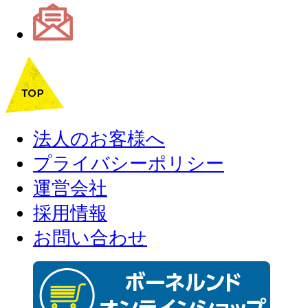
法人のお客様へ
プライバシーポリシー
運営会社
採用情報
お問い合わせ