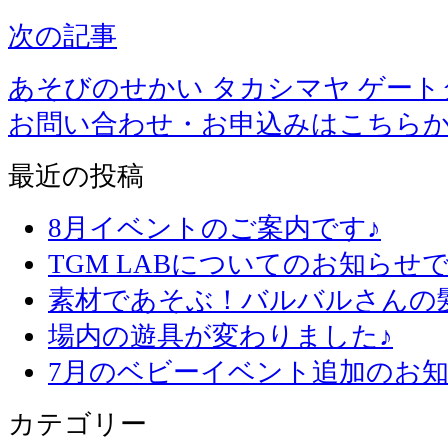
次の記事
あそびのせかい タカシマヤ ゲー
お問い合わせ・お申込みはこちら
最近の投稿
8月イベントのご案内です♪
TGM LABについてのお知らせで
素材であそぶ！バルバルさんの
場内の遊具が変わりました♪
7月のベビーイベント追加のお知
カテゴリー