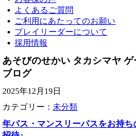
よくあるご質問
ご利用にあたってのお願い
プレイリーダーについて
採用情報
あそびのせかい タカシマヤ 
ブログ
2025年12月19日
カテゴリー：
未分類
年パス・マンスリーパスをお持ち
招待♪