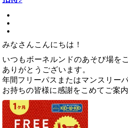
みなさんこんにちは！
いつもボーネルンドのあそび場を
ありがとうございます。
年間フリーパスまたはマンスリー
お持ちの皆様に感謝をこめてご案内