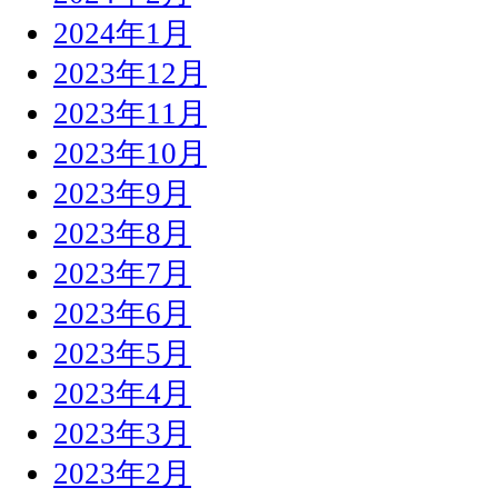
2024年1月
2023年12月
2023年11月
2023年10月
2023年9月
2023年8月
2023年7月
2023年6月
2023年5月
2023年4月
2023年3月
2023年2月