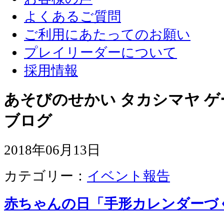
よくあるご質問
ご利用にあたってのお願い
プレイリーダーについて
採用情報
あそびのせかい タカシマヤ 
ブログ
2018年06月13日
カテゴリー：
イベント報告
赤ちゃんの日「手形カレンダーづ