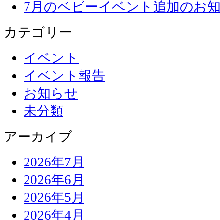
7月のベビーイベント追加のお知
カテゴリー
イベント
イベント報告
お知らせ
未分類
アーカイブ
2026年7月
2026年6月
2026年5月
2026年4月