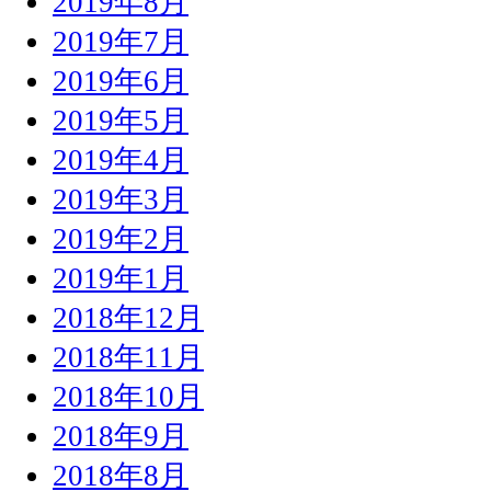
2019年8月
2019年7月
2019年6月
2019年5月
2019年4月
2019年3月
2019年2月
2019年1月
2018年12月
2018年11月
2018年10月
2018年9月
2018年8月