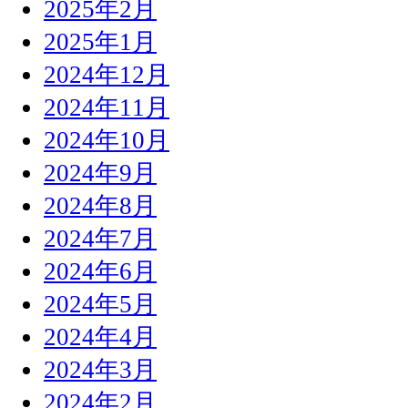
2025年2月
2025年1月
2024年12月
2024年11月
2024年10月
2024年9月
2024年8月
2024年7月
2024年6月
2024年5月
2024年4月
2024年3月
2024年2月