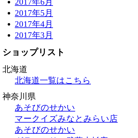
2017年6月
2017年5月
2017年4月
2017年3月
ショップリスト
北海道
北海道一覧はこちら
神奈川県
あそびのせかい
マークイズみなとみらい店
あそびのせかい