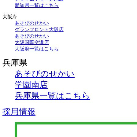
愛知県一覧はこちら
大阪府
あそびのせかい
グランフロント大阪店
あそびのせかい
大阪国際空港店
大阪府一覧はこちら
兵庫県
あそびのせかい
学園南店
兵庫県一覧はこちら
採用情報