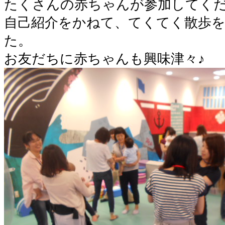
たくさんの赤ちゃんが参加してく
自己紹介をかねて、てくてく散歩
た。
お友だちに赤ちゃんも興味津々♪