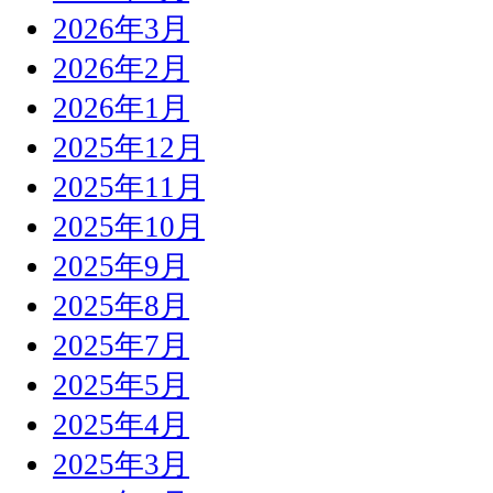
2026年3月
2026年2月
2026年1月
2025年12月
2025年11月
2025年10月
2025年9月
2025年8月
2025年7月
2025年5月
2025年4月
2025年3月