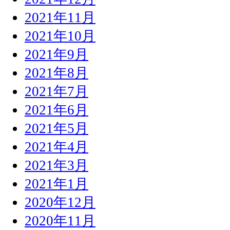
2021年11月
2021年10月
2021年9月
2021年8月
2021年7月
2021年6月
2021年5月
2021年4月
2021年3月
2021年1月
2020年12月
2020年11月