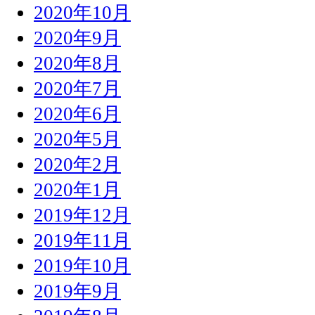
2020年10月
2020年9月
2020年8月
2020年7月
2020年6月
2020年5月
2020年2月
2020年1月
2019年12月
2019年11月
2019年10月
2019年9月