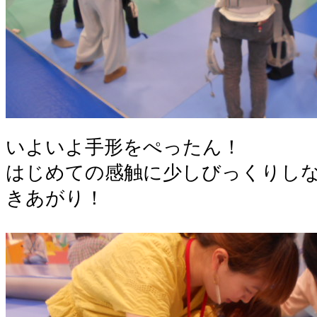
いよいよ手形をぺったん！
はじめての感触に少しびっくりし
きあがり！