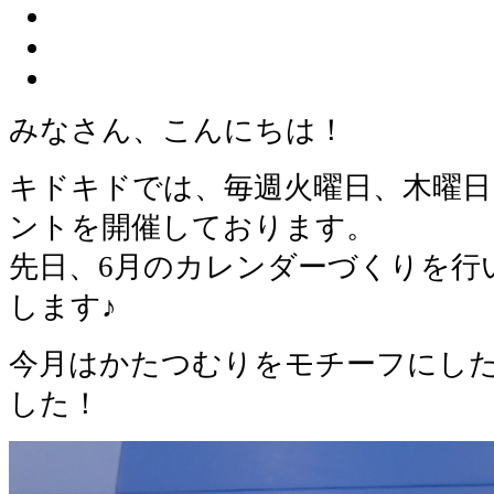
みなさん、こんにちは！
キドキドでは、毎週火曜日、木曜
ントを開催しております。
先日、6月のカレンダーづくりを行
します♪
今月はかたつむりをモチーフにし
した！