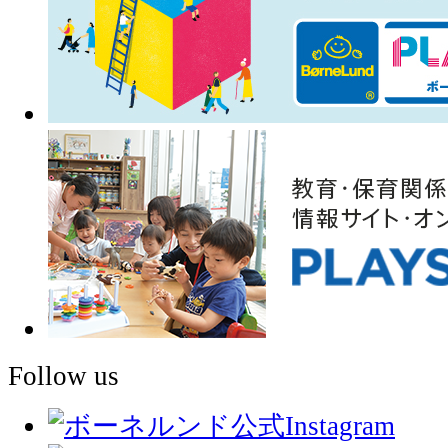
Follow us