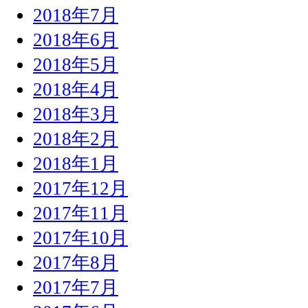
2018年7月
2018年6月
2018年5月
2018年4月
2018年3月
2018年2月
2018年1月
2017年12月
2017年11月
2017年10月
2017年8月
2017年7月