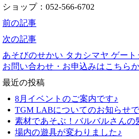
ショップ：052-566-6702
前の記事
次の記事
あそびのせかい タカシマヤ ゲー
お問い合わせ・お申込みはこちら
最近の投稿
8月イベントのご案内です♪
TGM LABについてのお知らせで
素材であそぶ！バルバルさんの
場内の遊具が変わりました♪