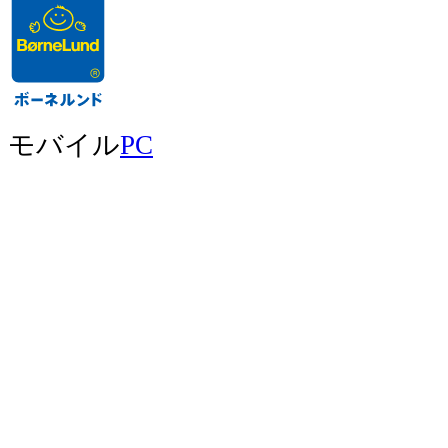
モバイル
PC