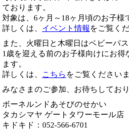
ております。
対象は、6ヶ月～18ヶ月頃のお子様
詳しくは、
イベント情報
をご覧く
また、火曜日と木曜日はベビーパ
1歳を迎える前のお子様向けにお得
ます。
詳しくは、
こちら
をご覧ください
みなさまのご参加、お待ちしてお
ボーネルンドあそびのせかい
タカシマヤ ゲートタワーモール店
キドキド：052-566-6701