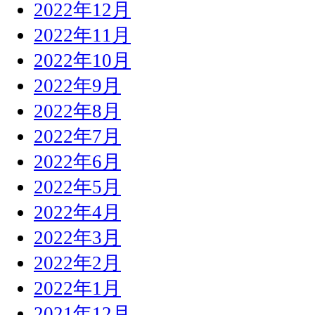
2022年12月
2022年11月
2022年10月
2022年9月
2022年8月
2022年7月
2022年6月
2022年5月
2022年4月
2022年3月
2022年2月
2022年1月
2021年12月