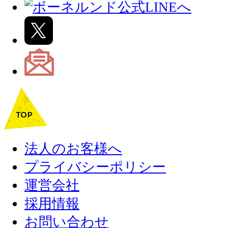
法人のお客様へ
プライバシーポリシー
運営会社
採用情報
お問い合わせ