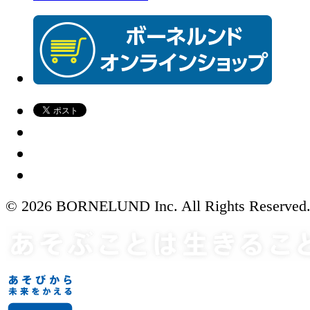
© 2026 BORNELUND Inc. All Rights Reserved