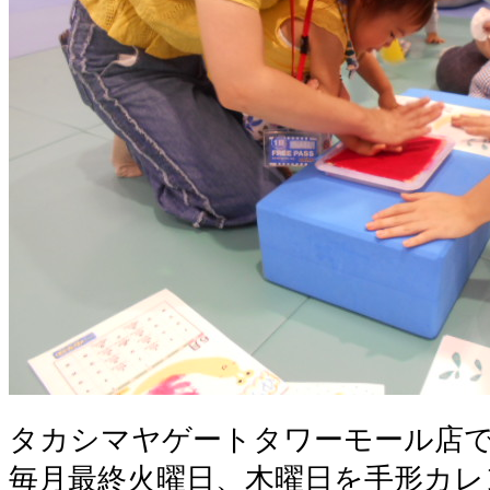
タカシマヤゲートタワーモール店
毎月最終火曜日、木曜日を手形カレ