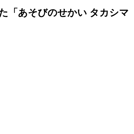
た「あそびのせかい タカシマ