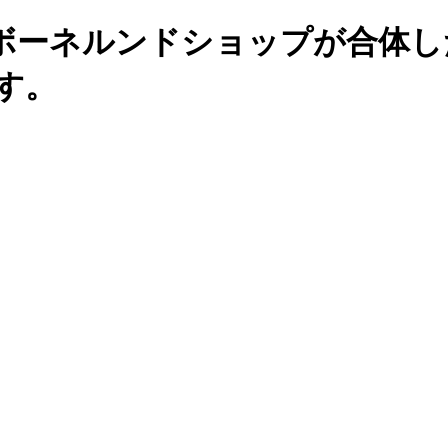
ボーネルンドショップが合体し
す。