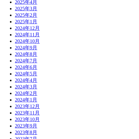
2025年4月
2025年3月
2025年2月
2025年1月
2024年12月
2024年11月
2024年10月
2024年9月
2024年8月
2024年7月
2024年6月
2024年5月
2024年4月
2024年3月
2024年2月
2024年1月
2023年12月
2023年11月
2023年10月
2023年9月
2023年8月
2023年7月