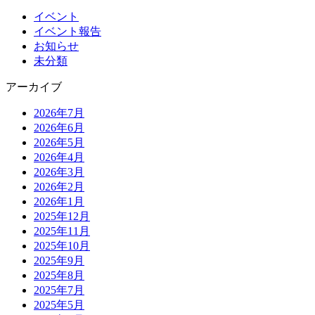
イベント
イベント報告
お知らせ
未分類
アーカイブ
2026年7月
2026年6月
2026年5月
2026年4月
2026年3月
2026年2月
2026年1月
2025年12月
2025年11月
2025年10月
2025年9月
2025年8月
2025年7月
2025年5月