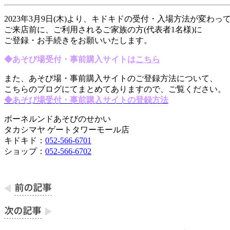
2023年3月9日(木)より、キドキドの受付・入場方法が変わっ
ご来店前に、ご利用されるご家族の方(代表者1名様)に
ご登録・お手続きをお願いいたします。
◆あそび場受付・事前購入サイトは
こちら
また、あそび場・事前購入サイトのご登録方法について、
こちらのブログにてまとめてありますので、ご覧ください。
◆あそび場受付・事前購入サイトの登録方法
ボーネルンドあそびのせかい
タカシマヤ ゲートタワーモール店
キドキド：
052-566-6701
ショップ：
052-566-6702