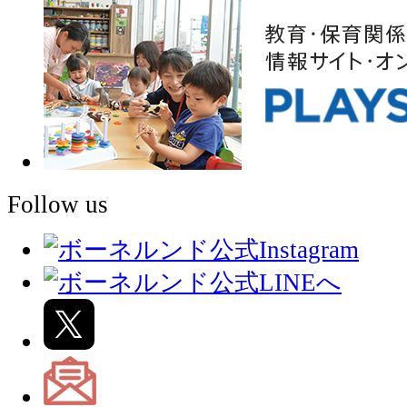
Follow us