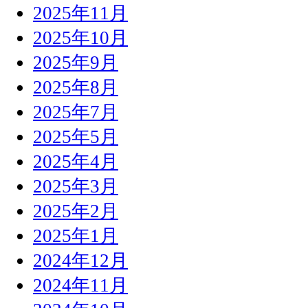
2025年11月
2025年10月
2025年9月
2025年8月
2025年7月
2025年5月
2025年4月
2025年3月
2025年2月
2025年1月
2024年12月
2024年11月