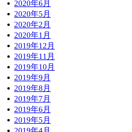
2020年6月
2020年5月
2020年2月
2020年1月
2019年12月
2019年11月
2019年10月
2019年9月
2019年8月
2019年7月
2019年6月
2019年5月
2019年4月