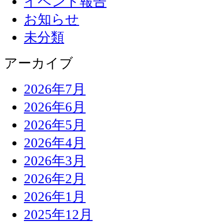
イベント報告
お知らせ
未分類
アーカイブ
2026年7月
2026年6月
2026年5月
2026年4月
2026年3月
2026年2月
2026年1月
2025年12月