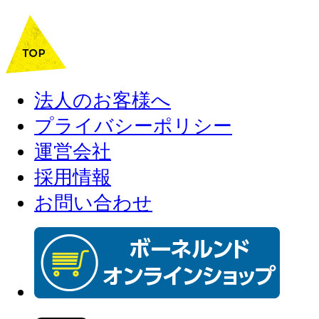
法人のお客様へ
プライバシーポリシー
運営会社
採用情報
お問い合わせ