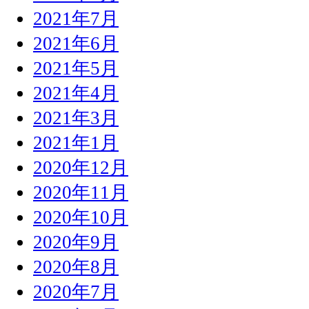
2021年7月
2021年6月
2021年5月
2021年4月
2021年3月
2021年1月
2020年12月
2020年11月
2020年10月
2020年9月
2020年8月
2020年7月