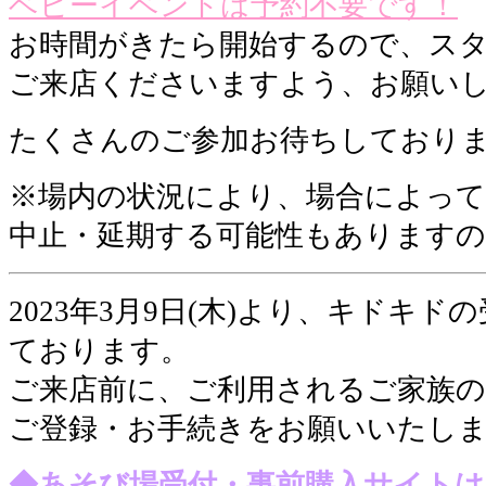
ベビーイベントは予約不要です！
お時間がきたら開始するので、ス
ご来店くださいますよう、お願いし
たくさんのご参加お待ちしておりま
※場内の状況により、場合によっ
中止・延期する可能性もあります
2023年3月9日(木)より、キドキ
ております。
ご来店前に、ご利用されるご家族の方
ご登録・お手続きをお願いいたし
◆あそび場受付・事前購入サイトは