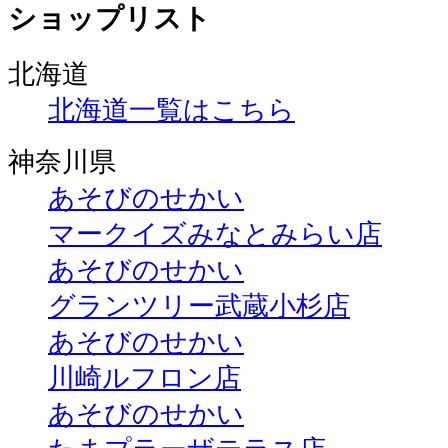
ショップリスト
北海道
北海道一覧はこちら
神奈川県
あそびのせかい
マークイズみなとみらい店
あそびのせかい
グランツリー武蔵小杉店
あそびのせかい
川崎ルフロン店
あそびのせかい