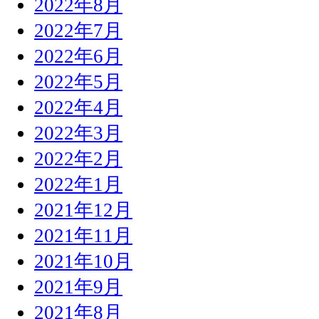
2022年8月
2022年7月
2022年6月
2022年5月
2022年4月
2022年3月
2022年2月
2022年1月
2021年12月
2021年11月
2021年10月
2021年9月
2021年8月