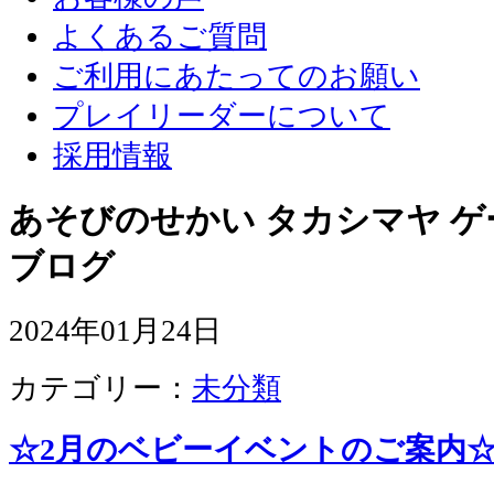
よくあるご質問
ご利用にあたってのお願い
プレイリーダーについて
採用情報
あそびのせかい タカシマヤ 
ブログ
2024年01月24日
カテゴリー：
未分類
☆2月のベビーイベントのご案内