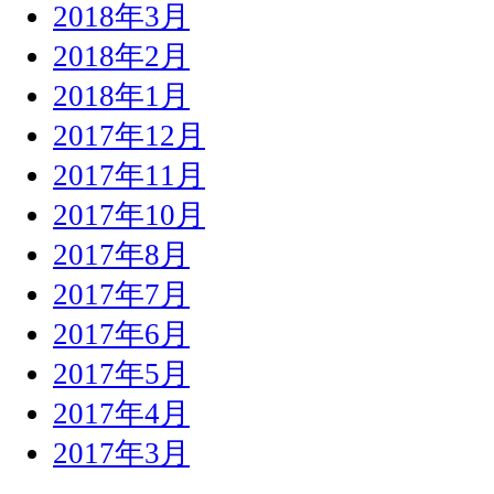
2018年3月
2018年2月
2018年1月
2017年12月
2017年11月
2017年10月
2017年8月
2017年7月
2017年6月
2017年5月
2017年4月
2017年3月