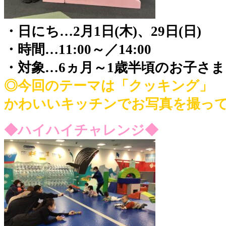
・日にち…2月1日(木)、29日(日)
・時間…11:00～／14:00
・対象…6ヵ月～1歳半頃のお子さま
◎今回のテーマは「クッキング」
かわいいキッチンでお写真を撮っ
◆ハイハイチャレンジ◆