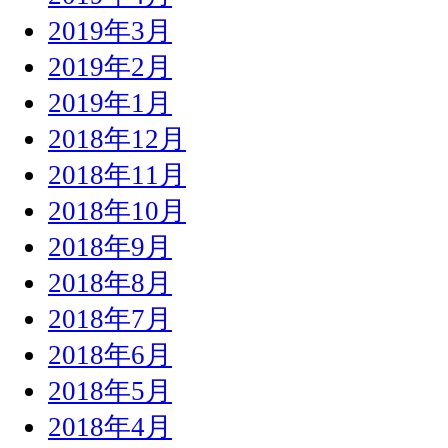
2019年3月
2019年2月
2019年1月
2018年12月
2018年11月
2018年10月
2018年9月
2018年8月
2018年7月
2018年6月
2018年5月
2018年4月