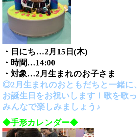
・日にち…2月15日(木)
・時間…14:00
・対象…2月生まれのお子さま
◎2月生まれのおともだちと一緒に
お誕生日をお祝いします！
歌を歌
みんなで楽しみましょう♪
◆手形カレンダー◆