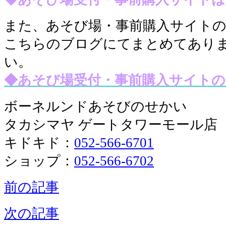
また、あそび場・事前購入サイト
こちらのブログにてまとめてあり
い
。
◆あそび場受付・事前購入サイトの
ボーネルンドあそびのせかい
タカシマヤ ゲートタワーモール店
キドキド：
052-566-6701
ショップ：
052-566-6702
前の記事
次の記事