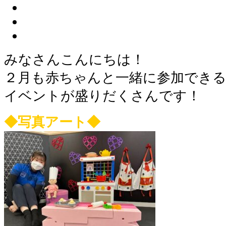
みなさんこんにちは！
２月も赤ちゃんと一緒に参加でき
イベントが盛りだくさんです！
◆写真アート◆