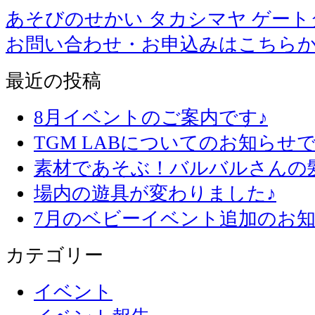
あそびのせかい タカシマヤ ゲー
お問い合わせ・お申込みはこちら
最近の投稿
8月イベントのご案内です♪
TGM LABについてのお知らせで
素材であそぶ！バルバルさんの
場内の遊具が変わりました♪
7月のベビーイベント追加のお知
カテゴリー
イベント