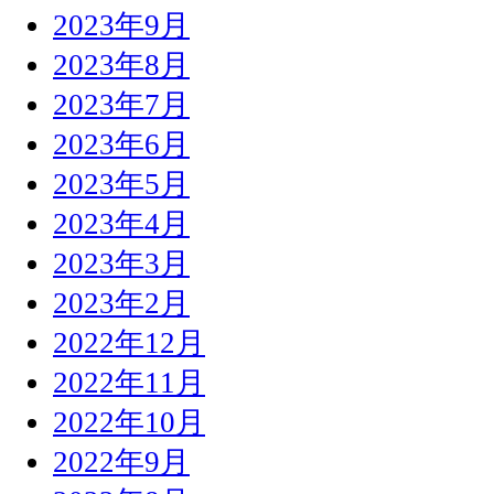
2023年9月
2023年8月
2023年7月
2023年6月
2023年5月
2023年4月
2023年3月
2023年2月
2022年12月
2022年11月
2022年10月
2022年9月