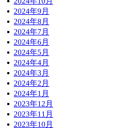
2024年10月
2024年9月
2024年8月
2024年7月
2024年6月
2024年5月
2024年4月
2024年3月
2024年2月
2024年1月
2023年12月
2023年11月
2023年10月