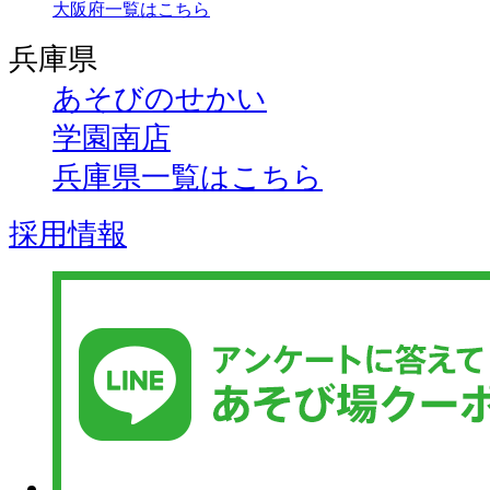
大阪府一覧はこちら
兵庫県
あそびのせかい
学園南店
兵庫県一覧はこちら
採用情報