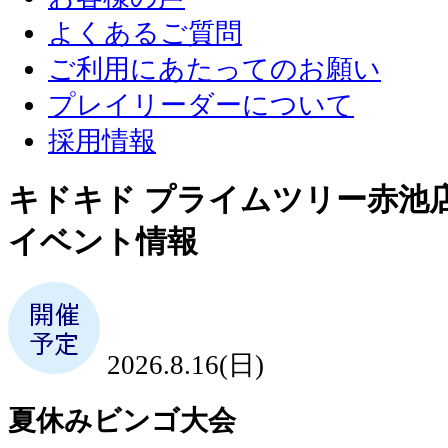
よくあるご質問
ご利用にあたってのお願い
プレイリーダーについて
採用情報
キドキド プライムツリー赤池
イベント情報
2026.8.16(日)
夏休みビンゴ大会