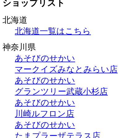
ショップリスト
北海道
北海道一覧はこちら
神奈川県
あそびのせかい
マークイズみなとみらい店
あそびのせかい
グランツリー武蔵小杉店
あそびのせかい
川崎ルフロン店
あそびのせかい
たまプラーザテラス店