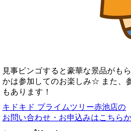
見事ビンゴすると豪華な景品がもら
かは参加してのお楽しみ☆ また、
もあります！
キドキド プライムツリー赤池店の
お問い合わせ・お申込みはこちら