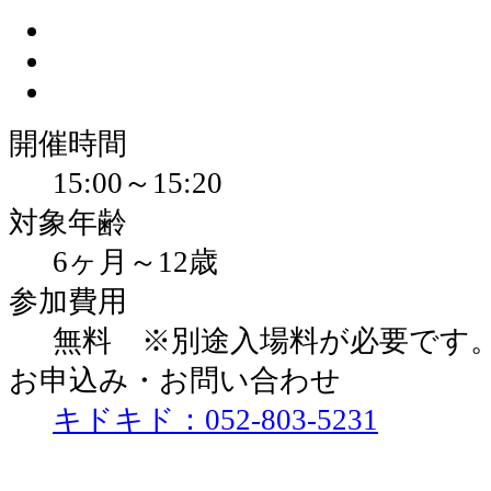
開催時間
15:00～15:20
対象年齢
6ヶ月～12歳
参加費用
無料 ※別途入場料が必要です
お申込み・お問い合わせ
キドキド：052-803-5231