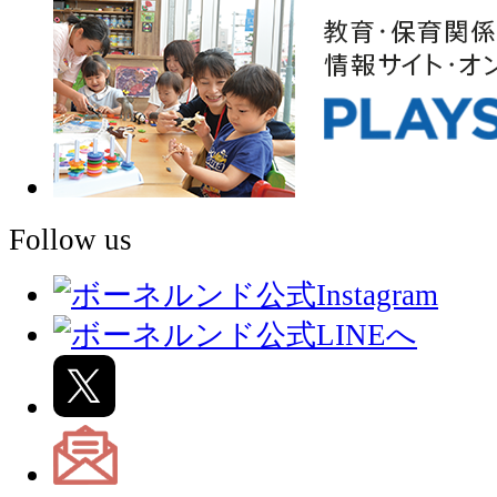
Follow us