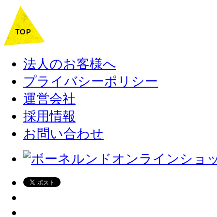
法人のお客様へ
プライバシーポリシー
運営会社
採用情報
お問い合わせ