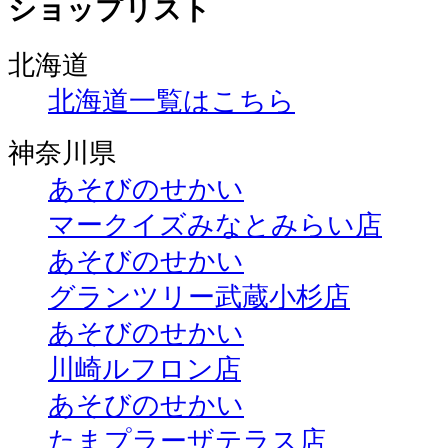
ショップリスト
北海道
北海道一覧はこちら
神奈川県
あそびのせかい
マークイズみなとみらい店
あそびのせかい
グランツリー武蔵小杉店
あそびのせかい
川崎ルフロン店
あそびのせかい
たまプラーザテラス店