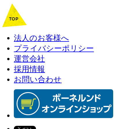
法人のお客様へ
プライバシーポリシー
運営会社
採用情報
お問い合わせ