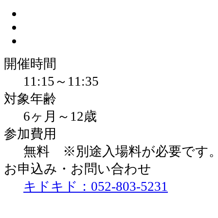
開催時間
11:15～11:35
対象年齢
6ヶ月～12歳
参加費用
無料 ※別途入場料が必要です
お申込み・お問い合わせ
キドキド：052-803-5231