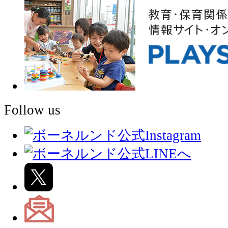
Follow us