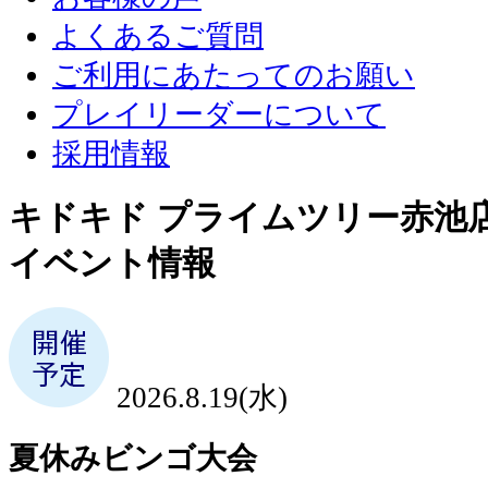
よくあるご質問
ご利用にあたってのお願い
プレイリーダーについて
採用情報
キドキド プライムツリー赤池
イベント情報
2026.8.19(水)
夏休みビンゴ大会