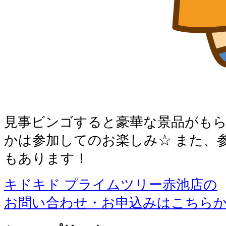
見事ビンゴすると豪華な景品がもら
かは参加してのお楽しみ☆ また、
もあります！
キドキド プライムツリー赤池店の
お問い合わせ・お申込みはこちら