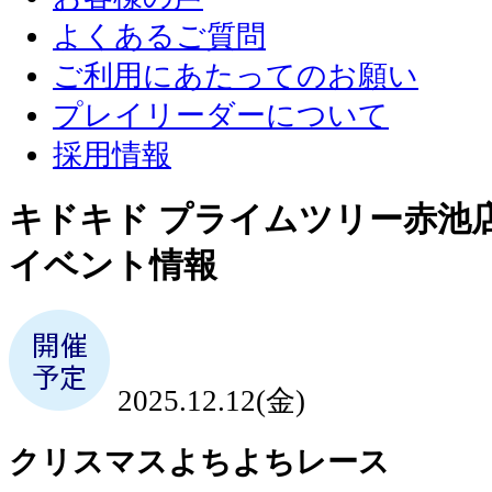
よくあるご質問
ご利用にあたってのお願い
プレイリーダーについて
採用情報
キドキド プライムツリー赤池
イベント情報
2025.12.12(金)
クリスマスよちよちレース