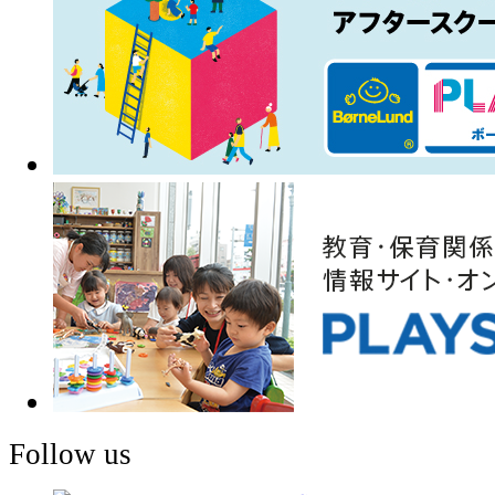
Follow us