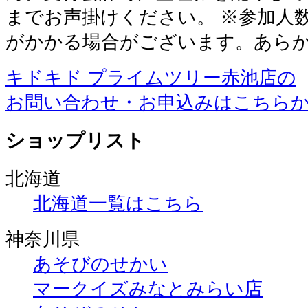
までお声掛けください。 ※参加人数
がかかる場合がございます。あら
キドキド プライムツリー赤池店の
お問い合わせ・お申込みはこちら
ショップリスト
北海道
北海道一覧はこちら
神奈川県
あそびのせかい
マークイズみなとみらい店