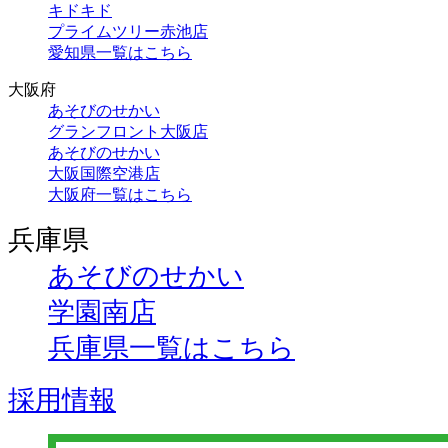
キドキド
プライムツリー赤池店
愛知県一覧はこちら
大阪府
あそびのせかい
グランフロント大阪店
あそびのせかい
大阪国際空港店
大阪府一覧はこちら
兵庫県
あそびのせかい
学園南店
兵庫県一覧はこちら
採用情報