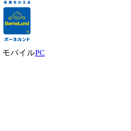
モバイル
PC