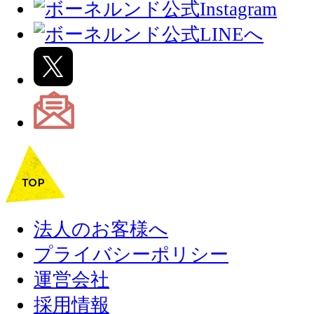
法人のお客様へ
プライバシーポリシー
運営会社
採用情報