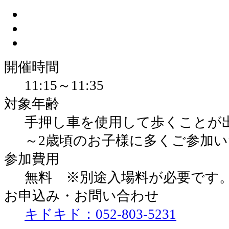
開催時間
11:15～11:35
対象年齢
手押し車を使用して歩くことが出
～2歳頃のお子様に多くご参加い
参加費用
無料 ※別途入場料が必要です
お申込み・お問い合わせ
キドキド：052-803-5231