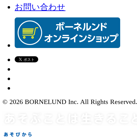
お問い合わせ
© 2026 BORNELUND Inc. All Rights Reserved