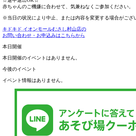
☆途中退出OK☆
赤ちゃんのご機嫌に合わせて、気兼ねなくご参加ください。
※当日の状況により中止、または内容を変更する場合がござ
キドキド イオンモールむさし村山店の
お問い合わせ・お申込みはこちらから
本日開催
本日開催のイベントはありません。
今後のイベント
イベント情報はありません。