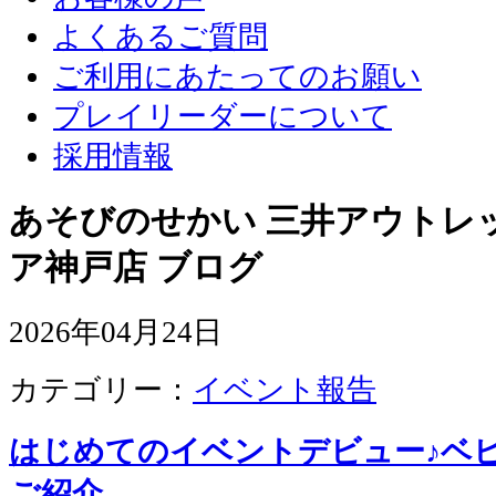
よくあるご質問
ご利用にあたってのお願い
プレイリーダーについて
採用情報
あそびのせかい 三井アウトレ
ア神戸店 ブログ
2026年04月24日
カテゴリー：
イベント報告
はじめてのイベントデビュー♪ベ
ご紹介