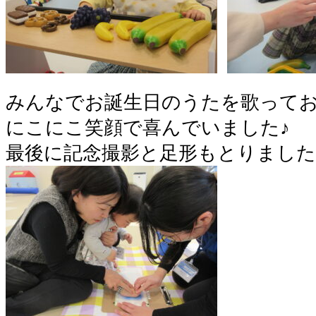
みんなでお誕生日のうたを歌って
にこにこ笑顔で喜んでいました♪
最後に記念撮影と足形もとりました