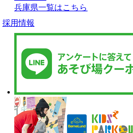
兵庫県一覧はこちら
採用情報