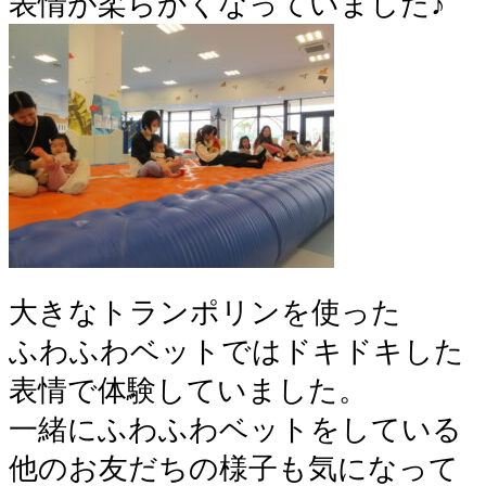
表情が柔らかくなっていました♪
大きなトランポリンを使った
ふわふわベットではドキドキした
表情で体験していました。
一緒にふわふわベットをしている
他のお友だちの様子も気になって