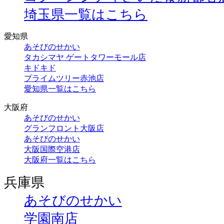
埼玉県一覧はこちら
愛知県
あそびのせかい
タカシマヤ ゲートタワーモール店
キドキド
プライムツリー赤池店
愛知県一覧はこちら
大阪府
あそびのせかい
グランフロント大阪店
あそびのせかい
大阪国際空港店
大阪府一覧はこちら
兵庫県
あそびのせかい
学園南店