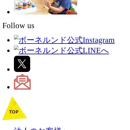
Follow us