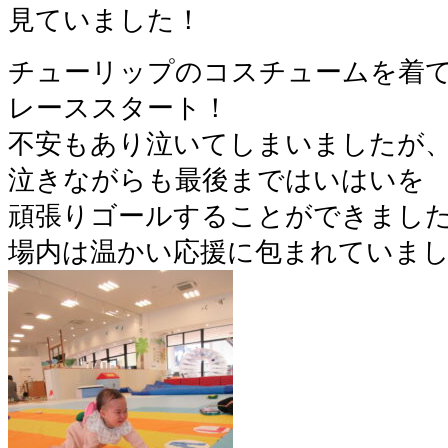
見ていました！
チューリップのコスチュームを着
レーススタート！
不安もあり泣いてしまいましたが
泣きながらも最後まではいはいを
頑張りゴールすることができまし
場内は温かい応援に包まれていまし