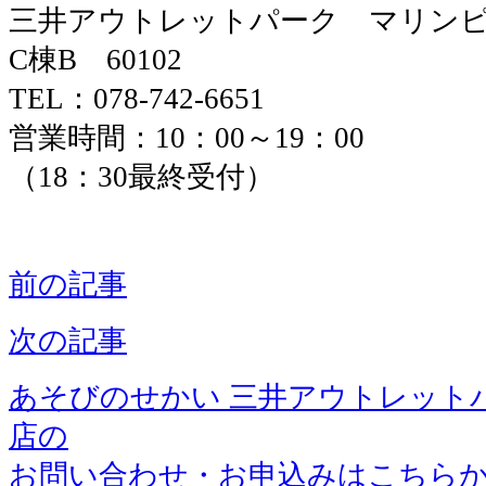
三井アウトレットパーク マリン
C棟B 60102
TEL：078-742-6651
営業時間：10：00～19：00
（18：30最終受付）
前の記事
次の記事
あそびのせかい 三井アウトレット
店の
お問い合わせ・お申込みはこちら