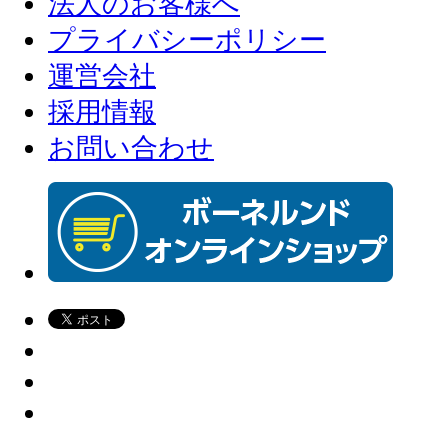
法人のお客様へ
プライバシーポリシー
運営会社
採用情報
お問い合わせ