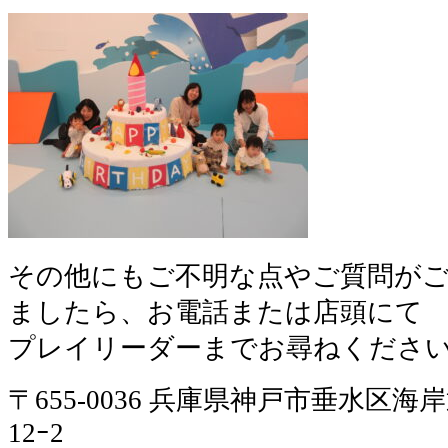
その他にもご不明な点やご質問が
ましたら、お電話または店頭にて
プレイリーダーまでお尋ねくださ
〒655-0036 兵庫県神戸市垂水区海
12ｰ2