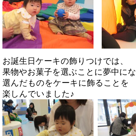
お誕生日ケーキの飾りつけでは、
果物やお菓子を選ぶことに夢中に
選んだものをケーキに飾ることを
楽しんでいました♪