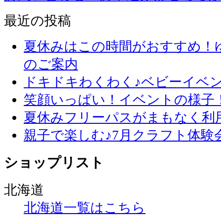
最近の投稿
夏休みはこの時間がおすすめ！
のご案内
ドキドキわくわく♪ベビーイベ
笑顔いっぱい！イベントの様子
夏休みフリーパスがまもなく利
親子で楽しむ♪7月クラフト体験
ショップリスト
北海道
北海道一覧はこちら