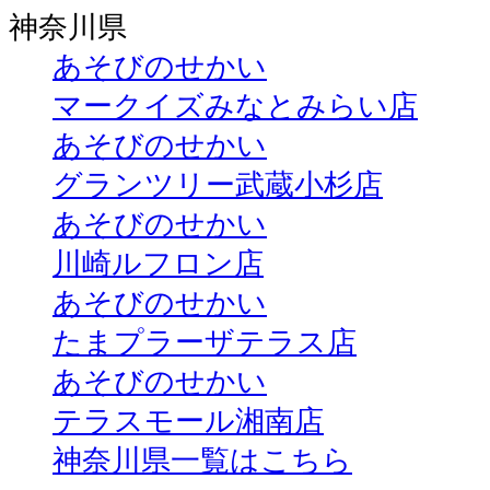
神奈川県
あそびのせかい
マークイズみなとみらい店
あそびのせかい
グランツリー武蔵小杉店
あそびのせかい
川崎ルフロン店
あそびのせかい
たまプラーザテラス店
あそびのせかい
テラスモール湘南店
神奈川県一覧はこちら