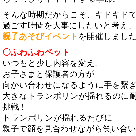
そんな時期だからこそ、キドキド
過ごす時間を大事にしたいと考え
親子あそびイベント
を開催しまし
〇ふわふわベット
いつもと少し内容を変え、
お子さまと保護者の方が
向かい合わせになるように手を繋
大きなトランポリンが揺れるのに
挑戦！
トランポリンが揺れるたびに
親子で顔を見合わせながら笑い合