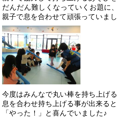
だんだん難しくなっていくお題に
親子で息を合わせて頑張っていまし
今度はみんなで丸い棒を持ち上げ
息を合わせ持ち上げる事が出来る
「やった！」と喜んでいました♪