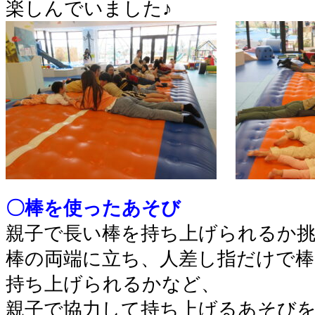
楽しんでいました♪
〇棒を使ったあそび
親子で長い棒を持ち上げられるか挑
棒の両端に立ち、人差し指だけで棒
持ち上げられるかなど、
親子で協力して持ち上げるあそび