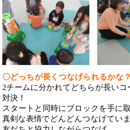
〇どっちが長くつなげられるかな
2チームに分かれてどちらが長いコ
対決！
スタートと同時にブロックを手に
真剣な表情でどんどんつなげてい
友だちと協力しながらつなげ、