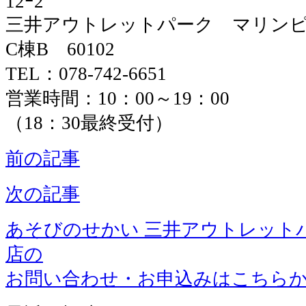
12ｰ2
三井アウトレットパーク マリン
C棟B 60102
TEL：078-742-6651
営業時間：10：00～19：00
（18：30最終受付）
前の記事
次の記事
あそびのせかい 三井アウトレット
店の
お問い合わせ・お申込みはこちら