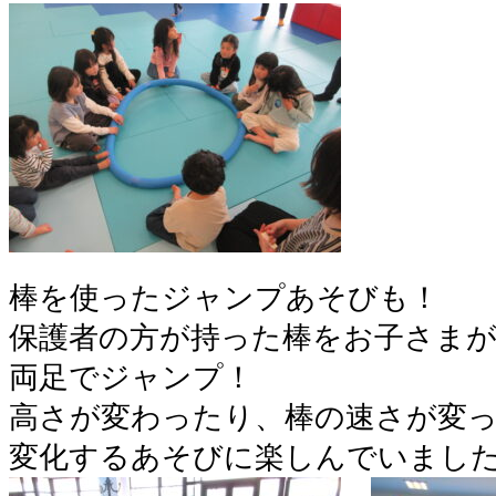
棒を使ったジャンプあそびも！
保護者の方が持った棒をお子さま
両足でジャンプ！
高さが変わったり、棒の速さが変
変化するあそびに楽しんでいまし