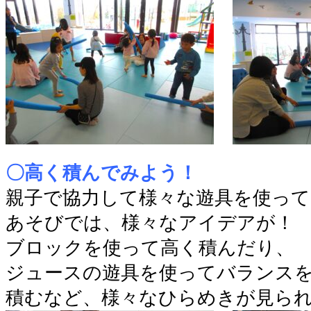
〇高く積んでみよう！
親子で協力して様々な遊具を使って
あそびでは、様々なアイデアが！
ブロックを使って高く積んだり、
ジュースの遊具を使ってバランス
積むなど、様々なひらめきが見ら