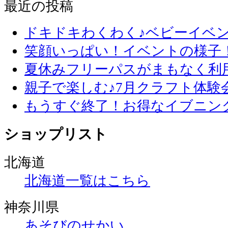
最近の投稿
ドキドキわくわく♪ベビーイベ
笑顔いっぱい！イベントの様子
夏休みフリーパスがまもなく利
親子で楽しむ♪7月クラフト体験
もうすぐ終了！お得なイブニン
ショップリスト
北海道
北海道一覧はこちら
神奈川県
あそびのせかい