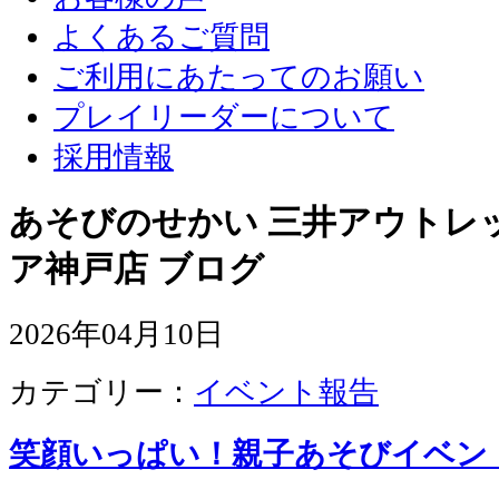
よくあるご質問
ご利用にあたってのお願い
プレイリーダーについて
採用情報
あそびのせかい 三井アウトレ
ア神戸店 ブログ
2026年04月10日
カテゴリー：
イベント報告
笑顔いっぱい！親子あそびイベン