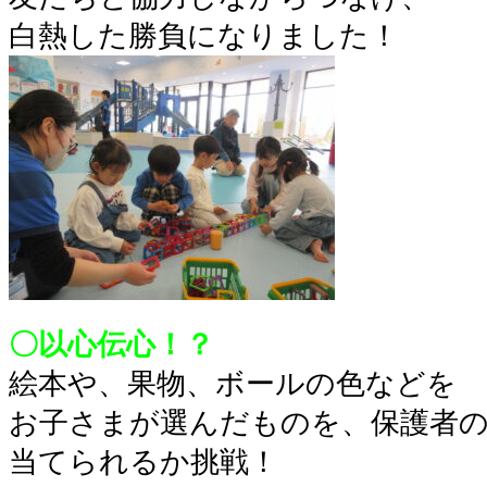
白熱した勝負になりました！
〇以心伝心！？
絵本や、果物、ボールの色などを
お子さまが選んだものを、保護者
当てられるか挑戦！