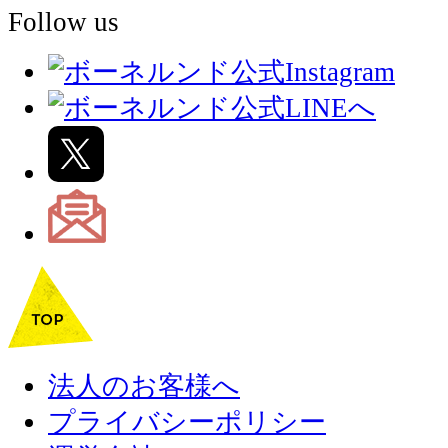
Follow us
法人のお客様へ
プライバシーポリシー