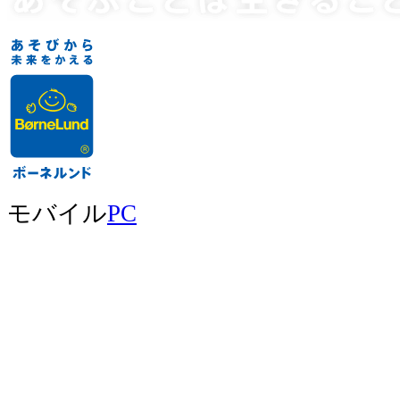
モバイル
PC