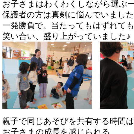
お子さまはわくわくしながら選ぶ
保護者の方は真剣に悩んでいまし
一発勝負で、当たってもはずれて
笑い合い、盛り上がっていました♪
親子で同じあそびを共有する時間
お子さまの成長を感じられる