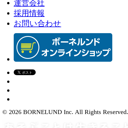
運営会社
採用情報
お問い合わせ
© 2026 BORNELUND Inc. All Rights Reserved