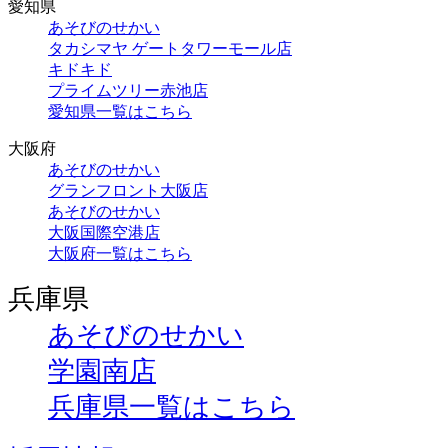
愛知県
あそびのせかい
タカシマヤ ゲートタワーモール店
キドキド
プライムツリー赤池店
愛知県一覧はこちら
大阪府
あそびのせかい
グランフロント大阪店
あそびのせかい
大阪国際空港店
大阪府一覧はこちら
兵庫県
あそびのせかい
学園南店
兵庫県一覧はこちら