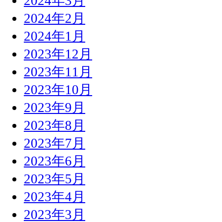
2024年3月
2024年2月
2024年1月
2023年12月
2023年11月
2023年10月
2023年9月
2023年8月
2023年7月
2023年6月
2023年5月
2023年4月
2023年3月