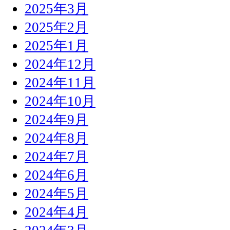
2025年3月
2025年2月
2025年1月
2024年12月
2024年11月
2024年10月
2024年9月
2024年8月
2024年7月
2024年6月
2024年5月
2024年4月