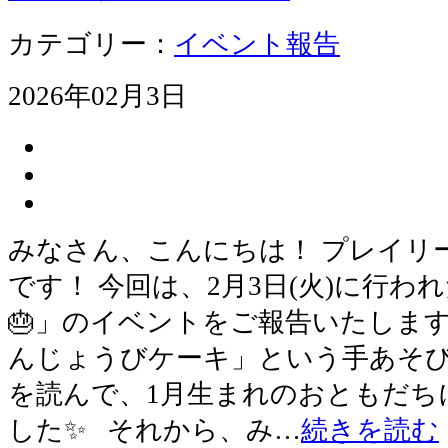
カテゴリー：
イベント報告
2026年02月3日
みなさん、こんにちは！ プレイリ
です！ 今回は、2月3日(火)に行わ
🎂」のイベントをご報告いたします
んじょうびケーキ」という手あそ
を読んで、1月生まれのおともだち
した✨ それから、み…
続きを読む