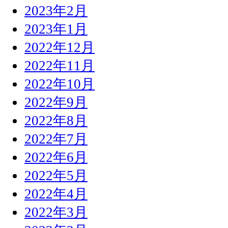
2023年2月
2023年1月
2022年12月
2022年11月
2022年10月
2022年9月
2022年8月
2022年7月
2022年6月
2022年5月
2022年4月
2022年3月