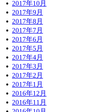
2017年10月
2017年9月
2017年8月
2017年7月
2017年6月
2017年5月
2017年4月
2017年3月
2017年2月
2017年1月
2016年12月
2016年11月
2016年10月