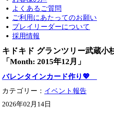
よくあるご質問
ご利用にあたってのお願い
プレイリーダーについて
採用情報
キドキド グランツリー武蔵小
「Month:
2015年12月
」
バレンタインカード作り💖
カテゴリー：
イベント報告
2026年02月14日