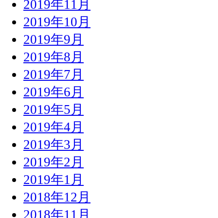
2019年11月
2019年10月
2019年9月
2019年8月
2019年7月
2019年6月
2019年5月
2019年4月
2019年3月
2019年2月
2019年1月
2018年12月
2018年11月