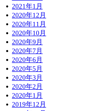
2021年1月
2020年12月
2020年11月
2020年10月
2020年9月
2020年7月
2020年6月
2020年5月
2020年3月
2020年2月
2020年1月
2019年12月