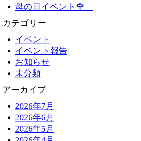
母の日イベント🌹
カテゴリー
イベント
イベント報告
お知らせ
未分類
アーカイブ
2026年7月
2026年6月
2026年5月
2026年4月