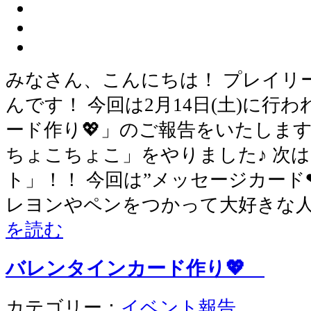
みなさん、こんにちは！ プレイリ
んです！ 今回は2月14日(土)に行
ード作り💖」のご報告をいたします
ちょこちょこ」をやりました♪ 次
ト」！！ 今回は”メッセージカード❤
レヨンやペンをつかって大好きな
を読む
バレンタインカード作り💖
カテゴリー：
イベント報告