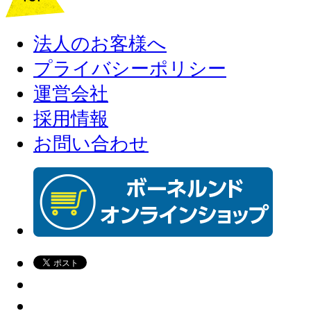
法人のお客様へ
プライバシーポリシー
運営会社
採用情報
お問い合わせ