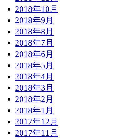
2018年10月
2018年9月
2018年8月
2018年7月
2018年6月
2018年5月
2018年4月
2018年3月
2018年2月
2018年1月
2017年12月
2017年11月