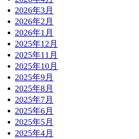
2026年3月
2026年2月
2026年1月
2025年12月
2025年11月
2025年10月
2025年9月
2025年8月
2025年7月
2025年6月
2025年5月
2025年4月