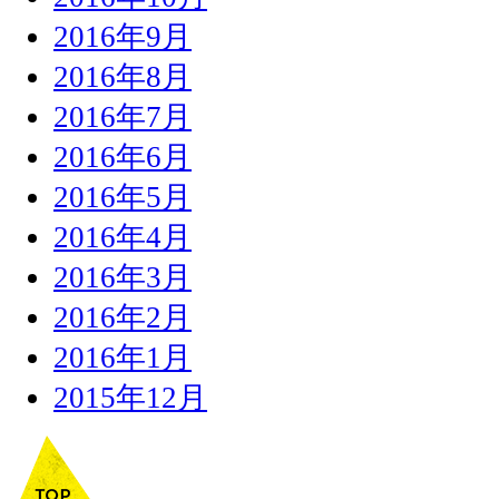
2016年9月
2016年8月
2016年7月
2016年6月
2016年5月
2016年4月
2016年3月
2016年2月
2016年1月
2015年12月