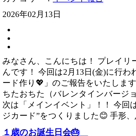
2026年02月13日
みなさん、こんにちは！ プレイリ
んです！ 今回は2月13日(金)に行
ード作り💖」のご報告をいたします
ちたおちた（バレンタインバージョ
次は「メインイベント」！！ 今回
ジカード”をつくりました😊 手形
１歳のお誕生日会🎂