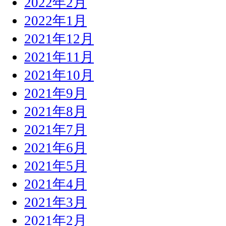
2022年2月
2022年1月
2021年12月
2021年11月
2021年10月
2021年9月
2021年8月
2021年7月
2021年6月
2021年5月
2021年4月
2021年3月
2021年2月