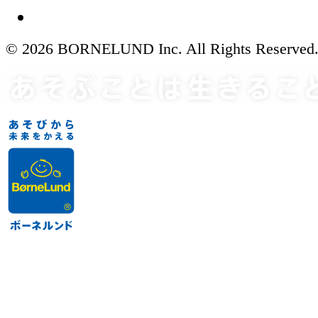
© 2026 BORNELUND Inc. All Rights Reserved