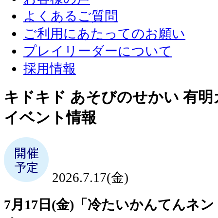
よくあるご質問
ご利用にあたってのお願い
プレイリーダーについて
採用情報
キドキド あそびのせかい 有
イベント情報
2026.7.17(金)
7月17日(金)「冷たいかんてんネ