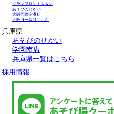
グランフロント大阪店
あそびのせかい
大阪国際空港店
大阪府一覧はこちら
兵庫県
あそびのせかい
学園南店
兵庫県一覧はこちら
採用情報