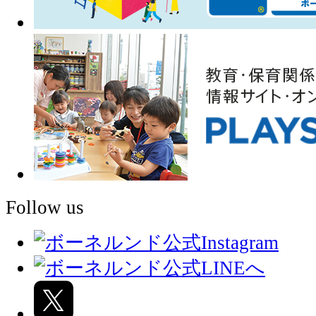
Follow us