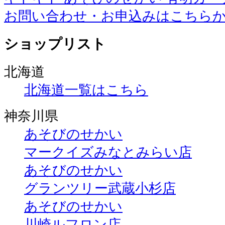
お問い合わせ・お申込みはこちら
ショップリスト
北海道
北海道一覧はこちら
神奈川県
あそびのせかい
マークイズみなとみらい店
あそびのせかい
グランツリー武蔵小杉店
あそびのせかい
川崎ルフロン店