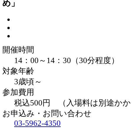
め」
開催時間
14：00～14：30（30分程度）
対象年齢
3歳頃～
参加費用
税込500円 （入場料は別途か
お申込み・お問い合わせ
03-5962-4350