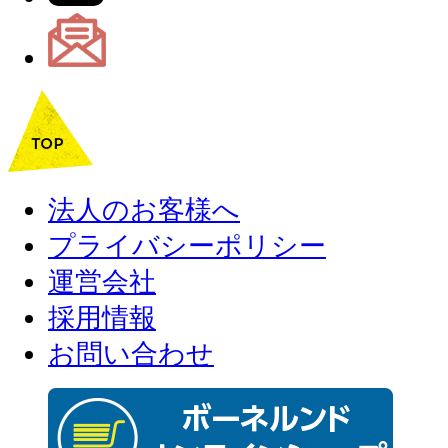
法人のお客様へ
プライバシーポリシー
運営会社
採用情報
お問い合わせ