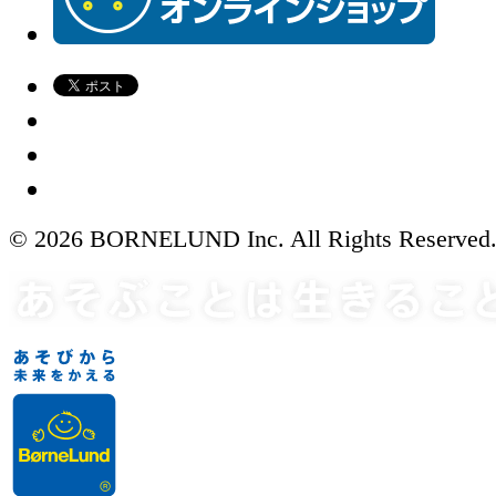
© 2026 BORNELUND Inc. All Rights Reserved