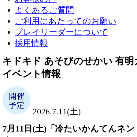
よくあるご質問
ご利用にあたってのお願い
プレイリーダーについて
採用情報
キドキド あそびのせかい 有
イベント情報
2026.7.11(土)
7月11日(土)「冷たいかんてんネ