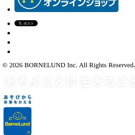
© 2026 BORNELUND Inc. All Rights Reserved