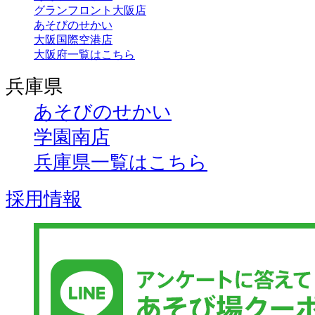
グランフロント大阪店
あそびのせかい
大阪国際空港店
大阪府一覧はこちら
兵庫県
あそびのせかい
学園南店
兵庫県一覧はこちら
採用情報