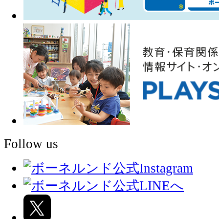
Follow us