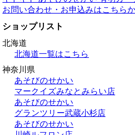
お問い合わせ・お申込みはこちら
ショップリスト
北海道
北海道一覧はこちら
神奈川県
あそびのせかい
マークイズみなとみらい店
あそびのせかい
グランツリー武蔵小杉店
あそびのせかい
川崎ルフロン店