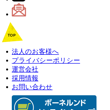
法人のお客様へ
プライバシーポリシー
運営会社
採用情報
お問い合わせ