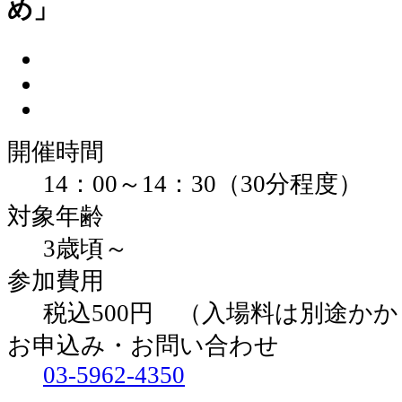
め」
開催時間
14：00～14：30（30分程度）
対象年齢
3歳頃～
参加費用
税込500円 （入場料は別途か
お申込み・お問い合わせ
03-5962-4350