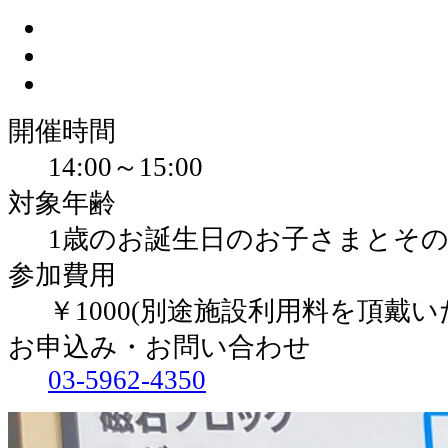
開催時間
14:00～15:00
対象年齢
1歳のお誕生日のお子さまとそ
参加費用
￥1000(別途施設利用料を頂戴い
お申込み・お問い合わせ
03-5962-4350