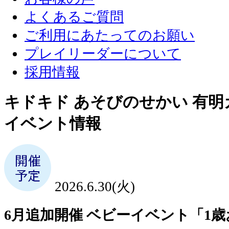
よくあるご質問
ご利用にあたってのお願い
プレイリーダーについて
採用情報
キドキド あそびのせかい 有
イベント情報
2026.6.30(火)
6月追加開催 ベビーイベント「1