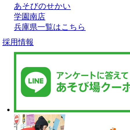
あそびのせかい
学園南店
兵庫県一覧はこちら
採用情報