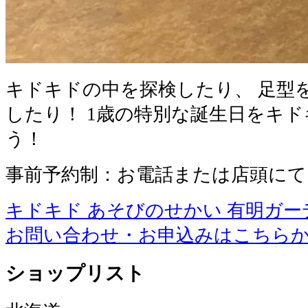
キドキドの中を探検したり、 足型
したり！ 1歳の特別な誕生日をキ
う！
事前予約制：お電話または店頭にて
キドキド あそびのせかい 有明ガー
お問い合わせ・お申込みはこちら
ショップリスト