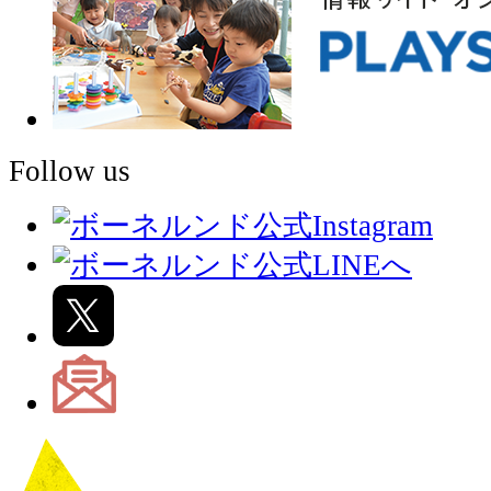
Follow us