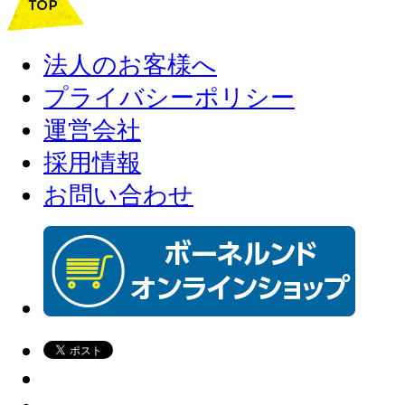
法人のお客様へ
プライバシーポリシー
運営会社
採用情報
お問い合わせ