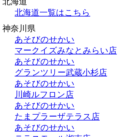
北海道
北海道一覧はこちら
神奈川県
あそびのせかい
マークイズみなとみらい店
あそびのせかい
グランツリー武蔵小杉店
あそびのせかい
川崎ルフロン店
あそびのせかい
たまプラーザテラス店
あそびのせかい