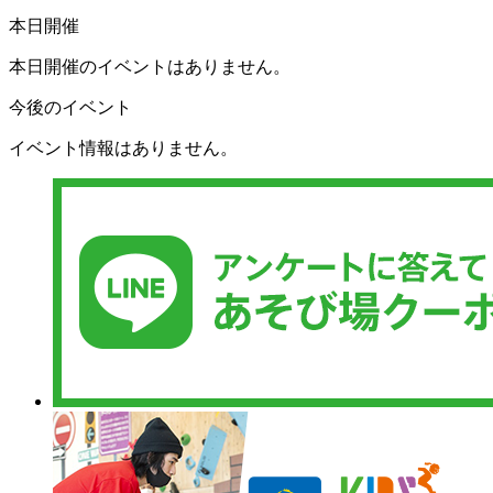
本日開催
本日開催のイベントはありません。
今後のイベント
イベント情報はありません。