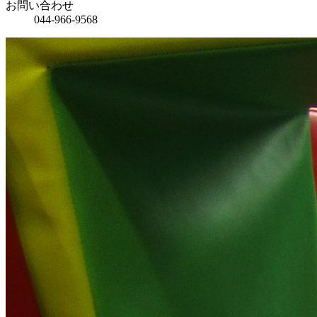
お問い合わせ
044-966-9568