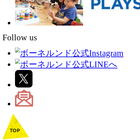
Follow us