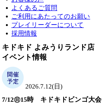
よくあるご質問
ご利用にあたってのお願い
プレイリーダーについて
採用情報
キドキド よみうりランド店
イベント情報
2026.7.12(日)
7/12㊐15時 キドキドビンゴ大会