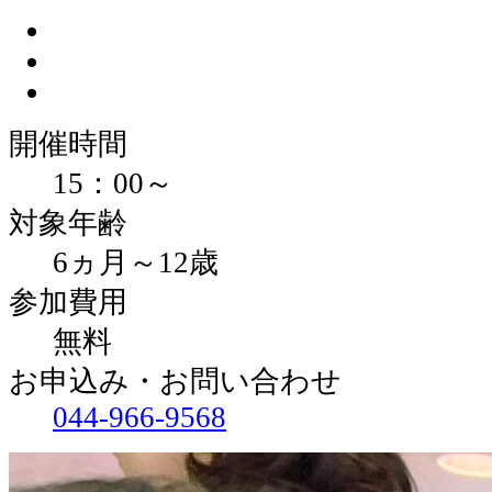
開催時間
15：00～
対象年齢
6ヵ月～12歳
参加費用
無料
お申込み・お問い合わせ
044-966-9568