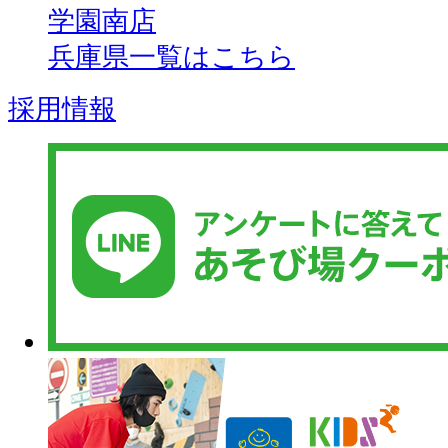
学園南店
兵庫県一覧はこちら
採用情報