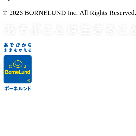
© 2026 BORNELUND Inc. All Rights Reserved