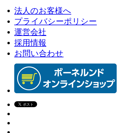
法人のお客様へ
プライバシーポリシー
運営会社
採用情報
お問い合わせ