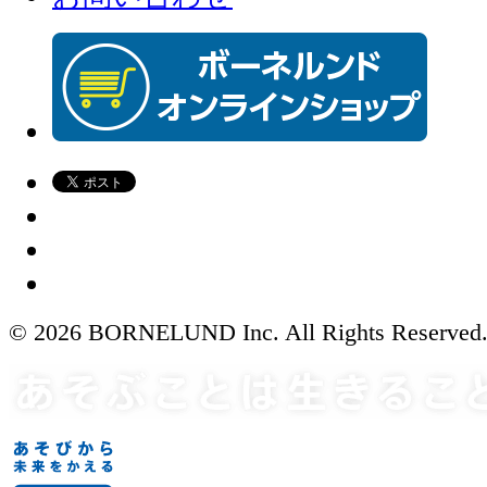
© 2026 BORNELUND Inc. All Rights Reserved