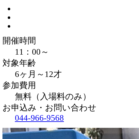
開催時間
11：00～
対象年齢
6ヶ月～12才
参加費用
無料（入場料のみ）
お申込み・お問い合わせ
044-966-9568