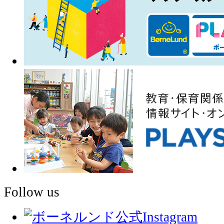
Follow us