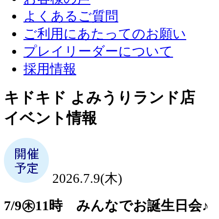
よくあるご質問
ご利用にあたってのお願い
プレイリーダーについて
採用情報
キドキド よみうりランド店
イベント情報
2026.7.9(木)
7/9㊍11時 みんなでお誕生日会♪