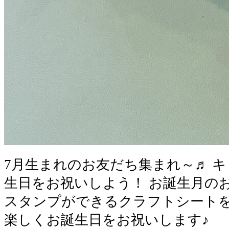
7月生まれのお友だち集まれ～♬ 
生日をお祝いしよう！ お誕生月の
スタンプができるクラフトシートを
楽しくお誕生日をお祝いします♪