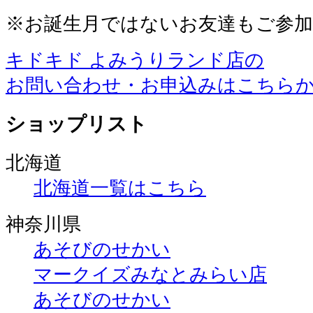
※お誕生月ではないお友達もご参
キドキド よみうりランド店の
お問い合わせ・お申込みはこちら
ショップリスト
北海道
北海道一覧はこちら
神奈川県
あそびのせかい
マークイズみなとみらい店
あそびのせかい