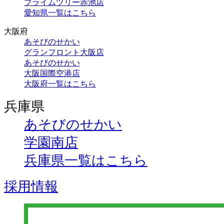
プライムツリー赤池店
愛知県一覧はこちら
大阪府
あそびのせかい
グランフロント大阪店
あそびのせかい
大阪国際空港店
大阪府一覧はこちら
兵庫県
あそびのせかい
学園南店
兵庫県一覧はこちら
採用情報