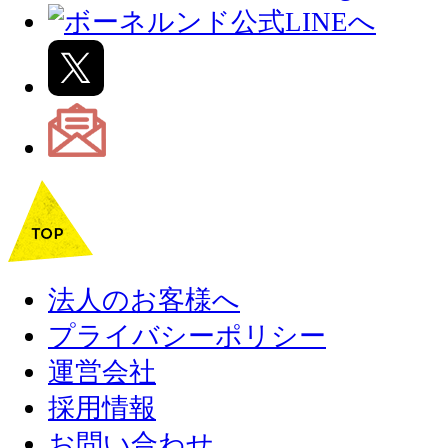
法人のお客様へ
プライバシーポリシー
運営会社
採用情報
お問い合わせ